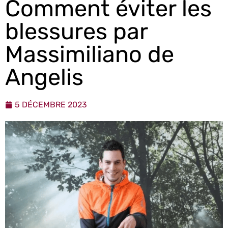
Comment éviter les
blessures par
Massimiliano de
Angelis
5 DÉCEMBRE 2023