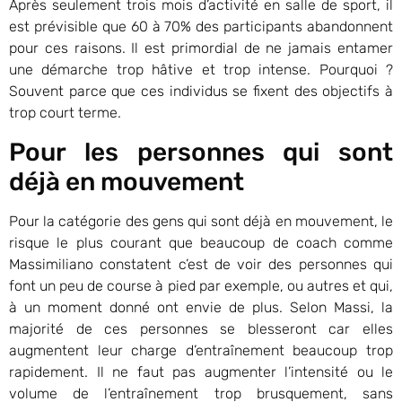
Après seulement trois mois d’activité en salle de sport, il
est prévisible que 60 à 70% des participants abandonnent
pour ces raisons. Il est primordial de ne jamais entamer
une démarche trop hâtive et trop intense. Pourquoi ?
Souvent parce que ces individus se fixent des objectifs à
trop court terme.
Pour les personnes qui sont
déjà en mouvement
Pour la catégorie des gens qui sont déjà en mouvement, le
risque le plus courant que beaucoup de coach comme
Massimiliano constatent c’est de voir des personnes qui
font un peu de course à pied par exemple, ou autres et qui,
à un moment donné ont envie de plus. Selon Massi, la
majorité de ces personnes se blesseront car elles
augmentent leur charge d’entraînement beaucoup trop
rapidement. Il ne faut pas augmenter l’intensité ou le
volume de l’entraînement trop brusquement, sans