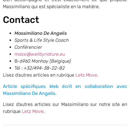
Massimiliano qui est spécialiste en la matière.
Contact
Massimiliano De Angelis
Sports & Life Style Coach
Conférencier
massi@wellbynature.eu
B-
6960 Manhay (Belgique)
Tél :
+32/494-38-22-82
Lisez d’autres articles en rubrique
Letz Move
.
Article spécifiques Web écrit en collaboration avec
Massimiliano De Angelis.
Lisez d’autres articles sur Massimiliano sur notre site en
rubrique
Letz Move
.