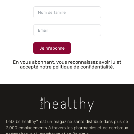
Je m'abonne
En vous abonnant, vous reconnaissez avoir lu et
accepté notre politique de confidentialité.
Letz be healthy™ est un magazine santé distribué dans plus de
2,000 emplacements à travers les pharmacies et de nombreux