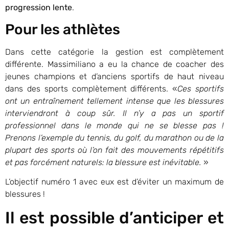
progression lente
.
Pour les athlètes
Dans cette catégorie la gestion est complètement
différente. Massimiliano a eu la chance de coacher des
jeunes champions et d’anciens sportifs de haut niveau
dans des sports complètement différents. «
Ces sportifs
ont un entraînement tellement intense que les blessures
interviendront à coup sûr. Il n’y a pas un sportif
professionnel dans le monde qui ne se blesse pas !
Prenons l’exemple du tennis, du golf, du marathon ou de la
plupart des sports où l’on fait des mouvements répétitifs
et pas forcément naturels: la blessure est inévitable.
»
L’objectif numéro 1 avec eux est d’éviter un maximum de
blessures !
Il est possible d’anticiper et