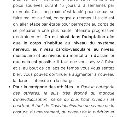
poids soulevés durant 15 jours à 3 semaines par
exemple. C’est long
mais
c’est la clé pour ne pas se
faire mal et au final, on gagne du temps ! La clé est
d’y aller étape par étape pour permettre au corps de
se préparer à une plus haute intensité progressive
d’entrainement.
On est ainsi dans l’adaptation afin
que le corps s’habitue au niveau du système
nerveux, au niveau cardio-vasculaire, au niveau
musculaire et au niveau du mental afin d’assimiler
que cela est possible
. Il faut que vous soyez à l’aise
et si au bout de ce laps de temps vous vous sentez
bien, vous pouvez continuer à augmenter à nouveau
la durée, l’intensité ou la charge.
Pour la catégorie des athlètes
: «
Pour la catégorie
des athlètes, je suis très étonné du manque
d’individualisation même au plus haut niveau ! Et
pourtant, il faut de l’individualisation au niveau de la
posture, du mouvement, au niveau de la nutrition et