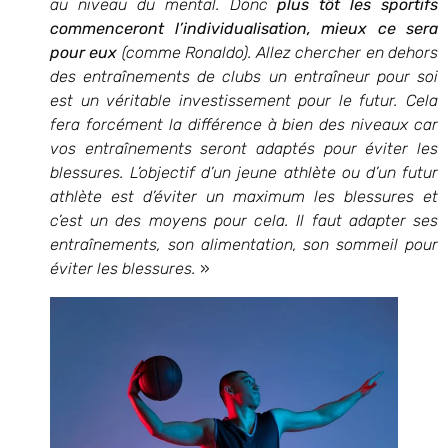
au niveau du mental. Donc
plus tôt les sportifs
commenceront l’individualisation, mieux ce sera
pour eux
(comme Ronaldo). Allez chercher en dehors
des entraînements de clubs un entraîneur pour soi
est un véritable investissement pour le futur. Cela
fera forcément la différence à bien des niveaux car
vos entraînements seront adaptés pour éviter les
blessures. L’objectif d’un jeune athlète ou d’un futur
athlète est d’éviter un maximum les blessures et
c’est un des moyens pour cela. Il faut adapter ses
entraînements, son alimentation, son sommeil pour
éviter les blessures.
»