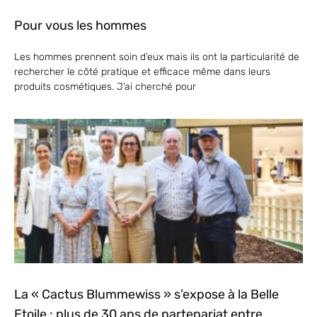
Pour vous les hommes
Les hommes prennent soin d’eux mais ils ont la particularité de
rechercher le côté pratique et efficace même dans leurs
produits cosmétiques. J’ai cherché pour
La « Cactus Blummewiss » s’expose à la Belle
Etoile : plus de 30 ans de partenariat entre