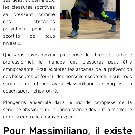
les blessures sportives
se dressent comme
des obstacles
potentiels pour les
sportifs de tous
niveaux.
Que vous soyez novice, passionné de fitness ou athlète
professionnel, la menace des blessures peut être
omniprésente. Pour explorer les arcanes de la prévention
des blessures et fournir des conseils essentiels, nous nous
sommes entretenus avec Massimiliano de Angelis, un
coach sportif chevronné.
Plongeons ensemble dans le monde complexe de la
sécurité physique, où la connaissance devient la meilleure
armure contre les maux du sport.
Pour Massimiliano, il existe