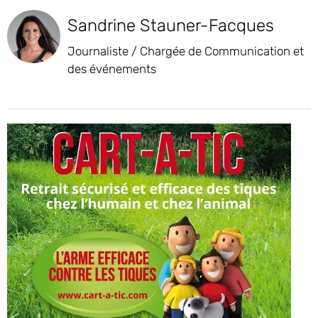
Sandrine Stauner-Facques
Journaliste / Chargée de Communication et
des événements