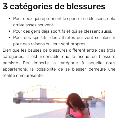
3 catégories de blessures
Pour ceux qui reprennent le sport et se blessent, cela
arrive assez souvent.
Pour des gens déjà sportifs et qui se blessent aussi.
Pour des sportifs, des athlètes qui vont se blesser
pour des raisons qui leur sont propres.
Bien que les causes de blessures diffèrent entre ces trois
catégories, il est indéniable que le risque de blessure
persiste. Peu importe la catégorie à laquelle nous
appartenons, la possibilité de se blesser demeure une
réalité omniprésente.