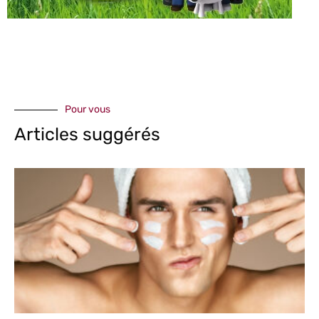
Pour vous
Articles suggérés