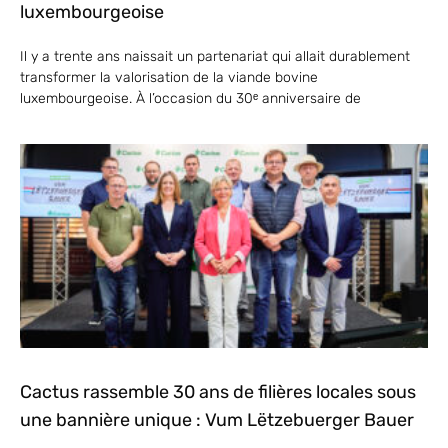
luxembourgeoise
Il y a trente ans naissait un partenariat qui allait durablement
transformer la valorisation de la viande bovine
luxembourgeoise. À l’occasion du 30ᵉ anniversaire de
Cactus rassemble 30 ans de filières locales sous
une bannière unique : Vum Lëtzebuerger Bauer