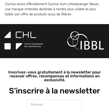
Cactus lance officiellement Cactus Vum Lëtzebuerger Bauer,
une marque ombrelle destinée à rendre plus visible et plus
lisible son offre de produits issus de filières
Inscrivez-vous gratuitement à la newsletter pour
recevoir offres, récompenses et informations en
exclusivité.
S'inscrire à la newsletter