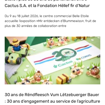
Cactus S.A. et la Fondation Hëllef fir d’Natur
Du 9 au 18 juillet 2026, le centre commercial Belle Etoile
accueille l’exposition «Mir entdecken d’Blummewiss», fruit de
plus de 30 années de collaboration entre
30 ans de Rëndfleesch Vum Lëtzebuerger Bauer
: 30 ans d’engagement au service de l’agriculture