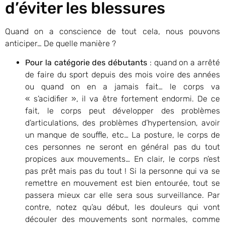
d’éviter les blessures
Quand on a conscience de tout cela, nous pouvons
anticiper… De quelle manière ?
Pour la catégorie des débutants
: quand on a arrêté
de faire du sport depuis des mois voire des années
ou quand on en a jamais fait… le corps va
« s’acidifier », il va être fortement endormi. De ce
fait, le corps peut développer des problèmes
d’articulations, des problèmes d’hypertension, avoir
un manque de souffle, etc… La posture, le corps de
ces personnes ne seront en général pas du tout
propices aux mouvements… En clair, le corps n’est
pas prêt mais pas du tout ! Si la personne qui va se
remettre en mouvement est bien entourée, tout se
passera mieux car elle sera sous surveillance. Par
contre, notez qu’au début, les douleurs qui vont
découler des mouvements sont normales, comme