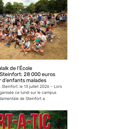
alk de l’École
teinfort: 28 000 euros
r d’enfants malades
Steinfort, le 13 juillet 2026 – Lors
ganisée ce lundi sur le campus
ndamentale de Steinfort a