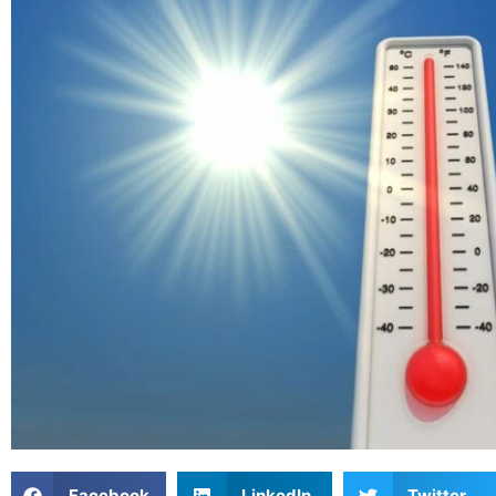
Facebook
LinkedIn
Twitter