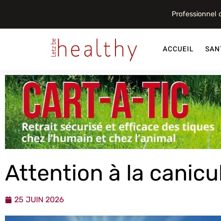
Professionnel
ACCUEIL
SAN
Attention à la canicu
25 JUIN 2026