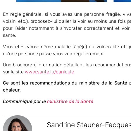
En règle générale, si vous avez une personne fragile, viva
voisin, etc.), proposez-lui d’aller la voir au moins une fois
pour l’aider notamment à s’hydrater correctement et voir 
santé.
Vous êtes vous-même malade, âgé(e) ou vulnérable et q
qu’une personne passe vous voir régulièrement.
Une brochure d’information détaillant les recommandation
sur le site
www.sante.lu/canicule
Ce sont les recommandations du ministère de la Santé p
chaleur
.
Communiqué par le
ministère de la Santé
Sandrine Stauner-Facque