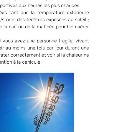
sportives aux heures les plus chaudes.
mées
tant que la température extérieure
/stores des fenêtres exposées au soleil ;
e la nuit ou de la matinée pour bien aérer
 vous avez une personne fragile, vivant
oir au moins une fois par jour durant une
ater correctement et voir si la chaleur ne
ention à la canicule.