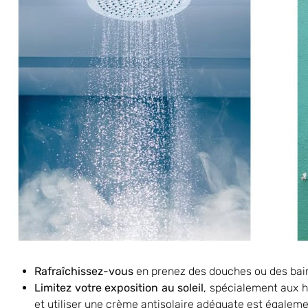
Rafraîchissez-vous
en prenez des douches ou des bain
Limitez votre exposition au soleil
, spécialement aux h
et utiliser une crème antisolaire adéquate est égalemen