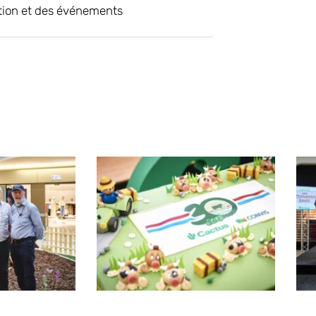
tion et des événements