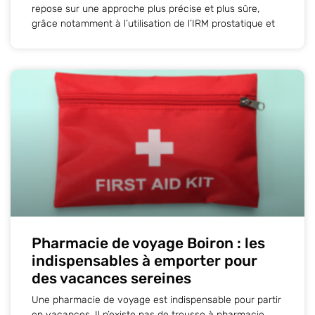
repose sur une approche plus précise et plus sûre,
grâce notamment à l’utilisation de l’IRM prostatique et
Pharmacie de voyage Boiron : les
indispensables à emporter pour
des vacances sereines
Une pharmacie de voyage est indispensable pour partir
en vacances. Il n’existe pas de trousse à pharmacie