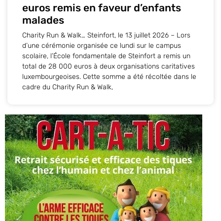
euros remis en faveur d’enfants
malades
Charity Run & Walk… Steinfort, le 13 juillet 2026 – Lors
d’une cérémonie organisée ce lundi sur le campus
scolaire, l’École fondamentale de Steinfort a remis un
total de 28 000 euros à deux organisations caritatives
luxembourgeoises. Cette somme a été récoltée dans le
cadre du Charity Run & Walk,