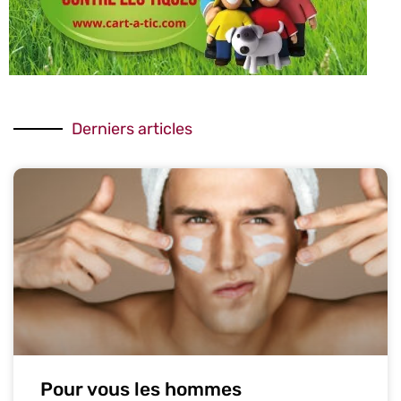
Derniers articles
Pour vous les hommes