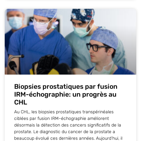
Biopsies prostatiques par fusion
IRM-échographie: un progrès au
CHL
Au CHL, les biopsies prostatiques transpérinéales
ciblées par fusion IRM–échographie améliorent
désormais la détection des cancers significatifs de la
prostate. Le diagnostic du cancer de la prostate a
beaucoup évolué ces dernières années. Aujourd’hui, il