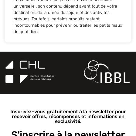
universelle : son contenu dépend avant tout de votre
destination, de la durée du séjour et des activités
prévues. Toutefois, certains produits restent
incontournables pour prévenir ou traiter les petits maux
du quotidien.
Inscrivez-vous gratuitement à la newsletter pour
recevoir offres, récompenses et informations en
exclusivité.
S'inscrire à la newsletter