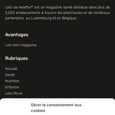
Letz be healthy™ est un magazine santé distribué dans plus de
2,000 emplacements à travers les pharmacies et de nombreux
partenaires au Luxembourg et en Belgique.
Avantages
Lire mon magazine
Rubriques
Accueil
Santé
Nutrition
Enfance
Letz Move
Lifestyle
Gérer le consentement aux
Animaux
cookies