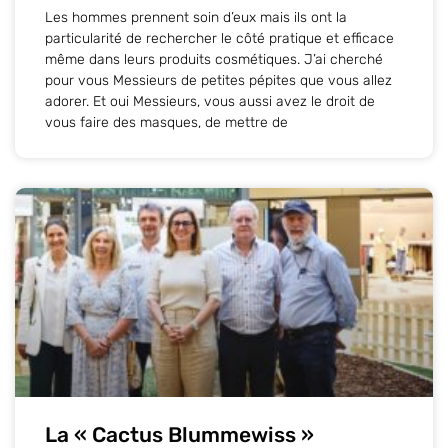
Les hommes prennent soin d’eux mais ils ont la
particularité de rechercher le côté pratique et efficace
même dans leurs produits cosmétiques. J’ai cherché
pour vous Messieurs de petites pépites que vous allez
adorer. Et oui Messieurs, vous aussi avez le droit de
vous faire des masques, de mettre de
La « Cactus Blummewiss »