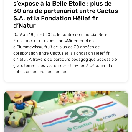
s’expose à la Belle Etoile : plus de
30 ans de partenariat entre Cactus
S.A. et la Fondation Hëllef fir
d’Natur
Du 9 au 18 juillet 2026, le centre commercial Belle
Etoile accueille l’exposition «Mir entdecken
d’Blummewiss», fruit de plus de 30 années de
collaboration entre Cactus et la Fondation Hëllef fir
d’Natur. À travers ce parcours pédagogique accessible
gratuitement, les visiteurs sont invités à découvrir la
richesse des prairies fleuries