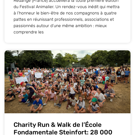
Rédange (France) accueillera la toute première édition
du Festival Animalier. Un rendez-vous inédit qui mettra
à l’honneur le bien-être de nos compagnons à quatre
pattes en réunissant professionnels, associations et
passionnés autour d’une même ambition : mieux
comprendre les
Charity Run & Walk de l’École
Fondamentale Steinfort: 28 000