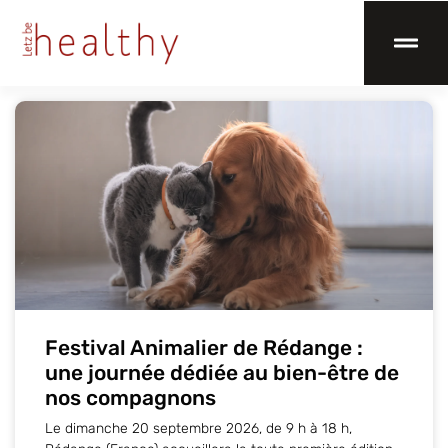
Festival Animalier de Rédange :
une journée dédiée au bien-être de
nos compagnons
Le dimanche 20 septembre 2026, de 9 h à 18 h,