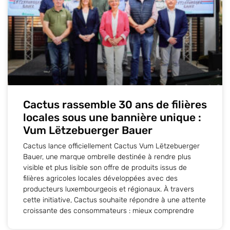
Cactus rassemble 30 ans de filières
locales sous une bannière unique :
Vum Lëtzebuerger Bauer
Cactus lance officiellement Cactus Vum Lëtzebuerger
Bauer, une marque ombrelle destinée à rendre plus
visible et plus lisible son offre de produits issus de
filières agricoles locales développées avec des
producteurs luxembourgeois et régionaux. À travers
cette initiative, Cactus souhaite répondre à une attente
croissante des consommateurs : mieux comprendre