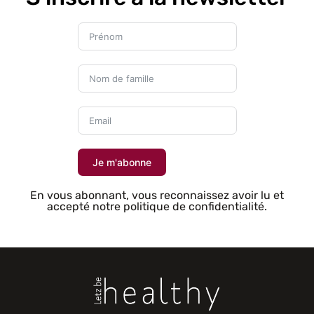
Je m'abonne
En vous abonnant, vous reconnaissez avoir lu et
accepté notre politique de confidentialité.