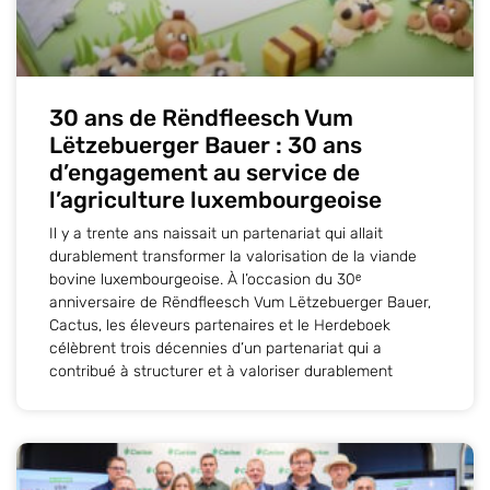
30 ans de Rëndfleesch Vum
Lëtzebuerger Bauer : 30 ans
d’engagement au service de
l’agriculture luxembourgeoise
Il y a trente ans naissait un partenariat qui allait
durablement transformer la valorisation de la viande
bovine luxembourgeoise. À l’occasion du 30ᵉ
anniversaire de Rëndfleesch Vum Lëtzebuerger Bauer,
Cactus, les éleveurs partenaires et le Herdeboek
célèbrent trois décennies d’un partenariat qui a
contribué à structurer et à valoriser durablement