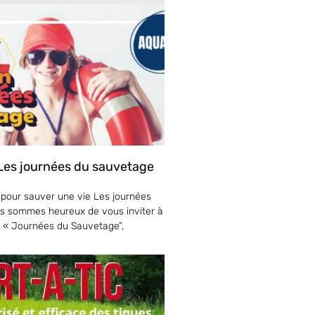
 Les journées du sauvetage
 pour sauver une vie Les journées
s sommes heureux de vous inviter à
s « Journées du Sauvetage”,