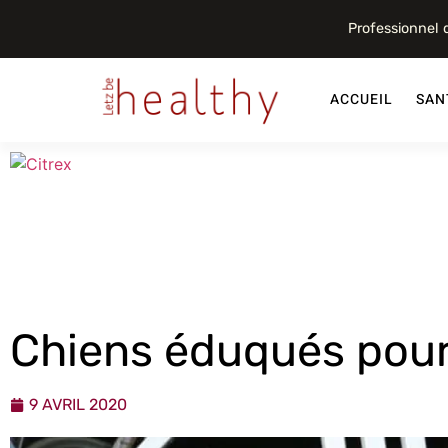
Professionnel
ACCUEIL
SAN
Chiens éduqués pour
9 AVRIL 2020