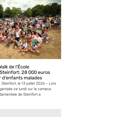
alk de l’École
teinfort: 28 000 euros
r d’enfants malades
Steinfort, le 13 juillet 2026 – Lors
ganisée ce lundi sur le campus
ndamentale de Steinfort a