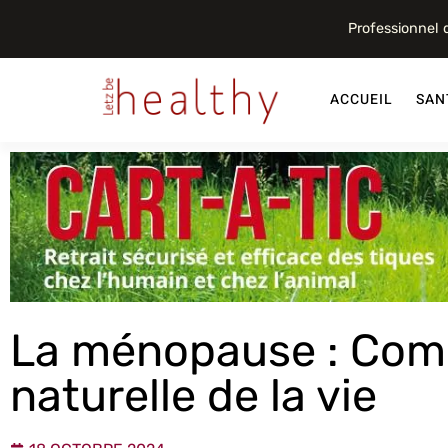
Professionnel
ACCUEIL
SAN
La ménopause : Comp
naturelle de la vie