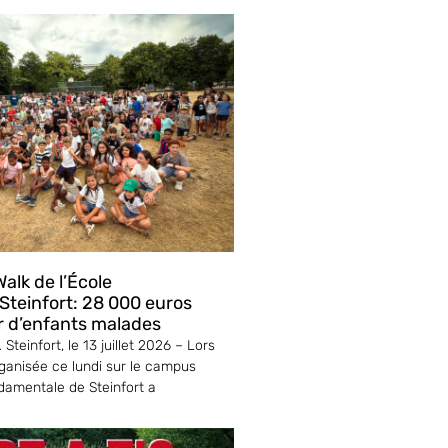
alk de l’École
teinfort: 28 000 euros
r d’enfants malades
Steinfort, le 13 juillet 2026 – Lors
ganisée ce lundi sur le campus
ndamentale de Steinfort a