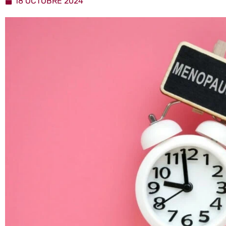
18 OCTOBRE 2024