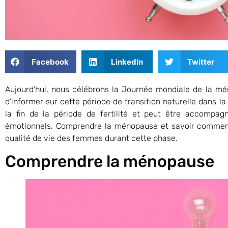
Facebook
LinkedIn
Twitter
Aujourd’hui, nous célébrons la Journée mondiale de la mé
d’informer sur cette période de transition naturelle dans
la fin de la période de fertilité et peut être accomp
émotionnels. Comprendre la ménopause et savoir comment
qualité de vie des femmes durant cette phase.
Comprendre la ménopause