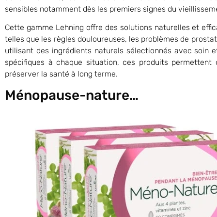
sensibles notamment dès les premiers signes du vieillissem
Cette gamme Lehning offre des solutions naturelles et effic
telles que les règles douloureuses, les problèmes de prost
utilisant des ingrédients naturels sélectionnés avec soin 
spécifiques à chaque situation, ces produits permettent 
préserver la santé à long terme.
Ménopause-nature…