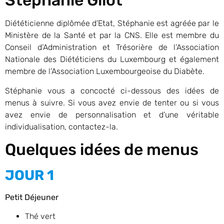
Stéphanie Gilot
Diététicienne diplômée d’Etat, Stéphanie est agréée par le
Ministère de la Santé et par la CNS. Elle est membre du
Conseil d’Administration et Trésorière de l’Association
Nationale des Diététiciens du Luxembourg et également
membre de l’Association Luxembourgeoise du Diabète.
Stéphanie vous a concocté ci-dessous des idées de
menus à suivre. Si vous avez envie de tenter ou si vous
avez envie de personnalisation et d’une véritable
individualisation, contactez-la.
Quelques idées de menus
JOUR 1
Petit Déjeuner
Thé vert