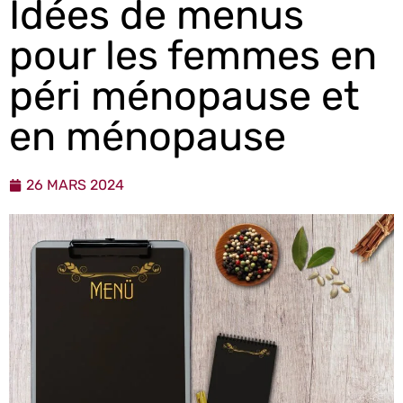
Idées de menus
pour les femmes en
péri ménopause et
en ménopause
26 MARS 2024