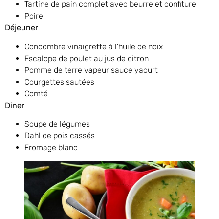
Tartine de pain complet avec beurre et confiture
Poire
Déjeuner
Concombre vinaigrette à l’huile de noix
Escalope de poulet au jus de citron
Pomme de terre vapeur sauce yaourt
Courgettes sautées
Comté
Diner
Soupe de légumes
Dahl de pois cassés
Fromage blanc