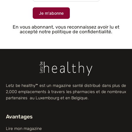
Je m'abonne
En vous abonnant, vous reconnaissez avoir lu et
accepté notre politique de confidentialité.
Letz be healthy™ est un magazine santé distribué dans plus de
2,000 emplacements à travers les pharmacies et de nombreux
partenaires au Luxembourg et en Belgique.
Avantages
Lire mon magazine