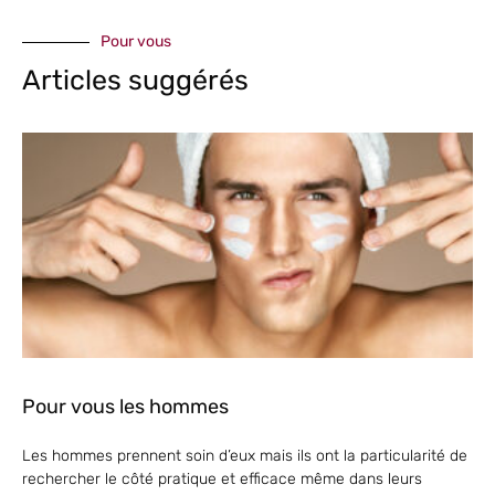
Pour vous
Articles suggérés
Pour vous les hommes
Les hommes prennent soin d’eux mais ils ont la particularité de
rechercher le côté pratique et efficace même dans leurs