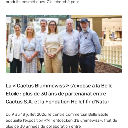
produits cosmétiques. J’ai cherché pour
La « Cactus Blummewiss » s’expose à la Belle
Etoile : plus de 30 ans de partenariat entre
Cactus S.A. et la Fondation Hëllef fir d’Natur
Du 9 au 18 juillet 2026, le centre commercial Belle Etoile
accueille l’exposition «Mir entdecken d’Blummewiss», fruit de
plus de 30 années de collaboration entre