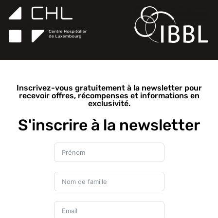
Inscrivez-vous gratuitement à la newsletter pour
recevoir offres, récompenses et informations en
exclusivité.
S'inscrire à la newsletter