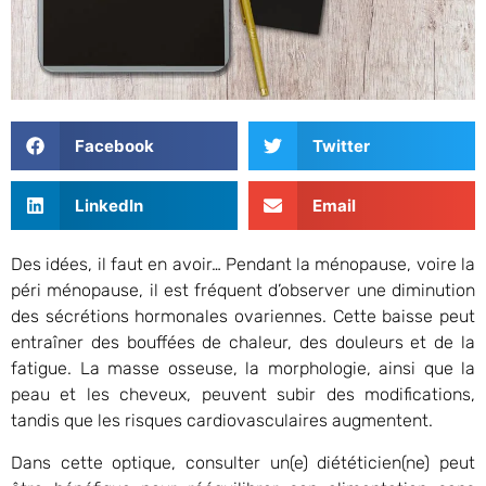
Facebook
Twitter
LinkedIn
Email
Des idées, il faut en avoir… Pendant la ménopause, voire la
péri ménopause, il est fréquent d’observer une diminution
des sécrétions hormonales ovariennes. Cette baisse peut
entraîner des bouffées de chaleur, des douleurs et de la
fatigue. La masse osseuse, la morphologie, ainsi que la
peau et les cheveux, peuvent subir des modifications,
tandis que les risques cardiovasculaires augmentent.
Dans cette optique, consulter un(e) diététicien(ne) peut