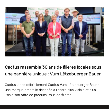
Cactus rassemble 30 ans de filières locales sous
une bannière unique : Vum Lëtzebuerger Bauer
Cactus lance officiellement Cactus Vum Lëtzebuerger Bauer,
une marque ombrelle destinée à rendre plus visible et plus
lisible son offre de produits issus de filières