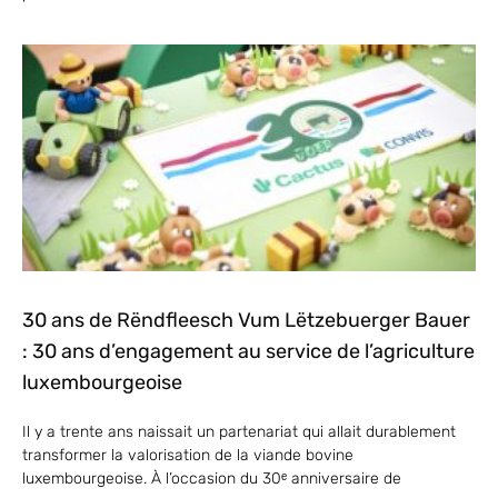
30 ans de Rëndfleesch Vum Lëtzebuerger Bauer
: 30 ans d’engagement au service de l’agriculture
luxembourgeoise
Il y a trente ans naissait un partenariat qui allait durablement
transformer la valorisation de la viande bovine
luxembourgeoise. À l’occasion du 30ᵉ anniversaire de