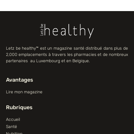
Letz be healthy™ est un magazine santé distribué dans plus de
2,000 emplacements à travers les pharmacies et de nombreux
partenaires au Luxembourg et en Belgique.
Avantages
Lire mon magazine
Rubriques
Accueil
Santé
Nutrition