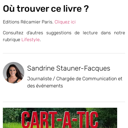
Où trouver ce livre ?
Editions Récamier Paris.
Cliquez ici
Consultez d’autres suggestions de lecture dans notre
rubrique
Lifestyle
.
Sandrine Stauner-Facques
Journaliste / Chargée de Communication et
des événements