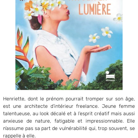
Henriette, dont le prénom pourrait tromper sur son âge,
est une architecte d’intérieur freelance. Jeune femme
talentueuse, au look décalé et à l’esprit créatif mais aussi
anxieuse de nature, fatigable et impressionnable. Elle
n’assume pas sa part de vulnérabilité qui, trop souvent, se
rappelle à elle.