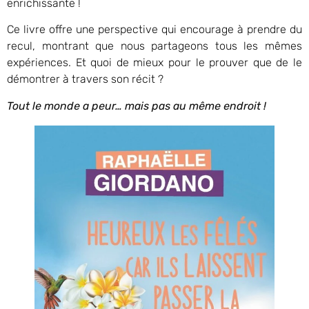
enrichissante !
Ce livre offre une perspective qui encourage à prendre du
recul, montrant que nous partageons tous les mêmes
expériences. Et quoi de mieux pour le prouver que de le
démontrer à travers son récit ?
Tout le monde a peur… mais pas au même endroit !