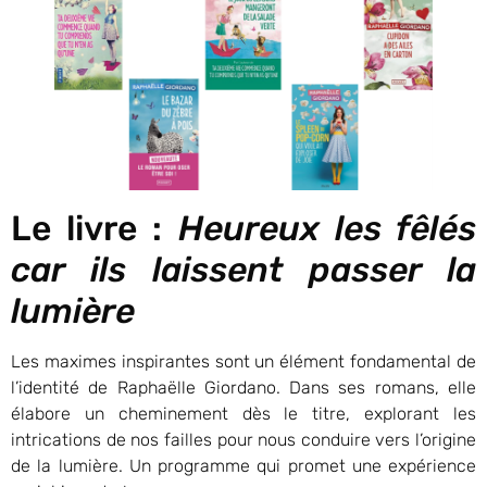
Le livre :
Heureux les fêlés
car ils laissent passer la
lumière
Les maximes inspirantes sont un élément fondamental de
l’identité de Raphaëlle Giordano. Dans ses romans, elle
élabore un cheminement dès le titre, explorant les
intrications de nos failles pour nous conduire vers l’origine
de la lumière. Un programme qui promet une expérience