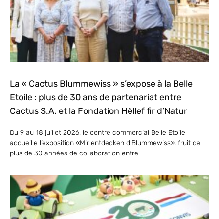
La « Cactus Blummewiss » s’expose à la Belle
Etoile : plus de 30 ans de partenariat entre
Cactus S.A. et la Fondation Hëllef fir d’Natur
Du 9 au 18 juillet 2026, le centre commercial Belle Etoile
accueille l’exposition «Mir entdecken d’Blummewiss», fruit de
plus de 30 années de collaboration entre