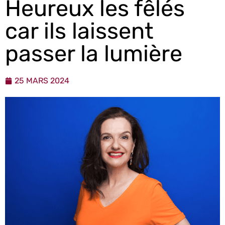
Heureux les fêlés
car ils laissent
passer la lumière
25 MARS 2024