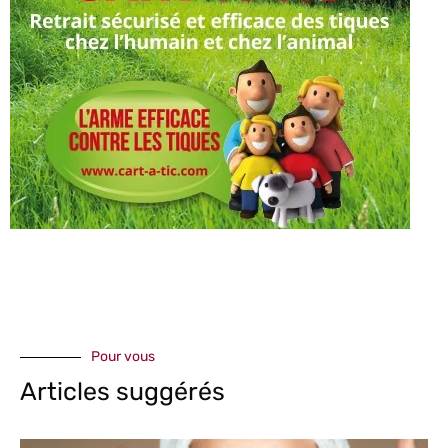
Pour vous
Articles suggérés