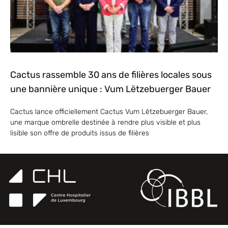
Cactus rassemble 30 ans de filières locales sous
une bannière unique : Vum Lëtzebuerger Bauer
Cactus lance officiellement Cactus Vum Lëtzebuerger Bauer,
une marque ombrelle destinée à rendre plus visible et plus
lisible son offre de produits issus de filières