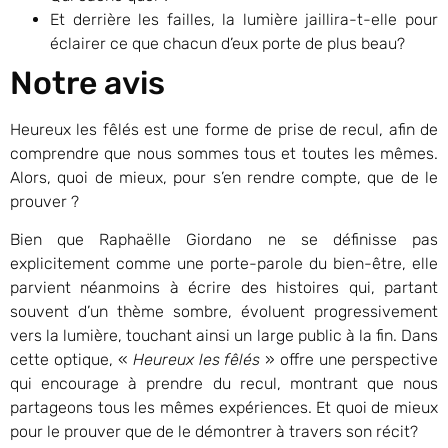
Et derrière les failles, la lumière jaillira-t-elle pour
éclairer ce que chacun d’eux porte de plus beau?
Notre avis
Heureux les fêlés est une forme de prise de recul, afin de
comprendre que nous sommes tous et toutes les mêmes.
Alors, quoi de mieux, pour s’en rendre compte, que de le
prouver ?
Bien que Raphaëlle Giordano ne se définisse pas
explicitement comme une porte-parole du bien-être, elle
parvient néanmoins à écrire des histoires qui, partant
souvent d’un thème sombre, évoluent progressivement
vers la lumière, touchant ainsi un large public à la fin. Dans
cette optique, «
Heureux les fêlés
» offre une perspective
qui encourage à prendre du recul, montrant que nous
partageons tous les mêmes expériences. Et quoi de mieux
pour le prouver que de le démontrer à travers son récit?