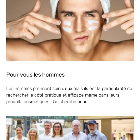
Pour vous les hommes
Les hommes prennent soin d’eux mais ils ont la particularité de
rechercher le côté pratique et efficace même dans leurs
produits cosmétiques. J’ai cherché pour