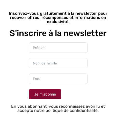
Inscrivez-vous gratuitement à la newsletter pour
recevoir offres, récompenses et informations en
exclusivité.
S'inscrire à la newsletter
Je m'abonne
En vous abonnant, vous reconnaissez avoir lu et
accepté notre politique de confidentialité.