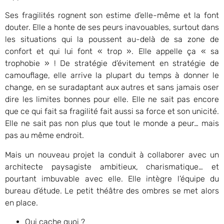
Ses fragilités rognent son estime d’elle-même et la font
douter. Elle a honte de ses peurs inavouables, surtout dans
les situations qui la poussent au-delà de sa zone de
confort et qui lui font « trop ». Elle appelle ça « sa
trophobie » ! De stratégie d’évitement en stratégie de
camouflage, elle arrive la plupart du temps à donner le
change, en se suradaptant aux autres et sans jamais oser
dire les limites bonnes pour elle. Elle ne sait pas encore
que ce qui fait sa fragilité fait aussi sa force et son unicité.
Elle ne sait pas non plus que tout le monde a peur… mais
pas au même endroit.
Mais un nouveau projet la conduit à collaborer avec un
architecte paysagiste ambitieux, charismatique… et
pourtant imbuvable avec elle. Elle intègre l’équipe du
bureau d’étude. Le petit théâtre des ombres se met alors
en place.
Qui cache quoi ?