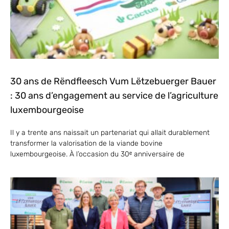
30 ans de Rëndfleesch Vum Lëtzebuerger Bauer
: 30 ans d’engagement au service de l’agriculture
luxembourgeoise
Il y a trente ans naissait un partenariat qui allait durablement
transformer la valorisation de la viande bovine
luxembourgeoise. À l’occasion du 30ᵉ anniversaire de