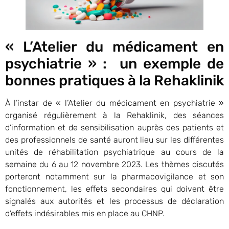
« L’Atelier du médicament en
psychiatrie » : un exemple de
bonnes pratiques à la Rehaklinik
À l’instar de « l’Atelier du médicament en psychiatrie »
organisé régulièrement à la Rehaklinik, des séances
d’information et de sensibilisation auprès des patients et
des professionnels de santé auront lieu sur les différentes
unités de réhabilitation psychiatrique au cours de la
semaine du 6 au 12 novembre 2023. Les thèmes discutés
porteront notamment sur la pharmacovigilance et son
fonctionnement, les effets secondaires qui doivent être
signalés aux autorités et les processus de déclaration
d’effets indésirables mis en place au CHNP.