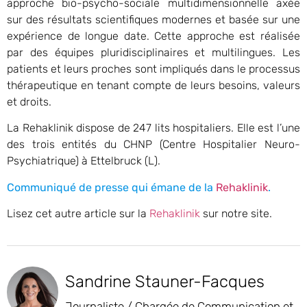
approche bio-psycho-sociale multidimensionnelle axée
sur des résultats scientifiques modernes et basée sur une
expérience de longue date. Cette approche est réalisée
par des équipes pluridisciplinaires et multilingues. Les
patients et leurs proches sont impliqués dans le processus
thérapeutique en tenant compte de leurs besoins, valeurs
et droits.
La Rehaklinik dispose de 247 lits hospitaliers. Elle est l’une
des trois entités du CHNP (Centre Hospitalier Neuro-
Psychiatrique) à Ettelbruck (L).
Communiqué de presse qui émane de la
Rehaklinik
.
Lisez cet autre article sur la
Rehaklinik
sur notre site.
Sandrine Stauner-Facques
Journaliste / Chargée de Communication et