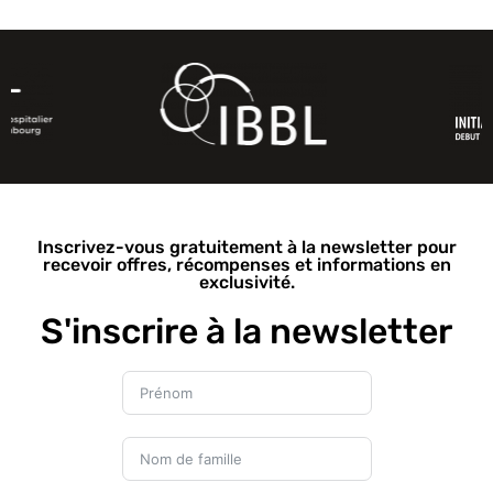
Inscrivez-vous gratuitement à la newsletter pour
recevoir offres, récompenses et informations en
exclusivité.
S'inscrire à la newsletter