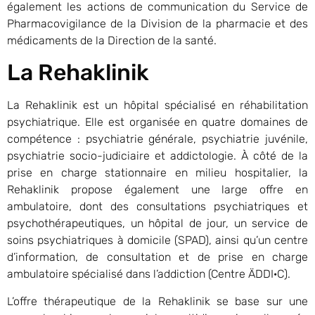
également les actions de communication du Service de
Pharmacovigilance de la Division de la pharmacie et des
médicaments de la Direction de la santé.
La Rehaklinik
La Rehaklinik est un hôpital spécialisé en réhabilitation
psychiatrique. Elle est organisée en quatre domaines de
compétence : psychiatrie générale, psychiatrie juvénile,
psychiatrie socio-judiciaire et addictologie. À côté de la
prise en charge stationnaire en milieu hospitalier, la
Rehaklinik propose également une large offre en
ambulatoire, dont des consultations psychiatriques et
psychothérapeutiques, un hôpital de jour, un service de
soins psychiatriques à domicile (SPAD), ainsi qu’un centre
d’information, de consultation et de prise en charge
ambulatoire spécialisé dans l’addiction (Centre ÄDDI·C).
L’offre thérapeutique de la Rehaklinik se base sur une