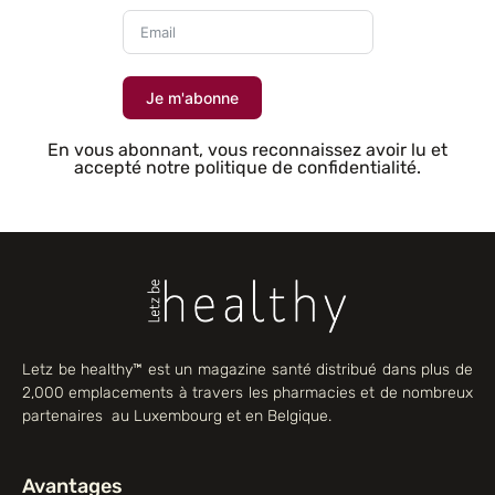
Je m'abonne
En vous abonnant, vous reconnaissez avoir lu et
accepté notre politique de confidentialité.
Letz be healthy™ est un magazine santé distribué dans plus de
2,000 emplacements à travers les pharmacies et de nombreux
partenaires au Luxembourg et en Belgique.
Avantages