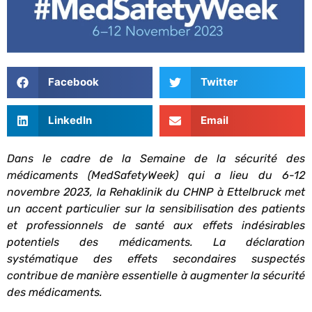
Facebook
Twitter
LinkedIn
Email
Dans le cadre de la Semaine de la sécurité des
médicaments (MedSafetyWeek) qui a lieu du 6-12
novembre 2023, la Rehaklinik du CHNP à Ettelbruck met
un accent particulier sur la sensibilisation des patients
et professionnels de santé aux effets indésirables
potentiels des médicaments. La déclaration
systématique des effets secondaires suspectés
contribue de manière essentielle à augmenter la sécurité
des médicaments.