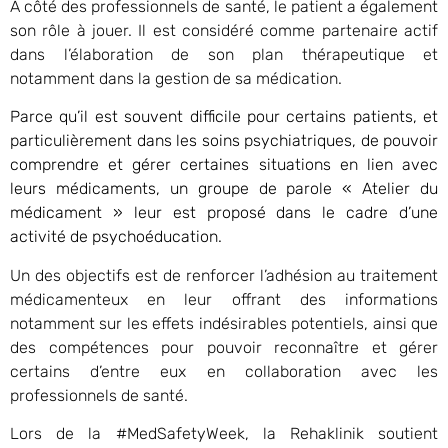
À côté des professionnels de santé, le patient a également
son rôle à jouer. Il est considéré comme partenaire actif
dans l’élaboration de son plan thérapeutique et
notamment dans la gestion de sa médication.
Parce qu’il est souvent difficile pour certains patients, et
particulièrement dans les soins psychiatriques, de pouvoir
comprendre et gérer certaines situations en lien avec
leurs médicaments, un groupe de parole « Atelier du
médicament » leur est proposé dans le cadre d’une
activité de psychoéducation.
Un des objectifs est de renforcer l’adhésion au traitement
médicamenteux en leur offrant des informations
notamment sur les effets indésirables potentiels, ainsi que
des compétences pour pouvoir reconnaître et gérer
certains d’entre eux en collaboration avec les
professionnels de santé.
Lors de la #MedSafetyWeek, la Rehaklinik soutient