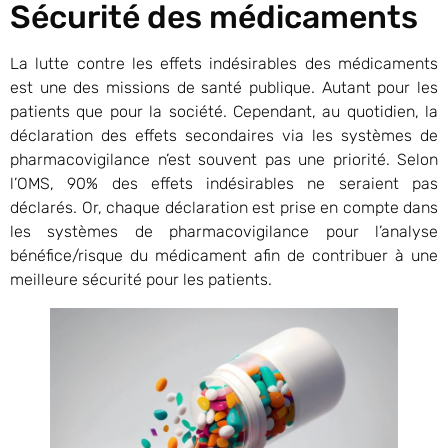
Sécurité des médicaments
La lutte contre les effets indésirables des médicaments
est une des missions de santé publique. Autant pour les
patients que pour la société. Cependant, au quotidien, la
déclaration des effets secondaires via les systèmes de
pharmacovigilance n’est souvent pas une priorité. Selon
l’OMS, 90% des effets indésirables ne seraient pas
déclarés. Or, chaque déclaration est prise en compte dans
les systèmes de pharmacovigilance pour l’analyse
bénéfice/risque du médicament afin de contribuer à une
meilleure sécurité pour les patients.