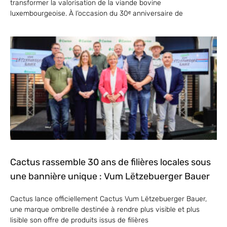
transformer la valorisation de la viande bovine
luxembourgeoise. À l’occasion du 30ᵉ anniversaire de
Cactus rassemble 30 ans de filières locales sous
une bannière unique : Vum Lëtzebuerger Bauer
Cactus lance officiellement Cactus Vum Lëtzebuerger Bauer,
une marque ombrelle destinée à rendre plus visible et plus
lisible son offre de produits issus de filières