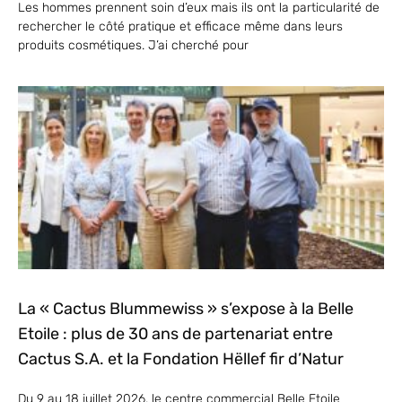
Les hommes prennent soin d’eux mais ils ont la particularité de
rechercher le côté pratique et efficace même dans leurs
produits cosmétiques. J’ai cherché pour
La « Cactus Blummewiss » s’expose à la Belle
Etoile : plus de 30 ans de partenariat entre
Cactus S.A. et la Fondation Hëllef fir d’Natur
Du 9 au 18 juillet 2026, le centre commercial Belle Etoile