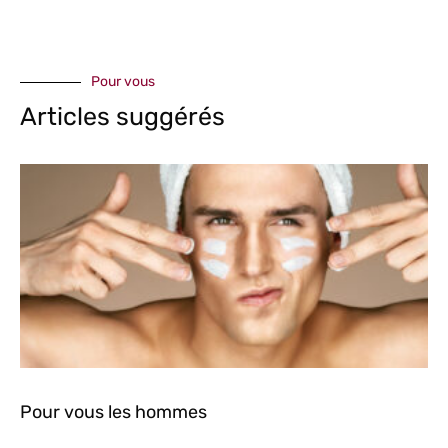
Pour vous
Articles suggérés
Pour vous les hommes