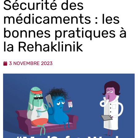
Sécurité des
médicaments : les
bonnes pratiques à
la Rehaklinik
3 NOVEMBRE 2023