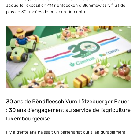
accueille l’exposition «Mir entdecken d’Blummewiss», fruit de
plus de 30 années de collaboration entre
30 ans de Rëndfleesch Vum Lëtzebuerger Bauer
: 30 ans d’engagement au service de l’agriculture
luxembourgeoise
Il y a trente ans naissait un partenariat qui allait durablement