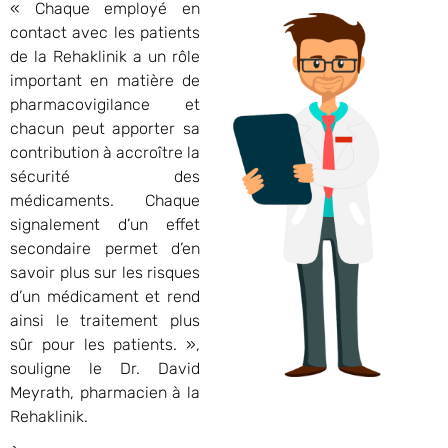
« Chaque employé en
contact avec les patients
de la Rehaklinik a un rôle
important en matière de
pharmacovigilance et
chacun peut apporter sa
contribution à accroître la
sécurité des
médicaments. Chaque
signalement d’un effet
secondaire permet d’en
savoir plus sur les risques
d’un médicament et rend
ainsi le traitement plus
sûr pour les patients. »,
souligne le Dr. David
Meyrath, pharmacien à la
Rehaklinik.