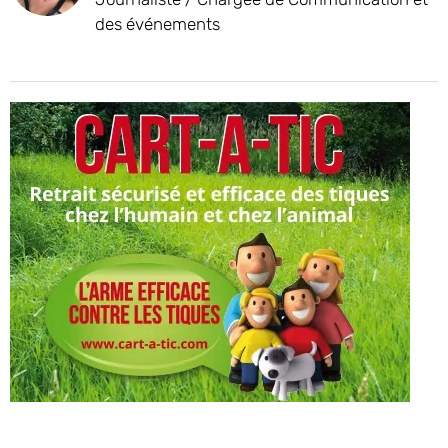
des événements