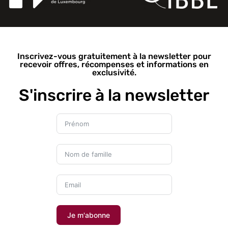
Inscrivez-vous gratuitement à la newsletter pour
recevoir offres, récompenses et informations en
exclusivité.
S'inscrire à la newsletter
Je m'abonne