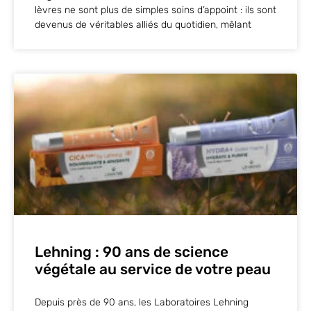
lèvres ne sont plus de simples soins d’appoint : ils sont
devenus de véritables alliés du quotidien, mêlant
Lehning : 90 ans de science
végétale au service de votre peau
Depuis près de 90 ans, les Laboratoires Lehning