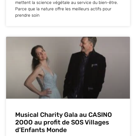
mettent la science végétale au service du bien-être.
Parce que la nature offre les meilleurs actifs pour
prendre soin
Musical Charity Gala au CASINO
2OOO au profit de SOS Villages
d’Enfants Monde