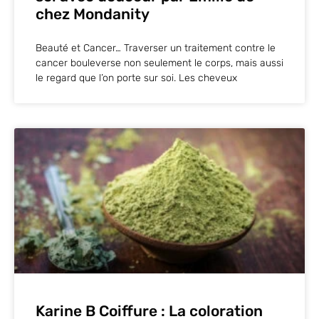
chez Mondanity
Beauté et Cancer… Traverser un traitement contre le
cancer bouleverse non seulement le corps, mais aussi
le regard que l’on porte sur soi. Les cheveux
Karine B Coiffure : La coloration