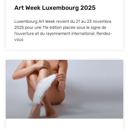
Art Week Luxembourg 2025
Luxembourg Art Week revient du 21 au 23 novembre
2025 pour une 11e édition placée sous le signe de
l’ouverture et du rayonnement international. Rendez-
vous