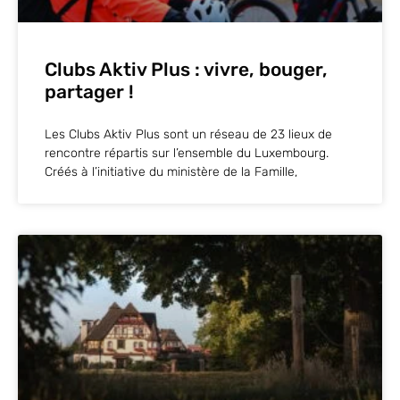
Clubs Aktiv Plus : vivre, bouger,
partager !
Les Clubs Aktiv Plus sont un réseau de 23 lieux de
rencontre répartis sur l’ensemble du Luxembourg.
Créés à l’initiative du ministère de la Famille,