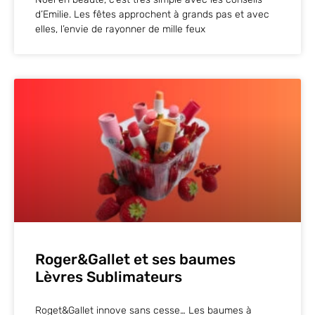
d’Emilie. Les fêtes approchent à grands pas et avec
elles, l’envie de rayonner de mille feux
Roger&Gallet et ses baumes
Lèvres Sublimateurs
Roget&Gallet innove sans cesse… Les baumes à