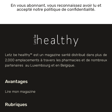
En vous abonnant, vous reconnaissez avoir lu et
accepté notre politique de confidentialité.
Letz be healthy™ est un magazine santé distribué dans plus de
2,000 emplacements à travers les pharmacies et de nombreux
partenaires au Luxembourg et en Belgique.
Avantages
Lire mon magazine
Rubriques