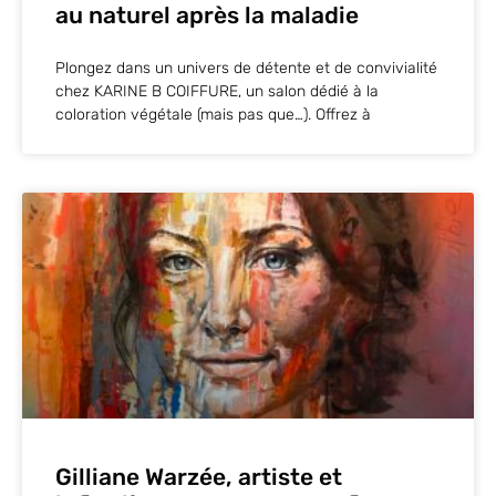
au naturel après la maladie
Plongez dans un univers de détente et de convivialité
chez KARINE B COIFFURE, un salon dédié à la
coloration végétale (mais pas que…). Offrez à
Gilliane Warzée, artiste et