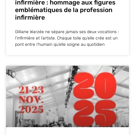
infirmière : hommage aux figures
emblématiques de la profession
infirmière
Gilliane Warzée ne sépare jamais ses deux vocations :
l’infirmière et l’artiste. Chaque toile qu’elle crée est un
pont entre l’humain qu’elle soigne au quotidien