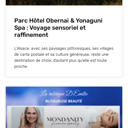
Parc Hôtel Obernai & Yonaguni
Spa : Voyage sensoriel et
raffinement
L’Alsace, avec ses paysages pittoresques, ses villages
de carte postale et sa culture généreuse, reste une
destination de choix, d’autant plus qu’elle est toute
proche