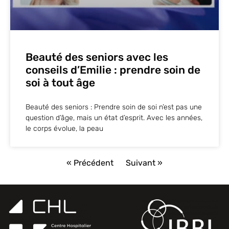
Beauté des seniors avec les
conseils d’Emilie : prendre soin de
soi à tout âge
Beauté des seniors : Prendre soin de soi n’est pas une
question d’âge, mais un état d’esprit. Avec les années,
le corps évolue, la peau
« Précédent
Suivant »