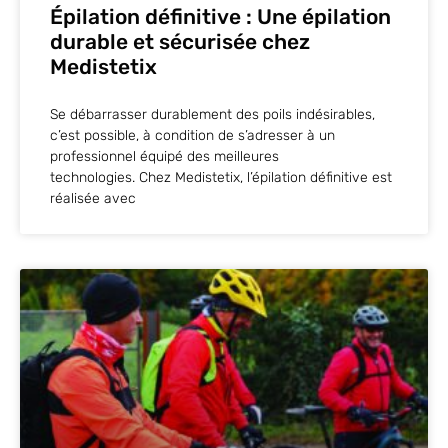
Épilation définitive : Une épilation
durable et sécurisée chez
Medistetix
Se débarrasser durablement des poils indésirables,
c’est possible, à condition de s’adresser à un
professionnel équipé des meilleures
technologies. Chez Medistetix, l’épilation définitive est
réalisée avec