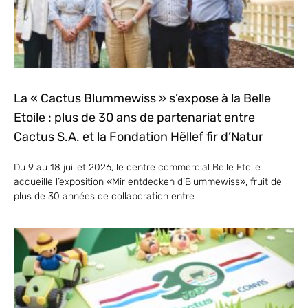
La « Cactus Blummewiss » s’expose à la Belle
Etoile : plus de 30 ans de partenariat entre
Cactus S.A. et la Fondation Hëllef fir d’Natur
Du 9 au 18 juillet 2026, le centre commercial Belle Etoile
accueille l’exposition «Mir entdecken d’Blummewiss», fruit de
plus de 30 années de collaboration entre