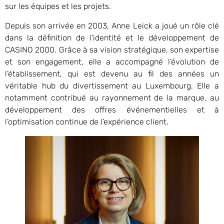
sur les équipes et les projets.
Depuis son arrivée en 2003, Anne Leick a joué un rôle clé
dans la définition de l’identité et le développement de
CASINO 2000. Grâce à sa vision stratégique, son expertise
et son engagement, elle a accompagné l’évolution de
l’établissement, qui est devenu au fil des années un
véritable hub du divertissement au Luxembourg. Elle a
notamment contribué au rayonnement de la marque, au
développement des offres événementielles et à
l’optimisation continue de l’expérience client.