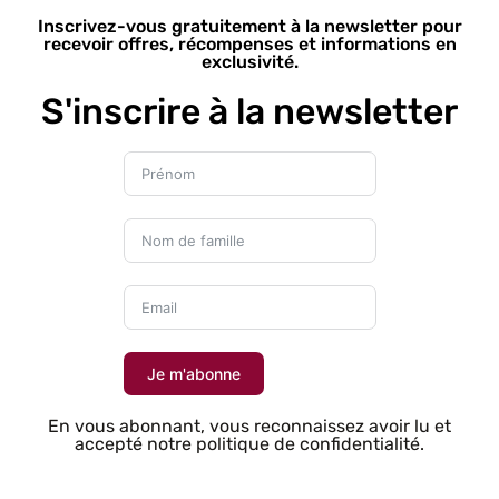
Inscrivez-vous gratuitement à la newsletter pour
recevoir offres, récompenses et informations en
exclusivité.
S'inscrire à la newsletter
Je m'abonne
En vous abonnant, vous reconnaissez avoir lu et
accepté notre politique de confidentialité.