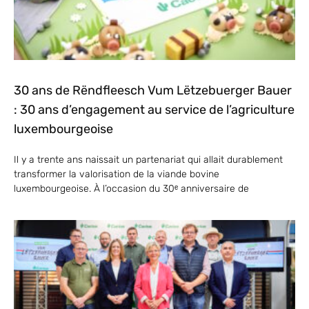
30 ans de Rëndfleesch Vum Lëtzebuerger Bauer
: 30 ans d’engagement au service de l’agriculture
luxembourgeoise
Il y a trente ans naissait un partenariat qui allait durablement
transformer la valorisation de la viande bovine
luxembourgeoise. À l’occasion du 30ᵉ anniversaire de