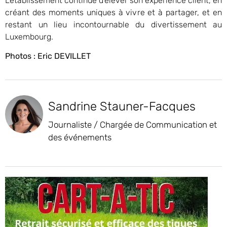
L’établissement continue d’élever son expérience client, en
créant des moments uniques à vivre et à partager, et en
restant un lieu incontournable du divertissement au
Luxembourg.
Photos : Eric DEVILLET
Sandrine Stauner-Facques
Journaliste / Chargée de Communication et
des événements