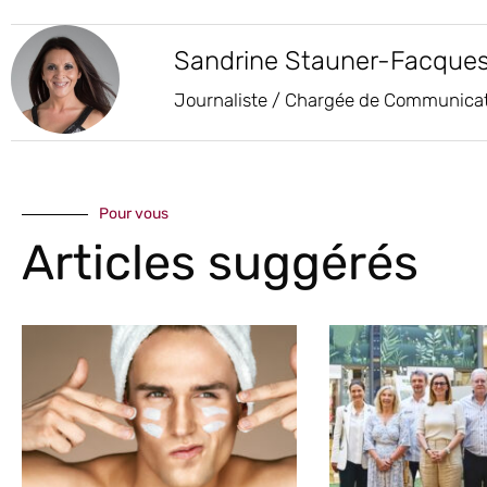
Sandrine Stauner-Facque
Journaliste / Chargée de Communica
Pour vous
Articles suggérés