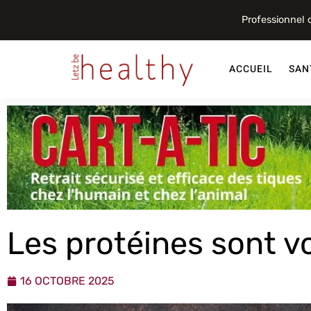
Professionnel
ACCUEIL
SAN
Les protéines sont vo
16 OCTOBRE 2025