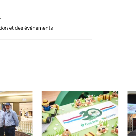
s
tion et des événements