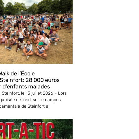
alk de l’École
teinfort: 28 000 euros
r d’enfants malades
Steinfort, le 13 juillet 2026 – Lors
ganisée ce lundi sur le campus
ndamentale de Steinfort a