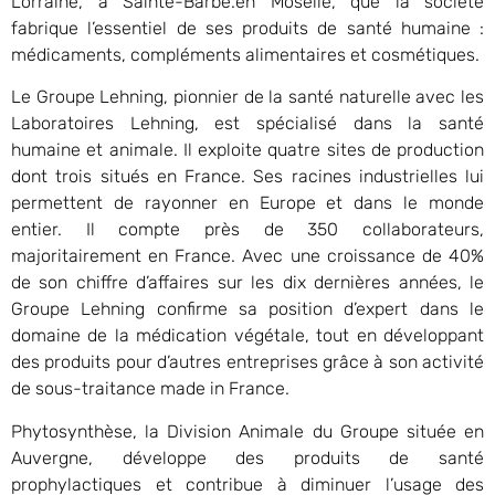
Lorraine, à Sainte-Barbe.en Moselle, que la société
fabrique l’essentiel de ses produits de santé humaine :
médicaments, compléments alimentaires et cosmétiques.
Le Groupe Lehning, pionnier de la santé naturelle avec les
Laboratoires Lehning, est spécialisé dans la santé
humaine et animale. Il exploite quatre sites de production
dont trois situés en France. Ses racines industrielles lui
permettent de rayonner en Europe et dans le monde
entier. Il compte près de 350 collaborateurs,
majoritairement en France. Avec une croissance de 40%
de son chiffre d’affaires sur les dix dernières années, le
Groupe Lehning confirme sa position d’expert dans le
domaine de la médication végétale, tout en développant
des produits pour d’autres entreprises grâce à son activité
de sous-traitance made in France.
Phytosynthèse, la Division Animale du Groupe située en
Auvergne, développe des produits de santé
prophylactiques et contribue à diminuer l’usage des