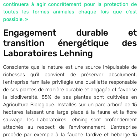
continuera à agir concrêtement pour la protection de
toutes les formes animales chaque fois que c’est
possible. »
Engagement durable et
transition énergétique des
Laboratoires Lehning
Consciente que la nature est une source inépuisable de
richesses qu’il convient de préserver absolument,
l’entreprise familiale privilégie une cueillette responsable
de ses plantes de manière durable et engagée et favorise
la biodiversité. 85% de ses plantes sont cultivées en
Agriculture Biologique. Installés sur un parc arboré de 15
hectares laissant une large place à la faune et la flore
sauvage, les Laboratoires Lehning sont profondément
attachés au respect de l’environnement. L’entreprise
procède par exemple à la fauche tardive et héberge 15