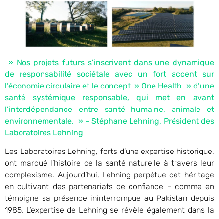
» Nos projets futurs s’inscrivent dans une dynamique
de responsabilité sociétale avec un fort accent sur
l’économie circulaire et le concept » One Health » d’une
santé systémique responsable, qui met en avant
l’interdépendance entre santé humaine, animale et
environnementale. » – Stéphane Lehning, Président des
Laboratoires Lehning
Les Laboratoires Lehning, forts d’une expertise historique,
ont marqué l’histoire de la santé naturelle à travers leur
complexisme. Aujourd’hui, Lehning perpétue cet héritage
en cultivant des partenariats de confiance – comme en
témoigne sa présence ininterrompue au Pakistan depuis
1985. L’expertise de Lehning se révèle également dans la