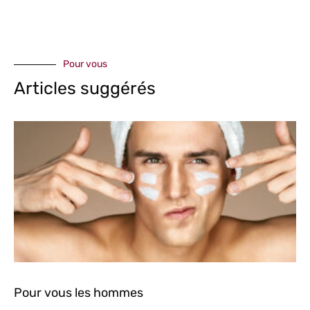
Pour vous
Articles suggérés
Pour vous les hommes