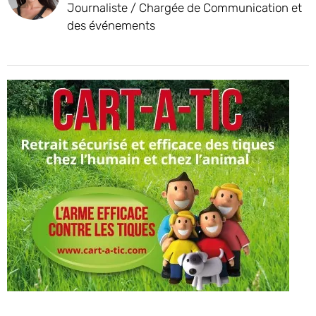
Journaliste / Chargée de Communication et
des événements