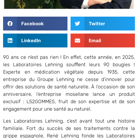
Facebook
Twitter
LinkedIn
Email
90 ans ce n’est pas rien ! En effet, cette année, en 2025,
les Laboratoires Lehning soufflent leurs 90 bougies !
Experte en médication végétale depuis 1935, cette
entreprise du Groupe Lehning ne cesse d’innover pour
offrir des solutions de santé naturelle. À l’occasion de son
anniversaire, l’entreprise mosellane lance un produit
exclusif : L52GOMMES, fruit de son expertise et de son
engagement pour une santé au naturel.
Les Laboratoires Lehning, c’est avant tout une histoire
familiale. Fort du succès de ses traitements contre la
grippe espagnole, René Lehning fonde les Laboratoires