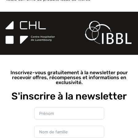
Inscrivez-vous gratuitement à la newsletter pour
recevoir offres, récompenses et informations en
exclusivité.
S'inscrire à la newsletter