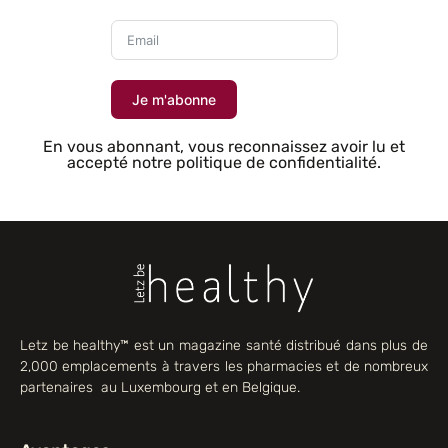
Je m'abonne
En vous abonnant, vous reconnaissez avoir lu et
accepté notre politique de confidentialité.
Letz be healthy™ est un magazine santé distribué dans plus de
2,000 emplacements à travers les pharmacies et de nombreux
partenaires au Luxembourg et en Belgique.