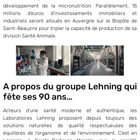
développement de la micronutrition. Parallèlement, 15
millions d’euros d’investissements immobiliers et
industriels seront alloués en Auvergne sur le Biopôle de
Saint-Beauzire pour tripler la capacité de production de sa
division Santé Animale.
A propos du groupe Lehning qui
fête ses 90 ans…
Acteurs d’une santé moderne et authentique, les
Laboratoires Lehning proposent depuis toujours des
solutions naturelles de qualité respectueuses des
équilibres de l’organisme et de l’environnement. C’est en