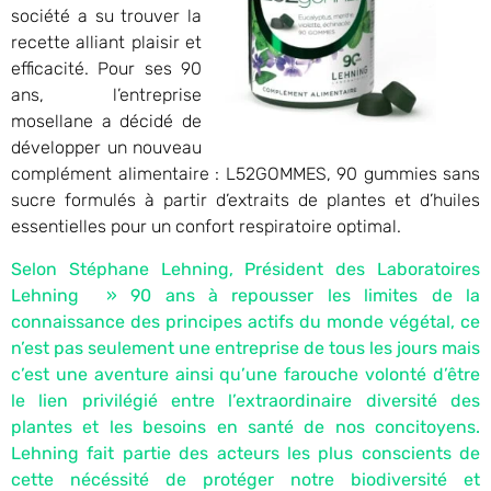
société a su trouver la
recette alliant plaisir et
efficacité. Pour ses 90
ans, l’entreprise
mosellane a décidé de
développer un nouveau
complément alimentaire : L52GOMMES, 90 gummies sans
sucre formulés à partir d’extraits de plantes et d’huiles
essentielles pour un confort respiratoire optimal.
Selon Stéphane Lehning, Président des Laboratoires
Lehning » 90 ans à repousser les limites de la
connaissance des principes actifs du monde végétal, ce
n’est pas seulement une entreprise de tous les jours mais
c’est une aventure ainsi qu’une farouche volonté d’être
le lien privilégié entre l’extraordinaire diversité des
plantes et les besoins en santé de nos concitoyens.
Lehning fait partie des acteurs les plus conscients de
cette nécéssité de protéger notre biodiversité et