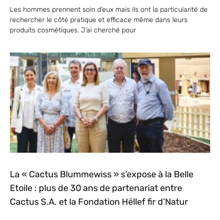
Les hommes prennent soin d’eux mais ils ont la particularité de
rechercher le côté pratique et efficace même dans leurs
produits cosmétiques. J’ai cherché pour
La « Cactus Blummewiss » s’expose à la Belle
Etoile : plus de 30 ans de partenariat entre
Cactus S.A. et la Fondation Hëllef fir d’Natur