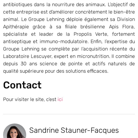
antibiotiques dans la nourriture des animaux. L’objectif de
cette entreprise est d’améliorer concrètement le bien-être
animal. Le Groupe Lehning déploie également sa Division
Apithérapie grâce à sa filiale brésilienne Apis Flora,
spécialiste et leader de la Propolis Verte, fortement
antiseptique et immuno-modulatoire. Enfin, l’expertise du
Groupe Lehning se complète par l’acquisition récente du
Laboratoire Lescuyer, expert en micronutrition. Il combine
depuis 30 ans science de pointe et actifs naturels de
qualité supérieure pour des solutions efficaces.
Contact
Pour visiter le site, c’est
ici
Sandrine Stauner-Facques