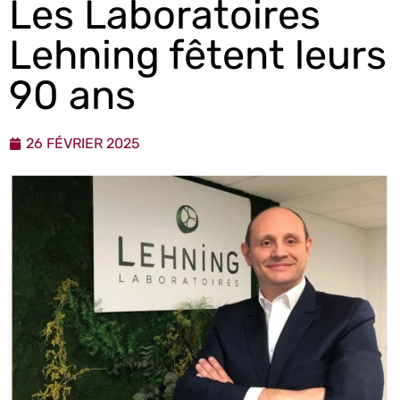
Les Laboratoires
Lehning fêtent leurs
90 ans
26 FÉVRIER 2025