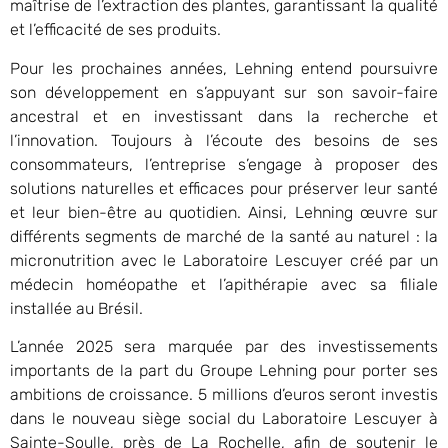
maîtrise de l’extraction des plantes, garantissant la qualité
et l’efficacité de ses produits.
Pour les prochaines années, Lehning entend poursuivre
son développement en s’appuyant sur son savoir-faire
ancestral et en investissant dans la recherche et
l’innovation. Toujours à l’écoute des besoins de ses
consommateurs, l’entreprise s’engage à proposer des
solutions naturelles et efficaces pour préserver leur santé
et leur bien-être au quotidien. Ainsi, Lehning œuvre sur
différents segments de marché de la santé au naturel : la
micronutrition avec le Laboratoire Lescuyer créé par un
médecin homéopathe et l’apithérapie avec sa filiale
installée au Brésil.
L’année 2025 sera marquée par des investissements
importants de la part du Groupe Lehning pour porter ses
ambitions de croissance. 5 millions d’euros seront investis
dans le nouveau siège social du Laboratoire Lescuyer à
Sainte-Soulle, près de La Rochelle, afin de soutenir le