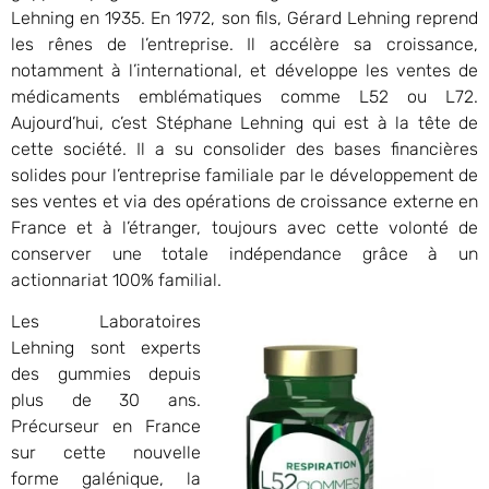
Lehning en 1935. En 1972, son fils, Gérard Lehning reprend
les rênes de l’entreprise. Il accélère sa croissance,
notamment à l’international, et développe les ventes de
médicaments emblématiques comme L52 ou L72.
Aujourd’hui, c’est Stéphane Lehning qui est à la tête de
cette société. Il a su consolider des bases financières
solides pour l’entreprise familiale par le développement de
ses ventes et via des opérations de croissance externe en
France et à l’étranger, toujours avec cette volonté de
conserver une totale indépendance grâce à un
actionnariat 100% familial.
Les Laboratoires
Lehning sont experts
des gummies depuis
plus de 30 ans.
Précurseur en France
sur cette nouvelle
forme galénique, la