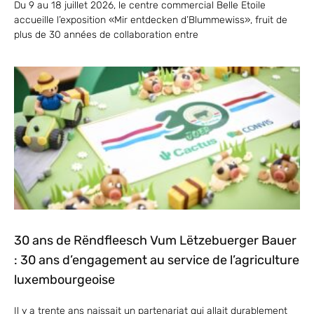
Du 9 au 18 juillet 2026, le centre commercial Belle Etoile
accueille l’exposition «Mir entdecken d’Blummewiss», fruit de
plus de 30 années de collaboration entre
30 ans de Rëndfleesch Vum Lëtzebuerger Bauer
: 30 ans d’engagement au service de l’agriculture
luxembourgeoise
Il y a trente ans naissait un partenariat qui allait durablement