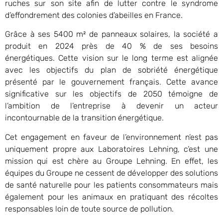
ruches sur son site afin de lutter contre le syndrome
d’effondrement des colonies d’abeilles en France.
Grâce à ses 5400 m² de panneaux solaires, la société a
produit en 2024 près de 40 % de ses besoins
énergétiques. Cette vision sur le long terme est alignée
avec les objectifs du plan de sobriété énergétique
présenté par le gouvernement français. Cette avance
significative sur les objectifs de 2050 témoigne de
l’ambition de l’entreprise à devenir un acteur
incontournable de la transition énergétique.
Cet engagement en faveur de l’environnement n’est pas
uniquement propre aux Laboratoires Lehning, c’est une
mission qui est chère au Groupe Lehning. En effet, les
équipes du Groupe ne cessent de développer des solutions
de santé naturelle pour les patients consommateurs mais
également pour les animaux en pratiquant des récoltes
responsables loin de toute source de pollution.