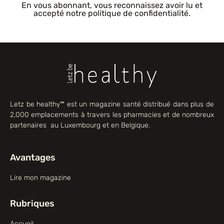
En vous abonnant, vous reconnaissez avoir lu et
accepté notre politique de confidentialité.
Letz be healthy™ est un magazine santé distribué dans plus de
2,000 emplacements à travers les pharmacies et de nombreux
partenaires au Luxembourg et en Belgique.
Avantages
Lire mon magazine
Rubriques
Accueil