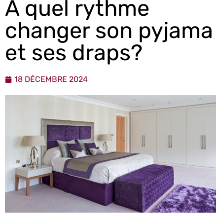
A quel rythme
changer son pyjama
et ses draps?
18 DÉCEMBRE 2024