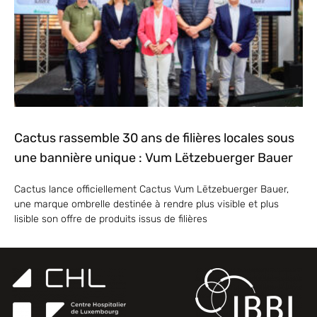
Cactus rassemble 30 ans de filières locales sous
une bannière unique : Vum Lëtzebuerger Bauer
Cactus lance officiellement Cactus Vum Lëtzebuerger Bauer,
une marque ombrelle destinée à rendre plus visible et plus
lisible son offre de produits issus de filières