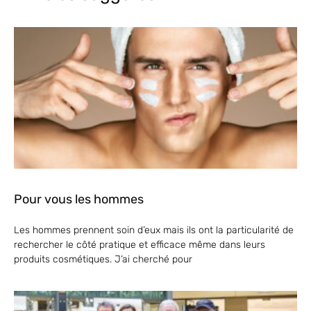
Pour vous les hommes
Les hommes prennent soin d’eux mais ils ont la particularité de
rechercher le côté pratique et efficace même dans leurs
produits cosmétiques. J’ai cherché pour