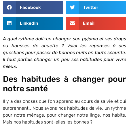
Facebook
Twitter
LinkedIn
Email
A quel rythme doit-on changer son pyjama et ses draps
ou housses de couette ? Voici les réponses à ces
questions pour passer de bonnes nuits en toute sécurité.
Il faut parfois changer un peu ses habitudes pour vivre
mieux.
Des habitudes à changer pour
notre santé
Il y a des choses que l’on apprend au cours de sa vie et qui
surprennent… Nous avons nos habitudes de vie, un rythme
pour notre ménage, pour changer notre linge, nos habits.
Mais nos habitudes sont-elles les bonnes ?