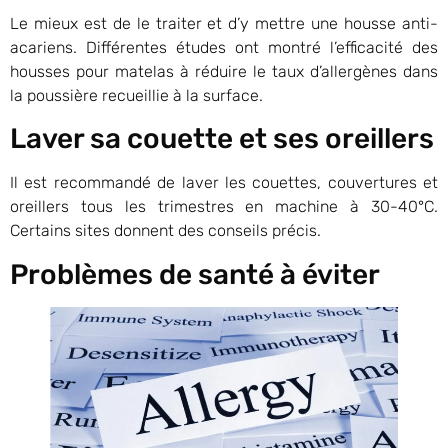
Le mieux est de le traiter et d’y mettre une housse anti-
acariens. Différentes études ont montré l’efficacité des
housses pour matelas à réduire le taux d’allergènes dans
la poussière recueillie à la surface.
Laver sa couette et ses oreillers
Il est recommandé de laver les couettes, couvertures et
oreillers tous les trimestres en machine à 30-40°C.
Certains sites donnent des conseils précis.
Problèmes de santé à éviter