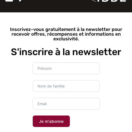
Inscrivez-vous gratuitement à la newsletter pour
recevoir offres, récompenses et informations en
exclusivité.
S'inscrire à la newsletter
Je m'abonne