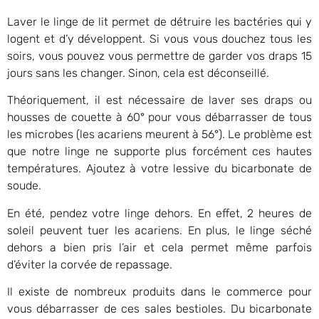
Laver le linge de lit permet de détruire les bactéries qui y
logent et d’y développent. Si vous vous douchez tous les
soirs, vous pouvez vous permettre de garder vos draps 15
jours sans les changer. Sinon, cela est déconseillé.
Théoriquement, il est nécessaire de laver ses draps ou
housses de couette à 60° pour vous débarrasser de tous
les microbes (les acariens meurent à 56°). Le problème est
que notre linge ne supporte plus forcément ces hautes
températures. Ajoutez à votre lessive du bicarbonate de
soude.
En été, pendez votre linge dehors. En effet, 2 heures de
soleil peuvent tuer les acariens. En plus, le linge séché
dehors a bien pris l’air et cela permet même parfois
d’éviter la corvée de repassage.
Il existe de nombreux produits dans le commerce pour
vous débarrasser de ces sales bestioles. Du bicarbonate