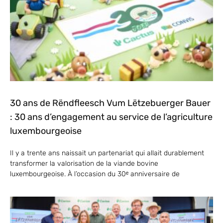
30 ans de Rëndfleesch Vum Lëtzebuerger Bauer
: 30 ans d’engagement au service de l’agriculture
luxembourgeoise
Il y a trente ans naissait un partenariat qui allait durablement
transformer la valorisation de la viande bovine
luxembourgeoise. À l’occasion du 30ᵉ anniversaire de