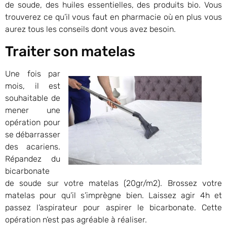
de soude, des huiles essentielles, des produits bio. Vous
trouverez ce qu’il vous faut en pharmacie où en plus vous
aurez tous les conseils dont vous avez besoin.
Traiter son matelas
Une fois par
mois, il est
souhaitable de
mener une
opération pour
se débarrasser
des acariens.
Répandez du
bicarbonate
de soude sur votre matelas (20gr/m2). Brossez votre
matelas pour qu’il s’imprègne bien. Laissez agir 4h et
passez l’aspirateur pour aspirer le bicarbonate. Cette
opération n’est pas agréable à réaliser.