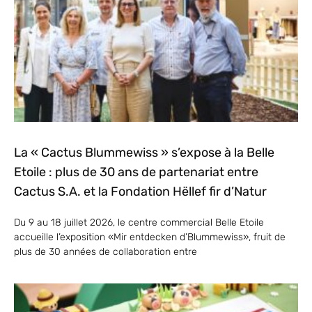
La « Cactus Blummewiss » s’expose à la Belle
Etoile : plus de 30 ans de partenariat entre
Cactus S.A. et la Fondation Hëllef fir d’Natur
Du 9 au 18 juillet 2026, le centre commercial Belle Etoile
accueille l’exposition «Mir entdecken d’Blummewiss», fruit de
plus de 30 années de collaboration entre