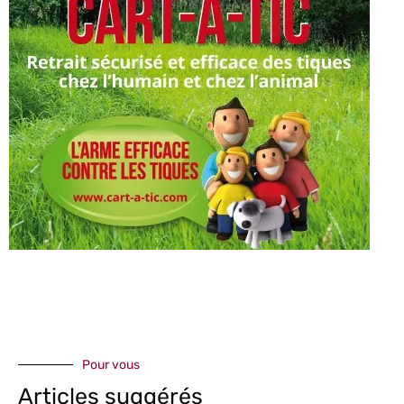
Pour vous
Articles suggérés