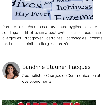
Prendre ses précautions et avoir une hygiène parfaite de
son linge de lit et pyjama peut éviter pour les personnes
allergiques d’aggraver certaines pathologies comme
l’asthme, les rhinites, allergies et eczéma.
Sandrine Stauner-Facques
Journaliste / Chargée de Communication et
des événements