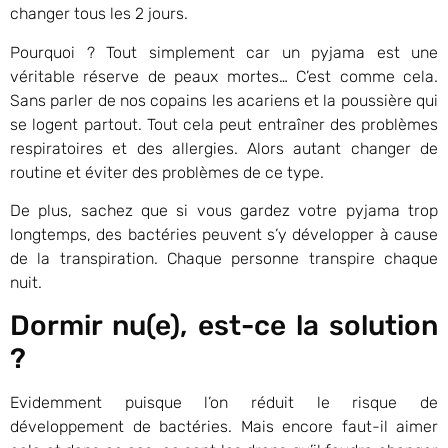
changer tous les 2 jours.
Pourquoi ? Tout simplement car un pyjama est une
véritable réserve de peaux mortes… C’est comme cela.
Sans parler de nos copains les acariens et la poussière qui
se logent partout. Tout cela peut entraîner des problèmes
respiratoires et des allergies. Alors autant changer de
routine et éviter des problèmes de ce type.
De plus, sachez que si vous gardez votre pyjama trop
longtemps, des bactéries peuvent s’y développer à cause
de la transpiration. Chaque personne transpire chaque
nuit.
Dormir nu(e), est-ce la solution
?
Evidemment puisque l’on réduit le risque de
développement de bactéries. Mais encore faut-il aimer