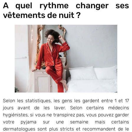
A quel rythme changer ses
vêtements de nuit ?
Selon les statistiques, les gens les gardent entre 1 et 17
jours avant de les laver. Selon certains médecins
hygiénistes, si vous ne transpirez pas, vous pouvez garder
votre pyjama sur une semaine mais certains
dermatologues sont plus stricts et recommandent de le