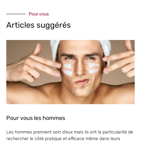
Pour vous
Articles suggérés
Pour vous les hommes
Les hommes prennent soin d’eux mais ils ont la particularité de
rechercher le côté pratique et efficace même dans leurs