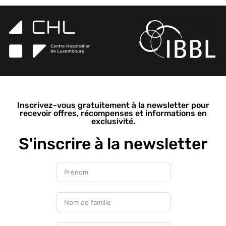
Inscrivez-vous gratuitement à la newsletter pour
recevoir offres, récompenses et informations en
exclusivité.
S'inscrire à la newsletter