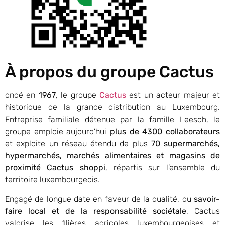
À propos du groupe Cactus
ondé en
1967
, le groupe
Cactus
est un acteur majeur et
historique de la grande distribution au Luxembourg.
Entreprise familiale détenue par la famille Leesch, le
groupe emploie aujourd’hui
plus de 4300 collaborateurs
et exploite un réseau étendu de plus
70 supermarchés,
hypermarchés, marchés alimentaires et magasins de
proximité Cactus shoppi
, répartis sur l’ensemble du
territoire luxembourgeois.
Engagé de longue date en faveur de la qualité, du
savoir-
faire local et de la responsabilité sociétale
, Cactus
valorise les filières agricoles luxembourgeoises et