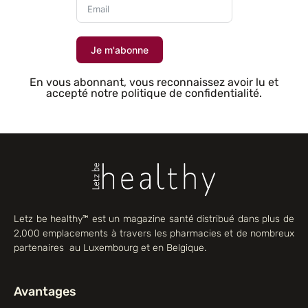
Je m'abonne
En vous abonnant, vous reconnaissez avoir lu et
accepté notre politique de confidentialité.
Letz be healthy™ est un magazine santé distribué dans plus de
2,000 emplacements à travers les pharmacies et de nombreux
partenaires au Luxembourg et en Belgique.
Avantages