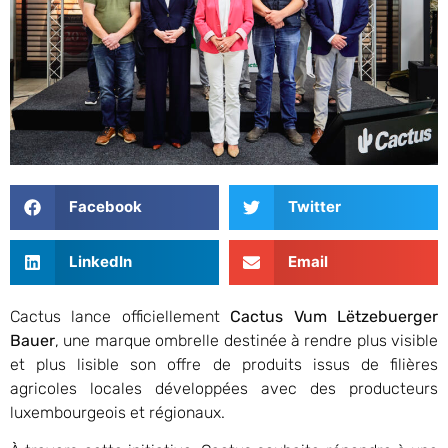
Facebook
Twitter
LinkedIn
Email
Cactus lance officiellement
Cactus Vum Lëtzebuerger
Bauer
, une marque ombrelle destinée à rendre plus visible
et plus lisible son offre de produits issus de filières
agricoles locales développées avec des producteurs
luxembourgeois et régionaux.