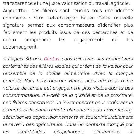
transparence et une juste valorisation du travail agricole.
Aujourd’hui, ces filières sont réunies sous une identité
commune : Vum Lëtzebuerger Bauer. Cette nouvelle
signature permet aux consommateurs d’identifier plus
facilement les produits issus de ces démarches et de
mieux comprendre les engagements qui les
accompagnent.
«
Depuis 30 ans,
Cactus
construit avec ses producteurs
partenaires des filières locales qui créent de la valeur pour
l’ensemble de la chaîne alimentaire. Avec la marque
ombrelle Vum Lëtzebuerger Bauer, nous affirmons notre
volonté de rendre cet engagement plus visible auprès des
consommateurs. Au-delà de la qualité et de la proximité,
ces filières constituent un levier concret pour renforcer la
sécurité et la souveraineté alimentaires du Luxembourg,
sécuriser les approvisionnements et soutenir durablement
le revenu des agriculteurs. Dans un contexte marqué par
les incertitudes géopolitiques, climatiques et