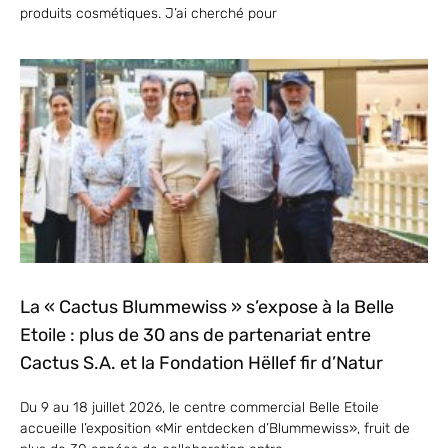
produits cosmétiques. J’ai cherché pour
La « Cactus Blummewiss » s’expose à la Belle
Etoile : plus de 30 ans de partenariat entre
Cactus S.A. et la Fondation Hëllef fir d’Natur
Du 9 au 18 juillet 2026, le centre commercial Belle Etoile
accueille l’exposition «Mir entdecken d’Blummewiss», fruit de