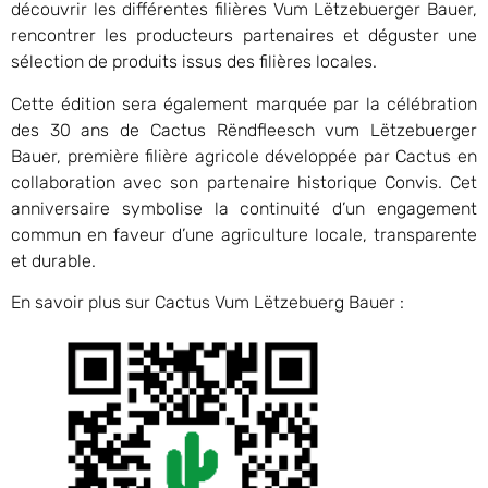
découvrir les différentes filières Vum Lëtzebuerger Bauer,
rencontrer les producteurs partenaires et déguster une
sélection de produits issus des filières locales.
Cette édition sera également marquée par la célébration
des 30 ans de Cactus Rëndfleesch vum Lëtzebuerger
Bauer, première filière agricole développée par Cactus en
collaboration avec son partenaire historique Convis. Cet
anniversaire symbolise la continuité d’un engagement
commun en faveur d’une agriculture locale, transparente
et durable.
En savoir plus sur Cactus Vum Lëtzebuerg Bauer :