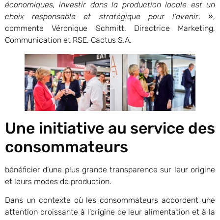
économiques, investir dans la production locale est un
choix responsable et stratégique pour l’avenir
. »,
commente Véronique Schmitt, Directrice Marketing,
Communication et RSE, Cactus S.A.
Une initiative au service des
consommateurs
bénéficier d’une plus grande transparence sur leur origine
et leurs modes de production.
Dans un contexte où les consommateurs accordent une
attention croissante à l’origine de leur alimentation et à la