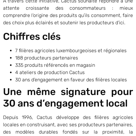
À travers cette initiative, Cactus souhaite répondre à une
attente croissante des consommateurs : mieux
comprendre l’origine des produits qu’ils consomment, faire
des choix plus éclairés et soutenir les producteurs d’ici.
Chiffres clés
7 filières agricoles luxembourgeoises et régionales
188 producteurs partenaires
335 produits référencés en magasin
4 ateliers de production Cactus
30 ans d’engagement en faveur des filières locales
Une même signature pour
30 ans d’engagement local
Depuis 1996, Cactus développe des filières agricoles
locales en construisant, avec ses producteurs partenaires,
des modèles durables fondés sur la proximité, la