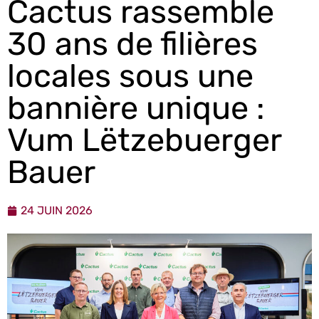
Cactus rassemble
30 ans de filières
locales sous une
bannière unique :
Vum Lëtzebuerger
Bauer
24 JUIN 2026