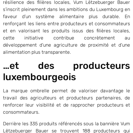
résilience des filières locales, Vum Lëtzebuerger Bauer
s’inscrit pleinement dans les ambitions du Luxembourg en
faveur d’un système alimentaire plus durable. En
renforçant les liens entre producteurs et consommateurs
et en valorisant les produits issus des filières locales,
cette initiative contribue concrètement au
développement d’une agriculture de proximité et d’une
alimentation plus transparente.
…et des producteurs
luxembourgeois
La marque ombrelle permet de valoriser davantage le
travail des agriculteurs et producteurs partenaires, de
renforcer leur visibilité et de rapprocher producteurs et
consommateurs.
Derrière les 335 produits référencés sous la bannière Vum
Lëtzebuerger Bauer se trouvent 188 producteurs qui