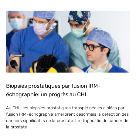
Biopsies prostatiques par fusion IRM-
échographie: un progrès au CHL
Au CHL, les biopsies prostatiques transpérinéales ciblées par
fusion IRM–échographie améliorent désormais la détection des
cancers significatifs de la prostate. Le diagnostic du cancer de
la prostate