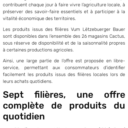
contribuent chaque jour à faire vivre l’agriculture locale, à
préserver des savoir-faire essentiels et à participer à la
vitalité économique des territoires.
Les produits issus des filières Vum Lëtzebuerger Bauer
sont disponibles dans l’ensemble des 26 magasins Cactus,
sous réserve de disponibilité et de la saisonnalité propres
à certaines productions agricoles.
Ainsi, une large partie de l’offre est proposée en libre-
service, permettant aux consommateurs d’identifier
facilement les produits issus des filières locales lors de
leurs achats quotidiens.
Sept filières, une offre
complète de produits du
quotidien