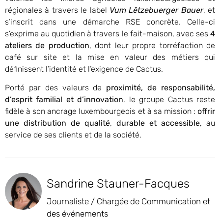
régionales à travers le label
Vum Lëtzebuerger Bauer
, et
s’inscrit dans une démarche RSE concrète. Celle-ci
s’exprime au quotidien à travers le fait-maison, avec ses
4
ateliers de production
, dont leur propre torréfaction de
café sur site et la mise en valeur des métiers qui
définissent l’identité et l’exigence de Cactus.
Porté par des valeurs de
proximité, de responsabilité,
d’esprit familial et d’innovation
, le groupe Cactus reste
fidèle à son ancrage luxembourgeois et à sa mission :
offrir
une distribution de qualité
,
durable et accessible,
au
service de ses clients et de la société.
Sandrine Stauner-Facques
Journaliste / Chargée de Communication et
des événements