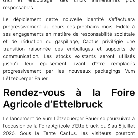
d’ici et encourager des choix alimentaires plus
responsables.
Le déploiement cette nouvelle identité s’effectuera
progressivement au cours des prochains mois. Fidèle à
ses engagements en matière de responsabilité sociétale
et de réduction du gaspillage, Cactus privilégie une
transition raisonnée des emballages et supports de
communication. Les stocks existants seront utilisés
jusqu’à leur épuisement avant d’être remplacés
progressivement par les nouveaux packagings Vum
Lëtzebuerger Bauer.
Rendez-vous à la Foire
Agricole d’Ettelbruck
Le lancement de Vum Lëtzebuerger Bauer se poursuivra à
l’occasion de la Foire Agricole d’Ettelbruck, du 3 au 5 juillet
2026. Sous la Tente Cactus, les visiteurs pourront