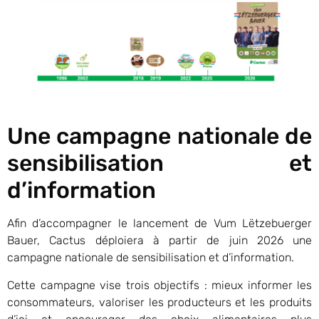
Une campagne nationale de
sensibilisation et
d’information
Afin d’accompagner le lancement de Vum Lëtzebuerger
Bauer, Cactus déploiera à partir de juin 2026 une
campagne nationale de sensibilisation et d’information.
Cette campagne vise trois objectifs : mieux informer les
consommateurs, valoriser les producteurs et les produits