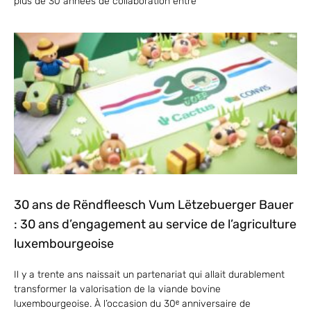
plus de 30 années de collaboration entre
30 ans de Rëndfleesch Vum Lëtzebuerger Bauer
: 30 ans d’engagement au service de l’agriculture
luxembourgeoise
Il y a trente ans naissait un partenariat qui allait durablement
transformer la valorisation de la viande bovine
luxembourgeoise. À l’occasion du 30ᵉ anniversaire de