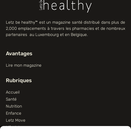
Letz be healthy™ est un magazine santé distribué dans plus de
2,000 emplacements à travers les pharmacies et de nombreux
partenaires au Luxembourg et en Belgique.
Avantages
Lire mon magazine
Rubriques
Accueil
Santé
Nutrition
Enfance
Letz Move
Lifestyle