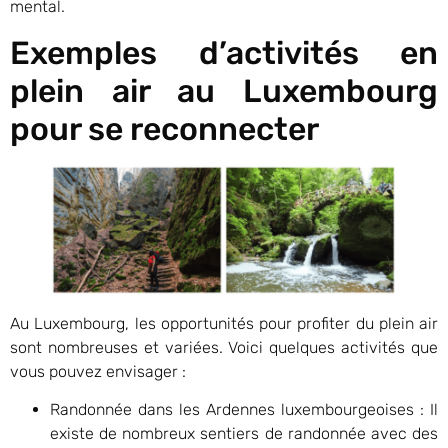
mental.
Exemples d’activités en
plein air au Luxembourg
pour se reconnecter
Au Luxembourg, les opportunités pour profiter du plein air
sont nombreuses et variées. Voici quelques activités que
vous pouvez envisager :
Randonnée dans les Ardennes luxembourgeoises : Il
existe de nombreux sentiers de randonnée avec des