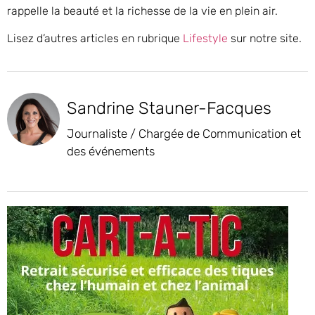
rappelle la beauté et la richesse de la vie en plein air.
Lisez d’autres articles en rubrique
Lifestyle
sur notre site.
Sandrine Stauner-Facques
Journaliste / Chargée de Communication et
des événements