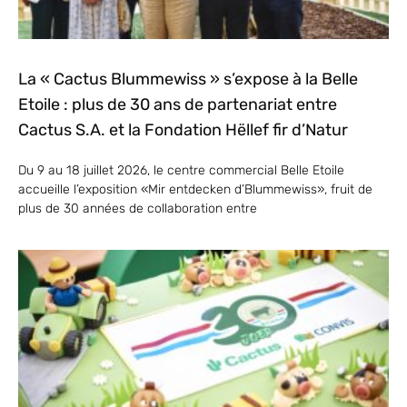
La « Cactus Blummewiss » s’expose à la Belle
Etoile : plus de 30 ans de partenariat entre
Cactus S.A. et la Fondation Hëllef fir d’Natur
Du 9 au 18 juillet 2026, le centre commercial Belle Etoile
accueille l’exposition «Mir entdecken d’Blummewiss», fruit de
plus de 30 années de collaboration entre