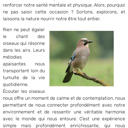
renforcer notre santé mentale et physique. Alors, pourquoi
ne pas saisir cette occasion ? Sortons, explorons, et
laissons la nature nourrir notre être tout entier.
Rien ne peut égaler
le chant des
oiseaux qui résonne
dans les airs. Leurs
mélodies
apaisantes nous
transportent loin du
tumulte de la vie
quotidienne.
Écouter les oiseaux
nous offre un moment de calme et de contemplation, nous
permettant de nous connecter profondément avec notre
environnement et de ressentir une véritable harmonie
avec le monde qui nous entoure. C’est une expérience
simple mais profondément enrichissante, qui nous