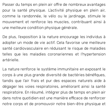
Passer du temps en plein air offre de nombreux avantages
pour la santé physique. L’activité physique en plein air,
comme la randonnée, le vélo ou le jardinage, stimule le
mouvement et renforce les muscles, contribuant ainsi à
une meilleure condition physique générale.
De plus, l’exposition à la nature encourage les individus à
adopter un mode de vie actif. Cela favorise une meilleure
santé cardiovasculaire en réduisant le risque de maladies
telles que les maladies coronariennes et l’hypertension
artérielle.
La nature renforce le système immunitaire en exposant le
corps à une plus grande diversité de bactéries bénéfiques,
tandis que l’air frais et pur des espaces naturels aide à
dégager les voies respiratoires, améliorant ainsi la santé
respiratoire. En résumé, intégrer plus de temps en plein air
dans notre quotidien est une manière efficace de renforcer
notre corps et de promouvoir notre bien-être physique et