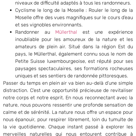
niveaux de difficulté adaptés à tous les randonneurs.
Cyclisme le long de la Moselle : Rouler le long de la
Moselle offre des vues magnifiques sur le cours d’eau
et ses vignobles environnants.
Randonner au
Müllerthal
est une expérience
inoubliable pour les amoureux de la nature et les
amateurs de plein air. Situé dans la région Est du
pays, le Müllerthal, également connu sous le nom de
Petite Suisse luxembourgeoise, est réputé pour ses
paysages spectaculaires, ses formations rocheuses
uniques et ses sentiers de randonnée pittoresques.
Passer du temps en plein air va bien au-delà d’une simple
distraction. C’est une opportunité précieuse de revitaliser
notre corps et notre esprit. En nous reconnectant avec la
nature, nous pouvons ressentir une profonde sensation de
calme et de sérénité. La nature nous offre un espace pour
nous épanouir, pour respirer librement, loin du tumulte de
la vie quotidienne. Chaque instant passé à explorer les
merveilles naturelles qui nous entourent contribue à