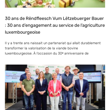
30 ans de Rëndfleesch Vum Lëtzebuerger Bauer
: 30 ans d’engagement au service de l’agriculture
luxembourgeoise
Il y a trente ans naissait un partenariat qui allait durablement
transformer la valorisation de la viande bovine
luxembourgeoise. À l’occasion du 30ᵉ anniversaire de