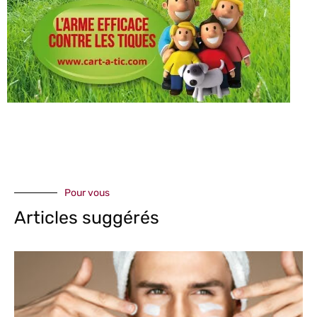
Pour vous
Articles suggérés