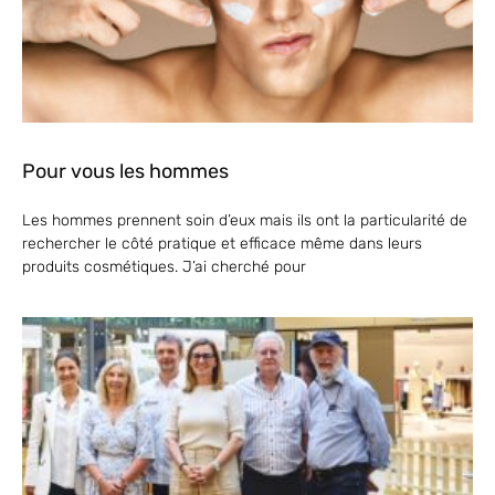
Pour vous les hommes
Les hommes prennent soin d’eux mais ils ont la particularité de
rechercher le côté pratique et efficace même dans leurs
produits cosmétiques. J’ai cherché pour