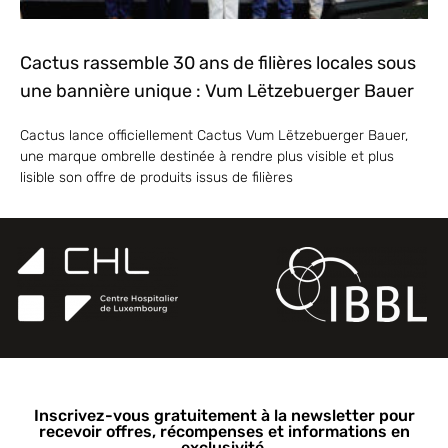
Cactus rassemble 30 ans de filières locales sous
une bannière unique : Vum Lëtzebuerger Bauer
Cactus lance officiellement Cactus Vum Lëtzebuerger Bauer,
une marque ombrelle destinée à rendre plus visible et plus
lisible son offre de produits issus de filières
Inscrivez-vous gratuitement à la newsletter pour
recevoir offres, récompenses et informations en
exclusivité.