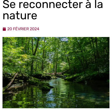
Se reconnecter à la
nature
20 FÉVRIER 2024