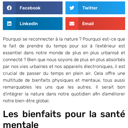
Facebook
Twitter
LinkedIn
Email
Pourquoi se reconnecter à la nature ? Pourquoi est-ce que
le fait de prendre du temps pour soi à l’extérieur est
essentiel dans notre monde de plus en plus urbanisé et
connecté ? Bien que nous soyons de plus en plus absorbés
par nos vies urbaines et nos appareils électroniques, il est
crucial de passer du temps en plein air. Cela offre une
multitude de bienfaits physiques et mentaux, tous aussi
remarquables les uns que les autres. Il serait bon
d’intégrer la nature dans notre quotidien afin d’améliorer
notre bien-être global.
Les bienfaits pour la santé
mentale