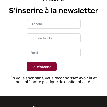
S'inscrire à la newsletter
Je m'abonne
En vous abonnant, vous reconnaissez avoir lu et
accepté notre politique de confidentialité.