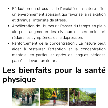
Réduction du stress et de l’anxiété : La nature offre
un environnement apaisant qui favorise la relaxation
et diminue l’intensité de stress.
Amélioration de l’humeur : Passer du temps en plein
air peut augmenter les niveaux de sérotonine et
réduire les symptômes de la dépression.
Renforcement de la concentration : La nature peut
aider à restaurer l’attention et la concentration
mentale, en particulier après de longues périodes
passées devant un écran.
Les bienfaits pour la santé
physique