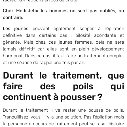
Chez Medistetix les hommes ne sont pas oubliés, au
contraire.
Les jeunes
peuvent également songer à l’épilation
définitive dans certains cas : pilosité abondante et
gênante. Mais chez ces jeunes femmes, cela ne sera
jamais définitif car elles sont en plein développement
hormonal. Dans ce cas, il faut faire un traitement complet
et une séance de rappel une fois par an.
Durant le traitement, que
faire des poils qui
continuent à pousser ?
Durant le traitement il va rester une pousse de poils.
Tranquillisez-vous, il y a une solution. Pas l’épilation mais
la personne en cours de traitement peut se raser histoire