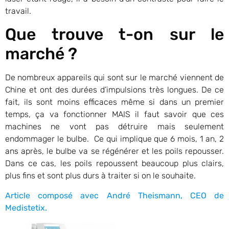
travail.
Que trouve t-on sur le
marché ?
De nombreux appareils qui sont sur le marché viennent de
Chine et ont des durées d’impulsions très longues. De ce
fait, ils sont moins efficaces même si dans un premier
temps, ça va fonctionner MAIS il faut savoir que ces
machines ne vont pas détruire mais seulement
endommager le bulbe. Ce qui implique que 6 mois, 1 an, 2
ans après, le bulbe va se régénérer et les poils repousser.
Dans ce cas, les poils repoussent beaucoup plus clairs,
plus fins et sont plus durs à traiter si on le souhaite.
Article composé avec André Theismann, CEO de
Medistetix.