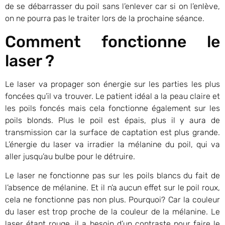
de se débarrasser du poil sans l’enlever car si on l’enlève,
on ne pourra pas le traiter lors de la prochaine séance.
Comment fonctionne le
laser ?
Le laser va propager son énergie sur les parties les plus
foncées qu’il va trouver. Le patient idéal a la peau claire et
les poils foncés mais cela fonctionne également sur les
poils blonds. Plus le poil est épais, plus il y aura de
transmission car la surface de captation est plus grande.
L’énergie du laser va irradier la mélanine du poil, qui va
aller jusqu’au bulbe pour le détruire.
Le laser ne fonctionne pas sur les poils blancs du fait de
l’absence de mélanine. Et il n’a aucun effet sur le poil roux,
cela ne fonctionne pas non plus. Pourquoi? Car la couleur
du laser est trop proche de la couleur de la mélanine. Le
laser étant rouge, il a besoin d’un contraste pour faire le