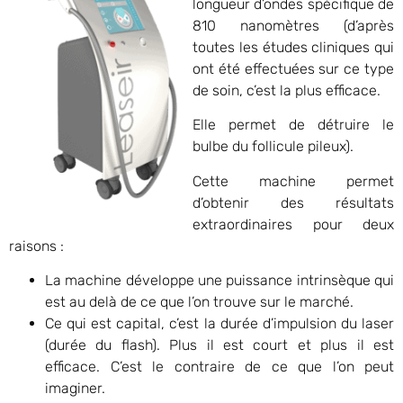
longueur d’ondes spécifique de
810 nanomètres (d’après
toutes les études cliniques qui
ont été effectuées sur ce type
de soin, c’est la plus efficace.
Elle permet de détruire le
bulbe du follicule pileux).
Cette machine permet
d’obtenir des résultats
extraordinaires pour deux
raisons :
La machine développe une puissance intrinsèque qui
est au delà de ce que l’on trouve sur le marché.
Ce qui est capital, c’est la durée d’impulsion du laser
(durée du flash). Plus il est court et plus il est
efficace. C’est le contraire de ce que l’on peut
imaginer.