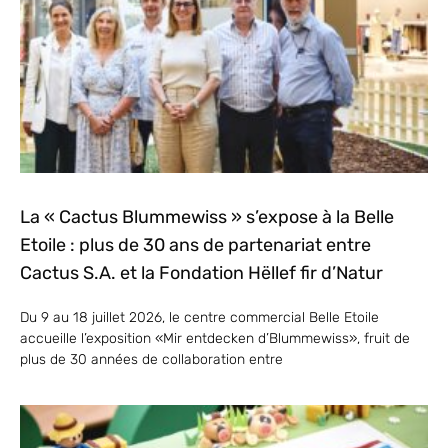
La « Cactus Blummewiss » s’expose à la Belle
Etoile : plus de 30 ans de partenariat entre
Cactus S.A. et la Fondation Hëllef fir d’Natur
Du 9 au 18 juillet 2026, le centre commercial Belle Etoile
accueille l’exposition «Mir entdecken d’Blummewiss», fruit de
plus de 30 années de collaboration entre