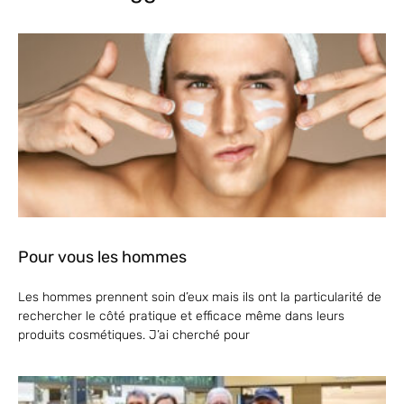
Pour vous les hommes
Les hommes prennent soin d’eux mais ils ont la particularité de
rechercher le côté pratique et efficace même dans leurs
produits cosmétiques. J’ai cherché pour