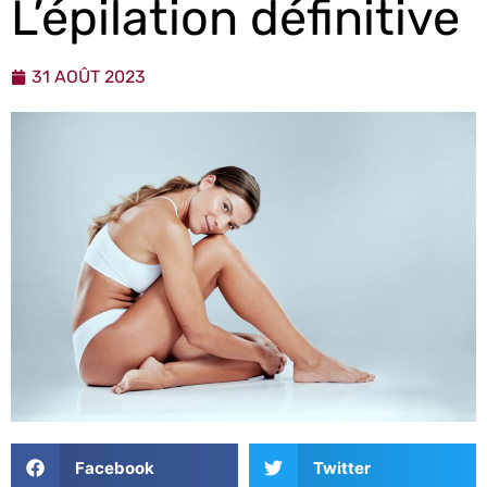
L’épilation définitive
31 AOÛT 2023
Facebook
Twitter