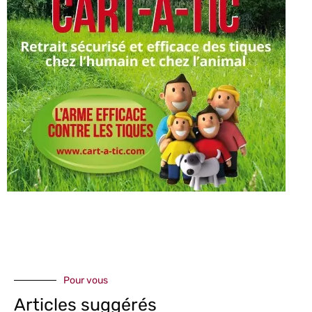
Pour vous
Articles suggérés