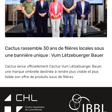
Cactus rassemble 30 ans de filières locales sous
une bannière unique : Vum Lëtzebuerger Bauer
Cactus lance officiellement Cactus Vum Lëtzebuerger Bauer,
une marque ombrelle destinée à rendre plus visible et plus
lisible son offre de produits issus de filières