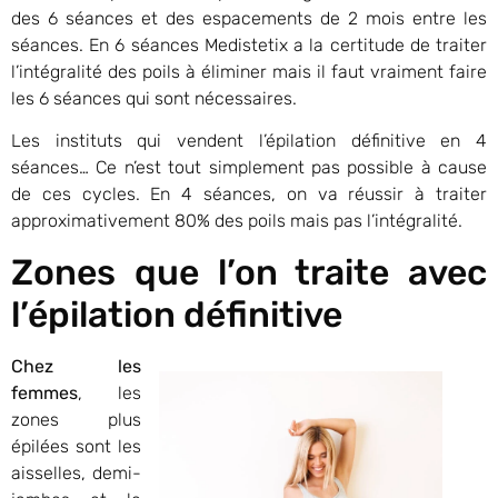
des 6 séances et des espacements de 2 mois entre les
séances. En 6 séances Medistetix a la certitude de traiter
l’intégralité des poils à éliminer mais il faut vraiment faire
les 6 séances qui sont nécessaires.
Les instituts qui vendent l’épilation définitive en 4
séances… Ce n’est tout simplement pas possible à cause
de ces cycles. En 4 séances, on va réussir à traiter
approximativement 80% des poils mais pas l’intégralité.
Zones que l’on traite avec
l’épilation définitive
Chez les
femmes
, les
zones plus
épilées sont les
aisselles, demi-