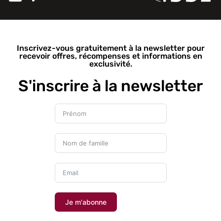
Inscrivez-vous gratuitement à la newsletter pour
recevoir offres, récompenses et informations en
exclusivité.
S'inscrire à la newsletter
Je m'abonne