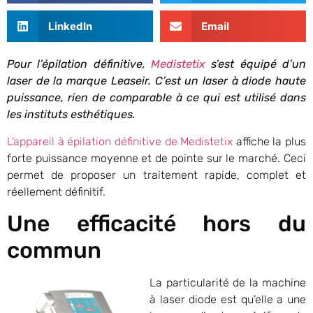
LinkedIn
Email
Pour l’épilation définitive,
Medistetix
s’est équipé d’un
laser de la marque Leaseir. C’est un laser à diode haute
puissance, rien de comparable à ce qui est utilisé dans
les instituts esthétiques.
L’appareil à épilation définitive de Medistetix
affiche la plus
forte puissance moyenne et de pointe sur le marché. Ceci
permet de proposer un traitement rapide, complet et
réellement définitif.
Une efficacité hors du
commun
La particularité de la machine
à laser diode est qu’elle a une