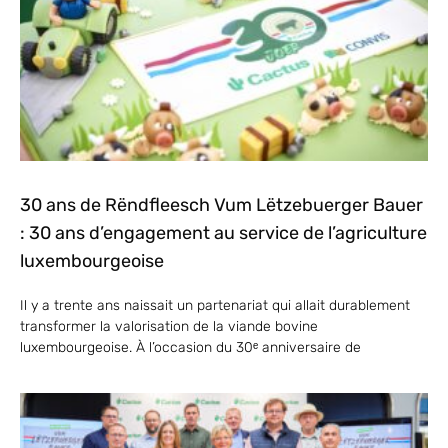
30 ans de Rëndfleesch Vum Lëtzebuerger Bauer
: 30 ans d’engagement au service de l’agriculture
luxembourgeoise
Il y a trente ans naissait un partenariat qui allait durablement
transformer la valorisation de la viande bovine
luxembourgeoise. À l’occasion du 30ᵉ anniversaire de