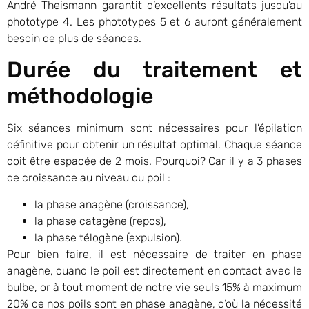
André Theismann garantit d’excellents résultats jusqu’au
phototype 4. Les phototypes 5 et 6 auront généralement
besoin de plus de séances.
Durée du traitement et
méthodologie
Six séances minimum sont nécessaires pour l’épilation
définitive pour obtenir un résultat optimal. Chaque séance
doit être espacée de 2 mois. Pourquoi? Car il y a 3 phases
de croissance au niveau du poil :
la phase anagène (croissance),
la phase catagène (repos),
la phase télogène (expulsion).
Pour bien faire, il est nécessaire de traiter en phase
anagène, quand le poil est directement en contact avec le
bulbe, or à tout moment de notre vie seuls 15% à maximum
20% de nos poils sont en phase anagène, d’où la nécessité