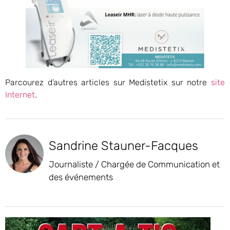
Parcourez d’autres articles sur Medistetix sur notre
site
Internet
.
Sandrine Stauner-Facques
Journaliste / Chargée de Communication et
des événements