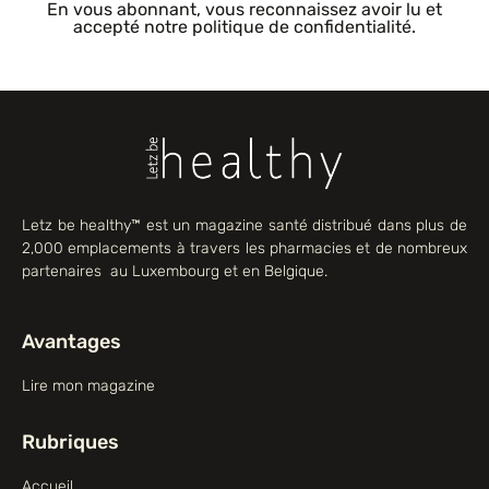
En vous abonnant, vous reconnaissez avoir lu et
accepté notre politique de confidentialité.
Letz be healthy™ est un magazine santé distribué dans plus de
2,000 emplacements à travers les pharmacies et de nombreux
partenaires au Luxembourg et en Belgique.
Avantages
Lire mon magazine
Rubriques
Accueil