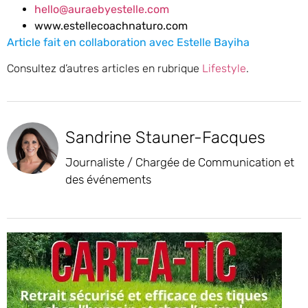
hello@auraebyestelle.com
www.estellecoachnaturo.com
Article fait en collaboration avec Estelle Bayiha
Consultez d’autres articles en rubrique
Lifestyle
.
Sandrine Stauner-Facques
Journaliste / Chargée de Communication et
des événements