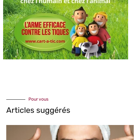
Pour vous
Articles suggérés