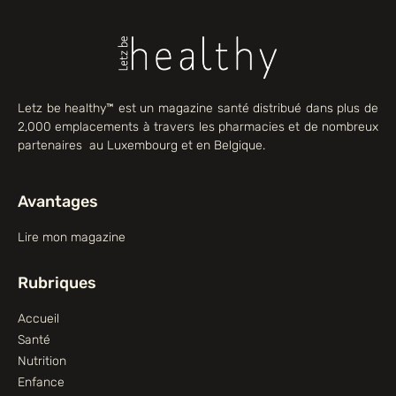
Letz be healthy™ est un magazine santé distribué dans plus de
2,000 emplacements à travers les pharmacies et de nombreux
partenaires au Luxembourg et en Belgique.
Avantages
Lire mon magazine
Rubriques
Accueil
Santé
Nutrition
Enfance