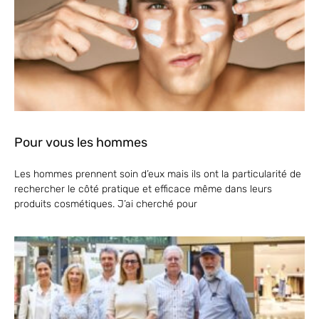
Pour vous les hommes
Les hommes prennent soin d’eux mais ils ont la particularité de
rechercher le côté pratique et efficace même dans leurs
produits cosmétiques. J’ai cherché pour