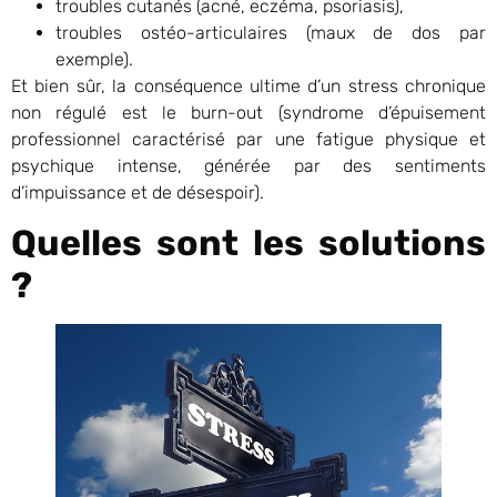
troubles cutanés (acné, eczéma, psoriasis),
troubles ostéo-articulaires (maux de dos par
exemple).
Et bien sûr, la conséquence ultime d’un stress chronique
non régulé est le burn-out (syndrome d’épuisement
professionnel caractérisé par une fatigue physique et
psychique intense, générée par des sentiments
d’impuissance et de désespoir).
Quelles sont les solutions
?