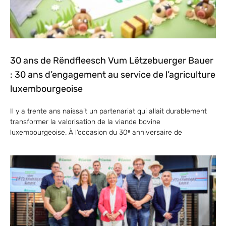
30 ans de Rëndfleesch Vum Lëtzebuerger Bauer
: 30 ans d’engagement au service de l’agriculture
luxembourgeoise
Il y a trente ans naissait un partenariat qui allait durablement
transformer la valorisation de la viande bovine
luxembourgeoise. À l’occasion du 30ᵉ anniversaire de