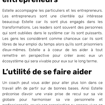
Estelle accompagne les particuliers et les entrepreneurs.
Les entrepreneurs sont une clientèle qui intéresse
beaucoup Estelle car ils sont plus engagés dans les
transformations. Les leaders sont souvent des personnes
qui sont oubliées dans le système car ils sont puissants.
Les gens les considèrent comme chanceux car ils sont
libres de leur emploi du temps alors qu’ils sont prisonniers
d’eux-mêmes. Estelle a à coeur de les aider à tout
remettre en perspective pour créer avec eux un
écosystème qui sera vivable pour eux sur le long terme.
L’utilité de se faire aider
Un coach peut vous aider pour aller plus loin dans ce
travail afin de partir sur de bonnes bases. Ainsi Estelle
préconise d’avoir une vraie prise de recul sur sa vie
globale pour harmoniser sa vie personnelle et