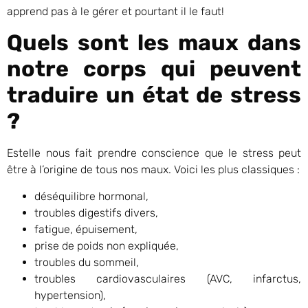
apprend pas à le gérer et pourtant il le faut!
Quels sont les maux dans
notre corps qui peuvent
traduire un état de stress
?
Estelle nous fait prendre conscience que le stress peut
être à l’origine de tous nos maux. Voici les plus classiques :
déséquilibre hormonal,
troubles digestifs divers,
fatigue, épuisement,
prise de poids non expliquée,
troubles du sommeil,
troubles cardiovasculaires (AVC, infarctus,
hypertension),