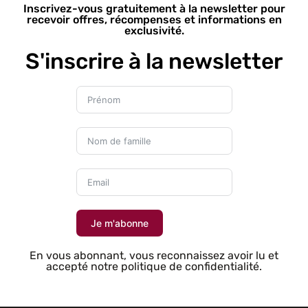
Inscrivez-vous gratuitement à la newsletter pour
recevoir offres, récompenses et informations en
exclusivité.
S'inscrire à la newsletter
Je m'abonne
En vous abonnant, vous reconnaissez avoir lu et
accepté notre politique de confidentialité.