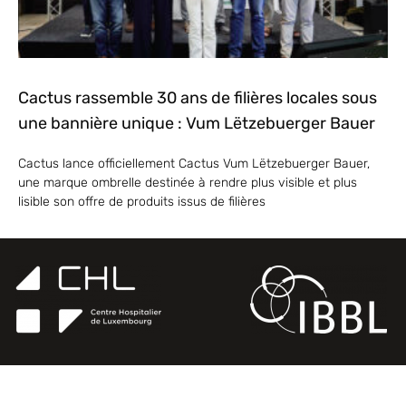
Cactus rassemble 30 ans de filières locales sous
une bannière unique : Vum Lëtzebuerger Bauer
Cactus lance officiellement Cactus Vum Lëtzebuerger Bauer,
une marque ombrelle destinée à rendre plus visible et plus
lisible son offre de produits issus de filières