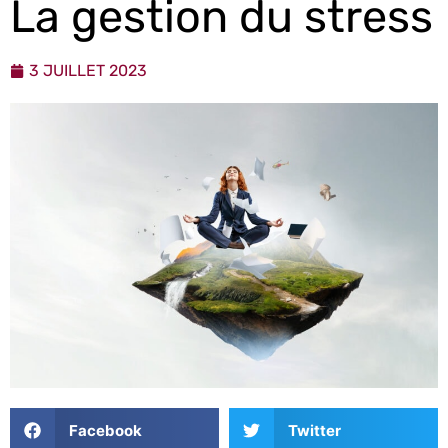
La gestion du stress
3 JUILLET 2023
Facebook
Twitter