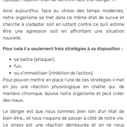
Ainsi aujourd’hui, face au stress des temps modernes,
notre organisme se met dans ce même état de survie et
cherche à s’adapter soit en luttant contre ce qu’il estime
être une agression soit en affrontant une situation
nouvelle.
Pour cela il a seulement trois stratégies à sa disposition :
se battre (attaquer),
fuir,
ou s’immobiliser (inhibition de l’action).
Pour pouvoir mettre en place l’une de ces stratégies il met
en jeu une réaction physiologique en chaîne qui, de
manière chronique, épuise notre organisme et peut créer
des maux.
Le danger est que nous sommes bien loin d’un état de
bien-être… et nous risquons de passer à côté de notre vie.
Le stress est une réaction démesurée et on ne nous