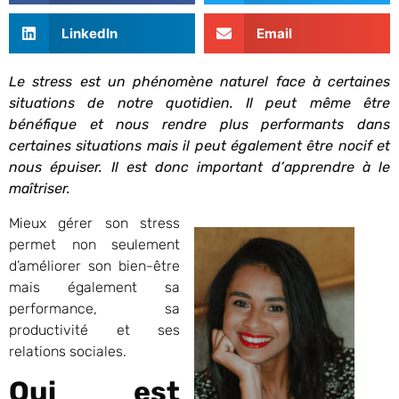
LinkedIn
Email
Le stress est un phénomène naturel face à certaines
situations de notre quotidien. Il peut même être
bénéfique et nous rendre plus performants dans
certaines situations mais il peut également être nocif et
nous épuiser. Il est donc important d’apprendre à le
maîtriser.
Mieux gérer son stress
permet non seulement
d’améliorer son bien-être
mais également sa
performance, sa
productivité et ses
relations sociales.
Qui est