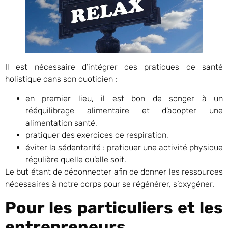
Il est nécessaire d’intégrer des pratiques de santé
holistique dans son quotidien :
en premier lieu, il est bon de songer à un
rééquilibrage alimentaire et d’adopter une
alimentation santé,
pratiquer des exercices de respiration,
éviter la sédentarité : pratiquer une activité physique
régulière quelle qu’elle soit.
Le but étant de déconnecter afin de donner les ressources
nécessaires à notre corps pour se régénérer, s’oxygéner.
Pour les particuliers et les
entrepreneurs