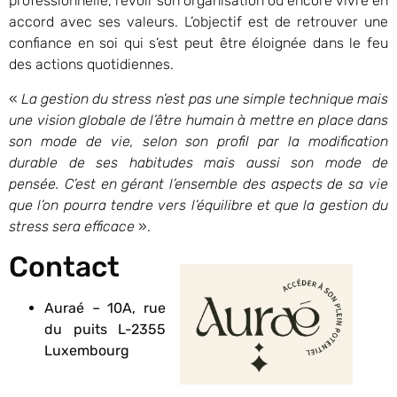
professionnelle, revoir son organisation ou encore vivre en
accord avec ses valeurs. L’objectif est de retrouver une
confiance en soi qui s’est peut être éloignée dans le feu
des actions quotidiennes.
«
La gestion du stress n’est pas une simple technique mais
une vision globale de l’être humain à mettre en place dans
son mode de vie, selon son profil par la modification
durable de ses habitudes mais aussi son mode de
pensée. C’est en gérant l’ensemble des aspects de sa vie
que l’on pourra tendre vers l’équilibre et que la gestion du
stress sera efficace
».
Contact
Auraé – 10A, rue
du puits L-2355
Luxembourg