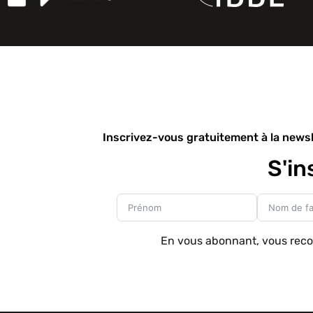
Inscrivez-vous gratuitement à la newsl
S'in
En vous abonnant, vous reconn