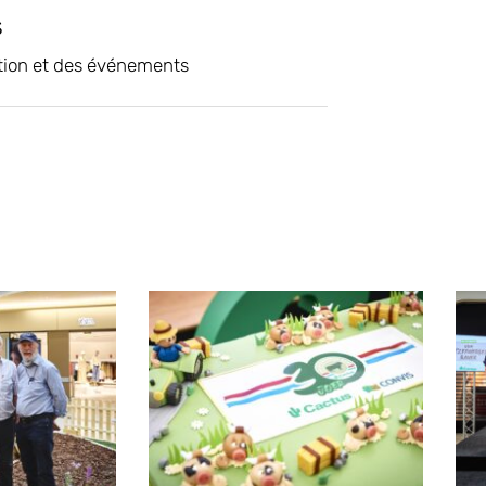
s
tion et des événements