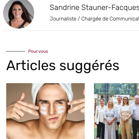
Sandrine Stauner-Facque
Journaliste / Chargée de Communica
Pour vous
Articles suggérés