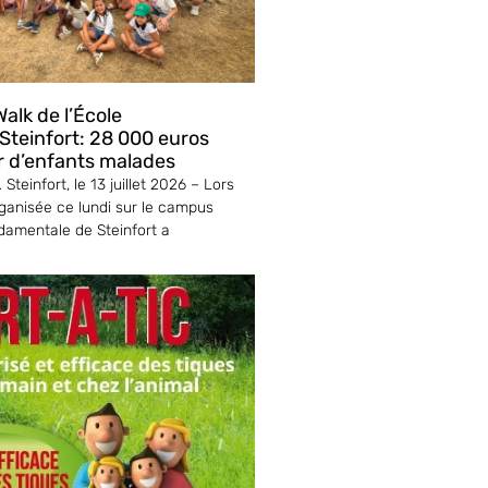
alk de l’École
teinfort: 28 000 euros
r d’enfants malades
Steinfort, le 13 juillet 2026 – Lors
ganisée ce lundi sur le campus
ndamentale de Steinfort a