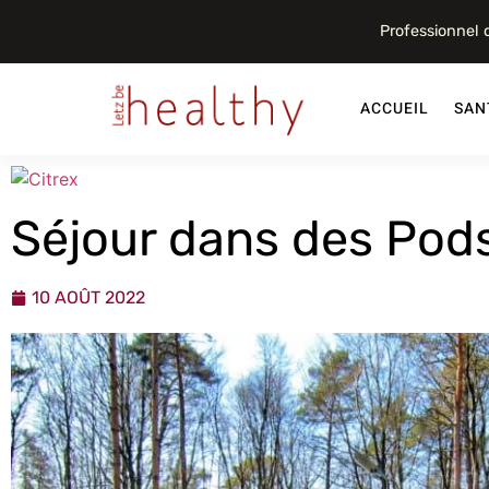
Professionnel
ACCUEIL
SAN
Séjour dans des Pods
10 AOÛT 2022