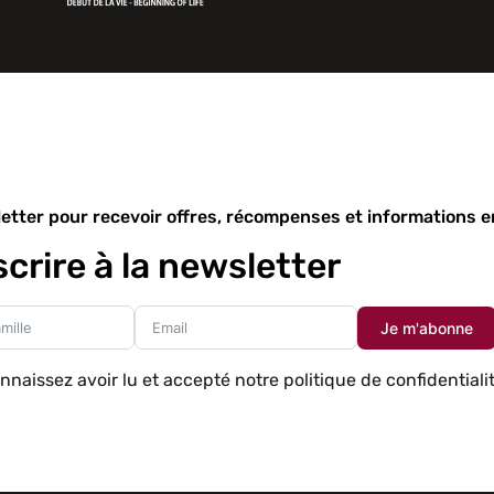
etter pour recevoir offres, récompenses et informations en
scrire à la newsletter
Je m'abonne
aissez avoir lu et accepté notre politique de confidentialit