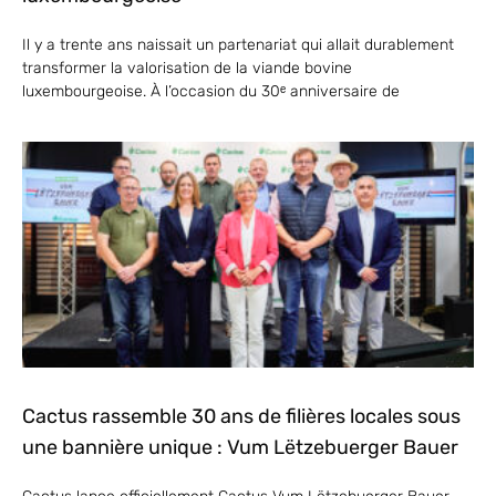
Il y a trente ans naissait un partenariat qui allait durablement
transformer la valorisation de la viande bovine
luxembourgeoise. À l’occasion du 30ᵉ anniversaire de
Cactus rassemble 30 ans de filières locales sous
une bannière unique : Vum Lëtzebuerger Bauer