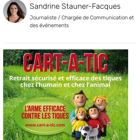
Sandrine Stauner-Facques
Journaliste / Chargée de Communication et
des événements