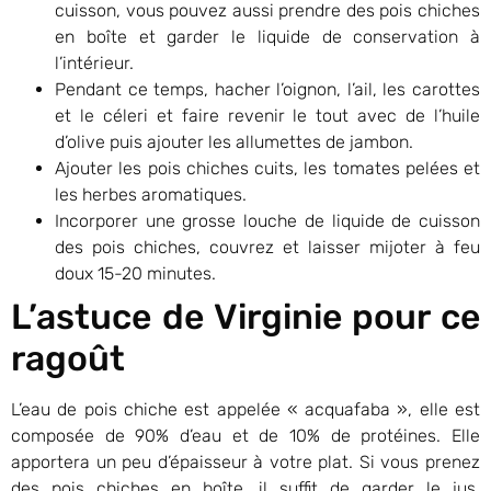
cuisson, vous pouvez aussi prendre des pois chiches
en boîte et garder le liquide de conservation à
l’intérieur.
Pendant ce temps, hacher l’oignon, l’ail, les carottes
et le céleri et faire revenir le tout avec de l’huile
d’olive puis ajouter les allumettes de jambon.
Ajouter les pois chiches cuits, les tomates pelées et
les herbes aromatiques.
Incorporer une grosse louche de liquide de cuisson
des pois chiches, couvrez et laisser mijoter à feu
doux 15-20 minutes.
L’astuce de Virginie pour ce
ragoût
L’eau de pois chiche est appelée « acquafaba », elle est
composée de 90% d’eau et de 10% de protéines. Elle
apportera un peu d’épaisseur à votre plat. Si vous prenez
des pois chiches en boîte, il suffit de garder le jus.