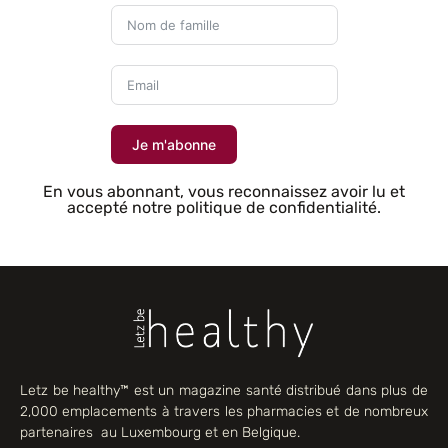
Je m'abonne
En vous abonnant, vous reconnaissez avoir lu et
accepté notre politique de confidentialité.
Letz be healthy™ est un magazine santé distribué dans plus de
2,000 emplacements à travers les pharmacies et de nombreux
partenaires au Luxembourg et en Belgique.