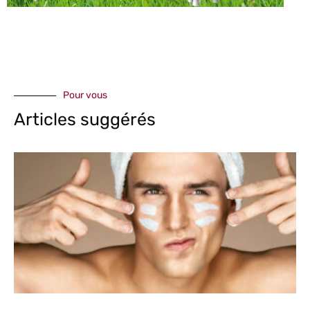
Pour vous
Articles suggérés