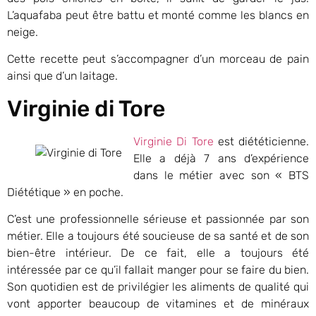
L’aquafaba peut être battu et monté comme les blancs en
neige.
Cette recette peut s’accompagner d’un morceau de pain
ainsi que d’un laitage.
Virginie di Tore
Virginie Di Tore
est diététicienne.
Elle a déjà 7 ans d’expérience
dans le métier avec son « BTS
Diététique » en poche.
C’est une professionnelle sérieuse et passionnée par son
métier. Elle a toujours été soucieuse de sa santé et de son
bien-être intérieur. De ce fait, elle a toujours été
intéressée par ce qu’il fallait manger pour se faire du bien.
Son quotidien est de privilégier les aliments de qualité qui
vont apporter beaucoup de vitamines et de minéraux