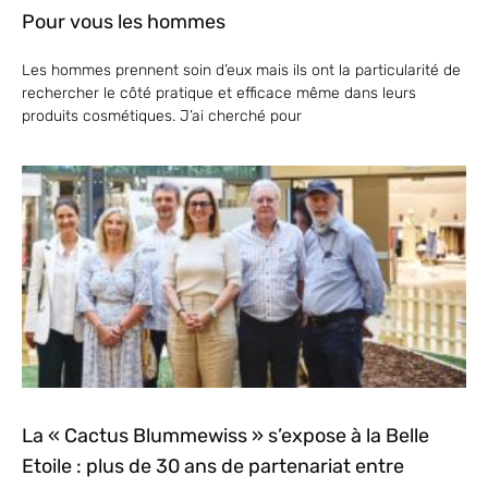
Pour vous les hommes
Les hommes prennent soin d’eux mais ils ont la particularité de
rechercher le côté pratique et efficace même dans leurs
produits cosmétiques. J’ai cherché pour
La « Cactus Blummewiss » s’expose à la Belle
Etoile : plus de 30 ans de partenariat entre