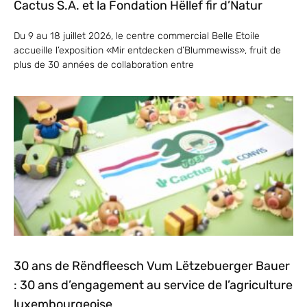
Cactus S.A. et la Fondation Hëllef fir d’Natur
Du 9 au 18 juillet 2026, le centre commercial Belle Etoile
accueille l’exposition «Mir entdecken d’Blummewiss», fruit de
plus de 30 années de collaboration entre
30 ans de Rëndfleesch Vum Lëtzebuerger Bauer
: 30 ans d’engagement au service de l’agriculture
luxembourgeoise