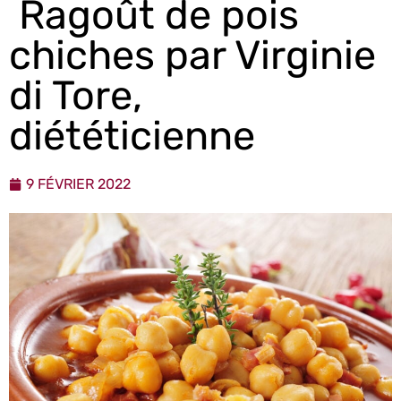
Ragoût de pois
chiches par Virginie
di Tore,
diététicienne
9 FÉVRIER 2022