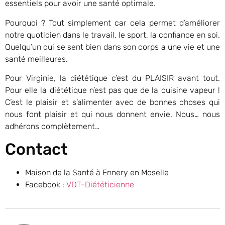
essentiels pour avoir une santé optimale.
Pourquoi ? Tout simplement car cela permet d’améliorer
notre quotidien dans le travail, le sport, la confiance en soi.
Quelqu’un qui se sent bien dans son corps a une vie et une
santé meilleures.
Pour Virginie, la diététique c’est du PLAISIR avant tout.
Pour elle la diététique n’est pas que de la cuisine vapeur !
C’est le plaisir et s’alimenter avec de bonnes choses qui
nous font plaisir et qui nous donnent envie. Nous… nous
adhérons complètement…
Contact
Maison de la Santé à Ennery en Moselle
Facebook :
VDT-Diététicienne