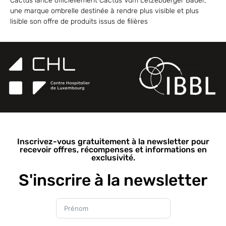
Cactus lance officiellement Cactus Vum Lëtzebuerger Bauer,
une marque ombrelle destinée à rendre plus visible et plus
lisible son offre de produits issus de filières
Inscrivez-vous gratuitement à la newsletter pour
recevoir offres, récompenses et informations en
exclusivité.
S'inscrire à la newsletter