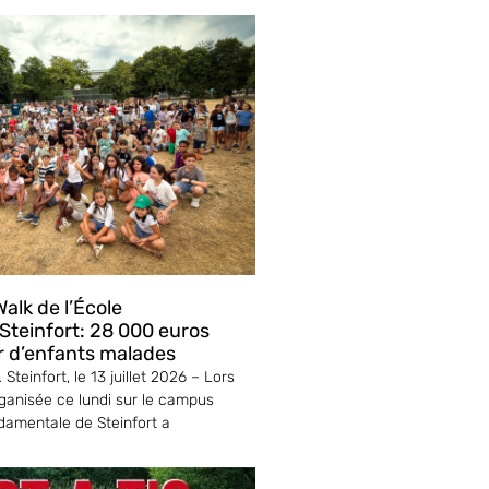
alk de l’École
teinfort: 28 000 euros
r d’enfants malades
Steinfort, le 13 juillet 2026 – Lors
ganisée ce lundi sur le campus
ndamentale de Steinfort a