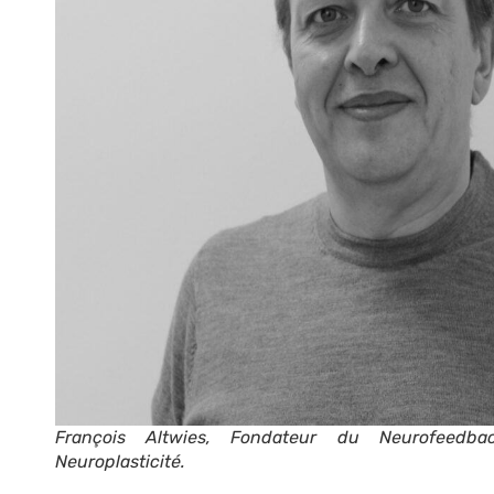
François Altwies, Fondateur du Neurofeed
Neuroplasticité.