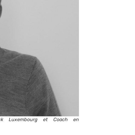
back Luxembourg et Coach en