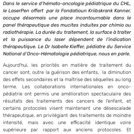
Dans le service d’hémato-oncologie pédiatrique du CHL,
le LaserPen offert par la Fondatioun Kriibskrank Kanner,
occupe désormais une place incontournable dans le
panel thérapeutique des mucites induites par chimio ou
radiothérapie. La durée du traitement, la surface à traiter
et la puissance du laser dépendent de l’indication
thérapeutique. Le Dr Isabelle Kieffer, pédiatre du Service
National d’Onco-Hématologie pédiatrique, nous en parle.
Aujourd’hui, les priorités en matière de traitement du
cancer sont, outre la guérison des enfants, la diminution
des effets secondaires et la maîtrise des séquelles au long
terme. Les collaborations internationales en onco-
pédiatrie ont permis une amélioration spectaculaire des
résultats des traitements des cancers de l’enfant, et
certains protocoles visent maintenant une désescalade
thérapeutique, en privilégiant des traitements de moindre
intensité, mais avec une efficacité identique voire
supérieure par rapport aux anciens protocoles. Et