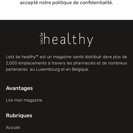
accepté notre politique de confidentialité.
Letz be healthy™ est un magazine santé distribué dans plus de
2,000 emplacements à travers les pharmacies et de nombreux
partenaires au Luxembourg et en Belgique.
Avantages
Lire mon magazine
Rubriques
Accueil