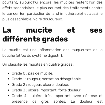
pourtant, aujourd’hui encore, les mucites restent l’un des
effets secondaires le plus courant des traitements contre
le cancer (en particulier de la chimiothérapie) et aussi le
plus désagréable, voire douloureux.
La mucite et ses
différents grades
La mucite est une inflammation des muqueuses de la
bouche (et/ou du système digestif).
On classifie les mucites en quatre grades :
Grade 0 : pas de mucite.
Grade 1 : rougeur, sensation désagréable.
Grade 2 : rougeur, ulcère, douleur.
Grade 3 : ulcère important, forte douleur.
Grade 4 : ulcère très important avec nécrose et
présence de gros aphtes. La douleur est