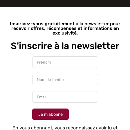
Inscrivez-vous gratuitement à la newsletter pour
recevoir offres, récompenses et informations en
exclusivité.
S'inscrire à la newsletter
Je m'abonne
En vous abonnant, vous reconnaissez avoir lu et