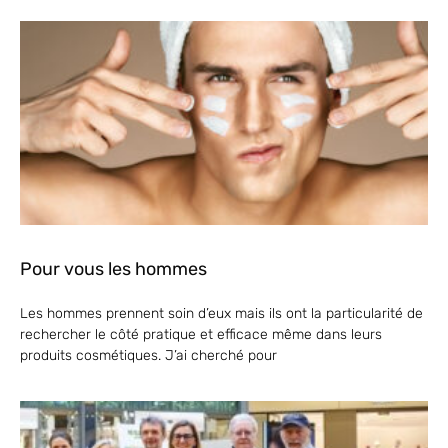
Pour vous les hommes
Les hommes prennent soin d’eux mais ils ont la particularité de
rechercher le côté pratique et efficace même dans leurs
produits cosmétiques. J’ai cherché pour