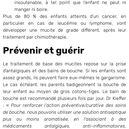
insoutenable, à tel point que l’enfant ne peut ni
manger ni boire.
Plus de 80 % des enfants atteints d’un cancer, en
particulier en cas de leucémie ou lymphome, vont
développer une mucite de grade différent, après leur
traitement par chimiothérapie.
Prévenir et guérir
Le traitement de base des mucites repose sur la prise
d’antalgiques et des bains de bouche. Si les enfants sont
assez grands, ils peuvent faire eux-mêmes le gargarisme.
Le cas échéant, les parents badigeonnent la bouche de
leur enfant au moyen de gros cotons-tiges. Le bain de
bouche est recommandé plusieurs fois par jour. Dr Kieffer
:
« Pour renforcer l’action préventive/curative des soins
de bouche, nous pouvons utiliser une solution antiseptique
plus ou moins aromatisée, en l’associant à des
médicaments antalgiques, anti-inflammatoires,