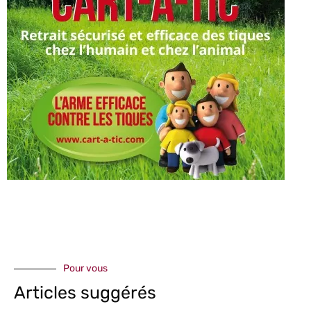
Pour vous
Articles suggérés