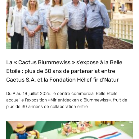
La « Cactus Blummewiss » s’expose à la Belle
Etoile : plus de 30 ans de partenariat entre
Cactus S.A. et la Fondation Hëllef fir d’Natur
Du 9 au 18 juillet 2026, le centre commercial Belle Etoile
accueille l’exposition «Mir entdecken d’Blummewiss», fruit de
plus de 30 années de collaboration entre