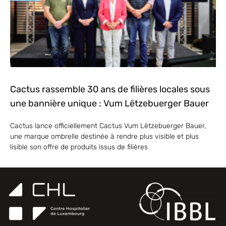
Cactus rassemble 30 ans de filières locales sous
une bannière unique : Vum Lëtzebuerger Bauer
Cactus lance officiellement Cactus Vum Lëtzebuerger Bauer,
une marque ombrelle destinée à rendre plus visible et plus
lisible son offre de produits issus de filières