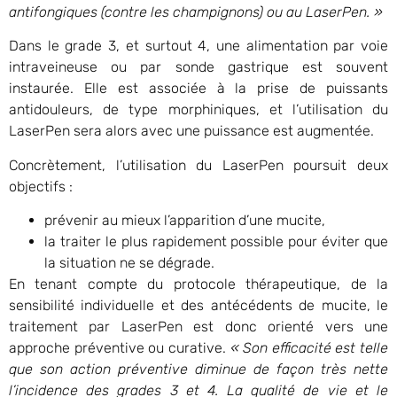
antifongiques (contre les champignons) ou au LaserPen. »
Dans le grade 3, et surtout 4, une alimentation par voie
intraveineuse ou par sonde gastrique est souvent
instaurée. Elle est associée à la prise de puissants
antidouleurs, de type morphiniques, et l’utilisation du
LaserPen sera alors avec une puissance est augmentée.
Concrètement, l’utilisation du LaserPen poursuit deux
objectifs :
prévenir au mieux l’apparition d’une mucite,
la traiter le plus rapidement possible pour éviter que
la situation ne se dégrade.
En tenant compte du protocole thérapeutique, de la
sensibilité individuelle et des antécédents de mucite, le
traitement par LaserPen est donc orienté vers une
approche préventive ou curative.
« Son efficacité est telle
que son action préventive diminue de façon très nette
l’incidence des grades 3 et 4. La qualité de vie et le