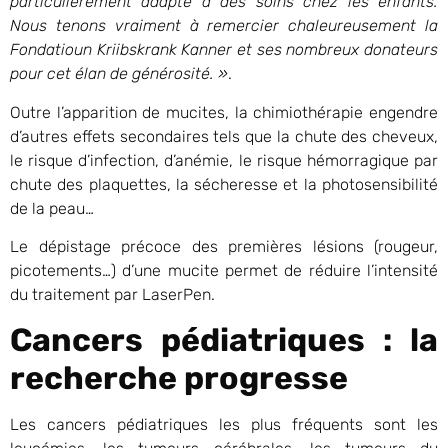
particulièrement adapté à des soins chez les enfants.
Nous tenons vraiment à remercier chaleureusement la
Fondatioun Kriibskrank Kanner et ses nombreux donateurs
pour cet élan de générosité. »
.
Outre l’apparition de mucites, la chimiothérapie engendre
d’autres effets secondaires tels que la chute des cheveux,
le risque d’infection, d’anémie, le risque hémorragique par
chute des plaquettes, la sécheresse et la photosensibilité
de la peau…
Le dépistage précoce des premières lésions (rougeur,
picotements…) d’une mucite permet de réduire l’intensité
du traitement par LaserPen.
Cancers pédiatriques : la
recherche progresse
Les cancers pédiatriques les plus fréquents sont les