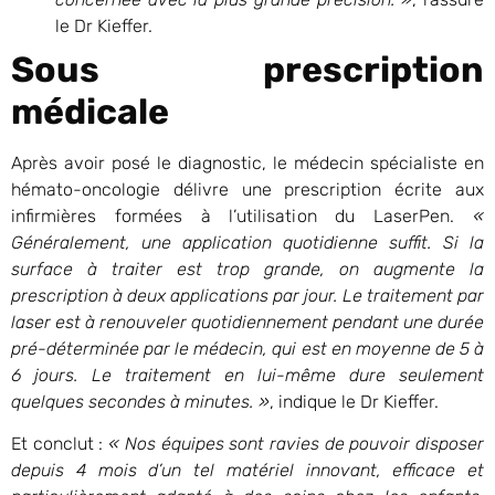
le Dr Kieffer.
Sous prescription
médicale
Après avoir posé le diagnostic, le médecin spécialiste en
hémato-oncologie délivre une prescription écrite aux
infirmières formées à l’utilisation du LaserPen.
«
Généralement, une application quotidienne suffit. Si la
surface à traiter est trop grande, on augmente la
prescription à deux applications par jour. Le traitement par
laser est à renouveler quotidiennement pendant une durée
pré-déterminée par le médecin, qui est en moyenne de 5 à
6 jours. Le traitement en lui-même dure seulement
quelques secondes à minutes. »
, indique le Dr Kieffer.
Et conclut :
« Nos équipes sont ravies de pouvoir disposer
depuis 4 mois d’un tel matériel innovant, efficace et