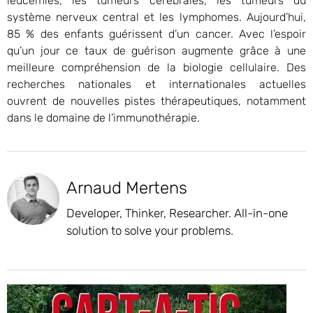
leucémies, les tumeurs cérébrales, les tumeurs du
système nerveux central et les lymphomes. Aujourd’hui,
85 % des enfants guérissent d’un cancer. Avec l’espoir
qu’un jour ce taux de guérison augmente grâce à une
meilleure compréhension de la biologie cellulaire. Des
recherches nationales et internationales actuelles
ouvrent de nouvelles pistes thérapeutiques, notamment
dans le domaine de l’immunothérapie.
Arnaud Mertens
Developer, Thinker, Researcher. All-in-one
solution to solve your problems.