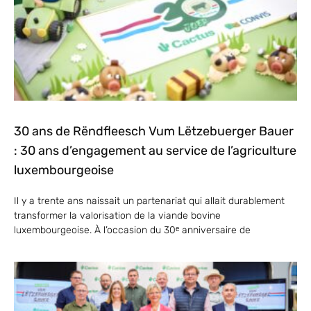
30 ans de Rëndfleesch Vum Lëtzebuerger Bauer
: 30 ans d’engagement au service de l’agriculture
luxembourgeoise
Il y a trente ans naissait un partenariat qui allait durablement
transformer la valorisation de la viande bovine
luxembourgeoise. À l’occasion du 30ᵉ anniversaire de