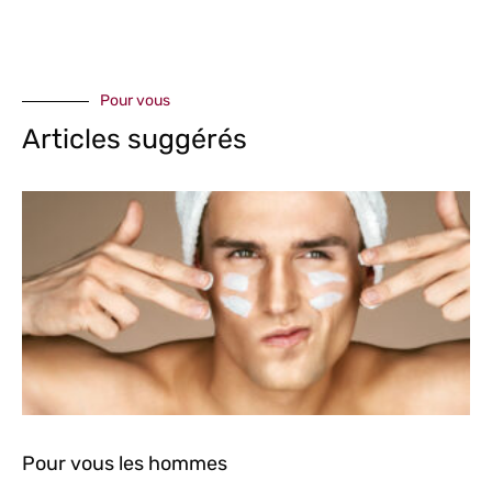
Pour vous
Articles suggérés
Pour vous les hommes