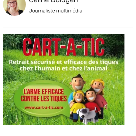
Journaliste multimédia