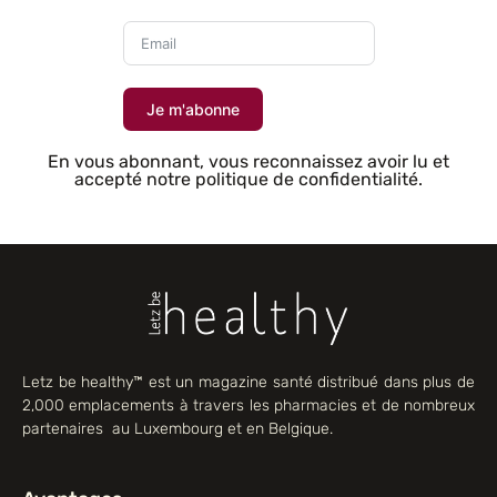
Je m'abonne
En vous abonnant, vous reconnaissez avoir lu et
accepté notre politique de confidentialité.
Letz be healthy™ est un magazine santé distribué dans plus de
2,000 emplacements à travers les pharmacies et de nombreux
partenaires au Luxembourg et en Belgique.