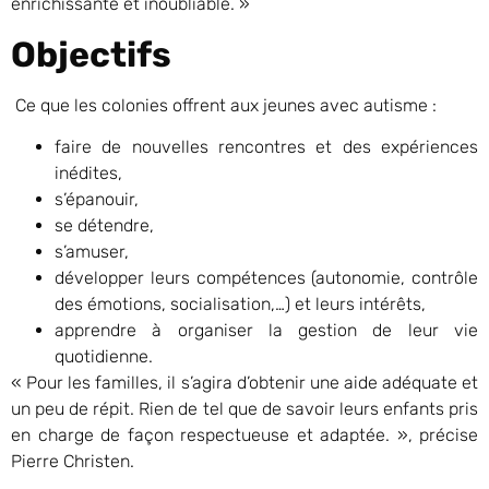
enrichissante et inoubliable. »
Objectifs
Ce que les colonies offrent aux jeunes avec autisme :
faire de nouvelles rencontres et des expériences
inédites,
s’épanouir,
se détendre,
s’amuser,
développer leurs compétences (autonomie, contrôle
des émotions, socialisation,…) et leurs intérêts,
apprendre à organiser la gestion de leur vie
quotidienne.
« Pour les familles, il s’agira d’obtenir une aide adéquate et
un peu de répit. Rien de tel que de savoir leurs enfants pris
en charge de façon respectueuse et adaptée. », précise
Pierre Christen.