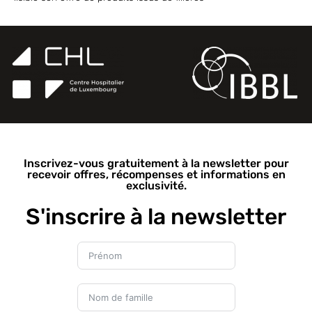
Inscrivez-vous gratuitement à la newsletter pour
recevoir offres, récompenses et informations en
exclusivité.
S'inscrire à la newsletter