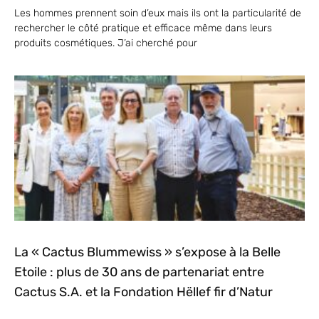
Les hommes prennent soin d’eux mais ils ont la particularité de
rechercher le côté pratique et efficace même dans leurs
produits cosmétiques. J’ai cherché pour
La « Cactus Blummewiss » s’expose à la Belle
Etoile : plus de 30 ans de partenariat entre
Cactus S.A. et la Fondation Hëllef fir d’Natur