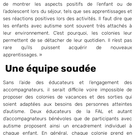
de montrer les aspects positifs de l’enfant ou de
l’adolescent lors du séjour, tels que ses apprentissages et
ses réactions positives lors des activités. Il faut dire que
les enfants avec autisme sont souvent très attachés à
leur environnement. C’est pourquoi, les colonies leur
permettent de se détacher de leur quotidien. Il n’est pas
rare qu’ils puissent acquérir de nouveaux
apprentissages. »
Une équipe soudée
Sans l’aide des éducateurs et l’engagement des
accompagnateurs, il serait difficile voire impossible de
proposer des colonies de vacances et des sorties qui
soient adaptées aux besoins des personnes atteintes
d’autisme. Deux éducateurs de la FAL et autant
d’accompagnateurs bénévoles que de participants avec
autisme proposent ainsi un encadrement individuel à
chaque enfant. En général, chaque colonie prend en