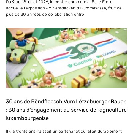
Du 9 au 18 juillet 2026, le centre commercial Belle Etoile
accueille l’exposition «Mir entdecken d’Blummewiss», fruit de
plus de 30 années de collaboration entre
30 ans de Rëndfleesch Vum Lëtzebuerger Bauer
: 30 ans d’engagement au service de l’agriculture
luxembourgeoise
Il y a trente ans naissait un partenariat qui allait durablement