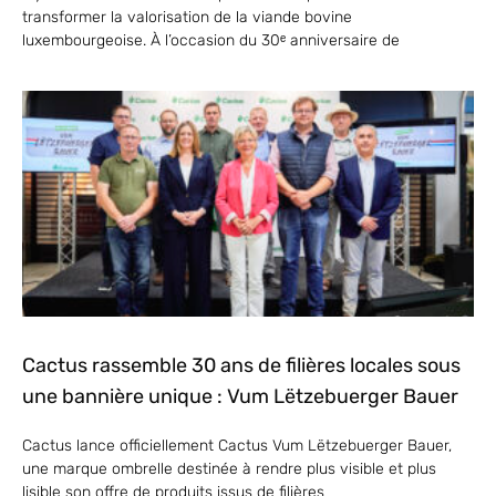
transformer la valorisation de la viande bovine
luxembourgeoise. À l’occasion du 30ᵉ anniversaire de
Cactus rassemble 30 ans de filières locales sous
une bannière unique : Vum Lëtzebuerger Bauer
Cactus lance officiellement Cactus Vum Lëtzebuerger Bauer,
une marque ombrelle destinée à rendre plus visible et plus
lisible son offre de produits issus de filières