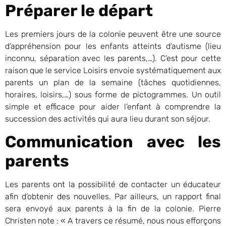
Préparer le départ
Les premiers jours de la colonie peuvent être une source
d’appréhension pour les enfants atteints d’autisme (lieu
inconnu, séparation avec les parents,…). C’est pour cette
raison que le service Loisirs envoie systématiquement aux
parents un plan de la semaine (tâches quotidiennes,
horaires, loisirs,…) sous forme de pictogrammes. Un outil
simple et efficace pour aider l’enfant à comprendre la
succession des activités qui aura lieu durant son séjour.
Communication avec les
parents
Les parents ont la possibilité de contacter un éducateur
afin d’obtenir des nouvelles. Par ailleurs, un rapport final
sera envoyé aux parents à la fin de la colonie. Pierre
Christen note : « A travers ce résumé, nous nous efforçons