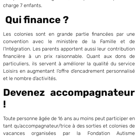
charge 7 enfants.
Qui finance ?
Les colonies sont en grande partie financées par une
convention avec le ministère de la Famille et de
l’Intégration. Les parents apportent aussi leur contribution
financière à un prix raisonnable. Quant aux dons de
particuliers, ils servent à améliorer la qualité du service
Loisirs en augmentant l’offre d’encadrement personnalisé
et le nombre d’activités.
Devenez accompagnateur
!
Toute personne âgée de 16 ans au moins peut participer en
tant qu’accompagnateur/trice à des sorties et colonies de
vacances organisées par la Fondation Autisme