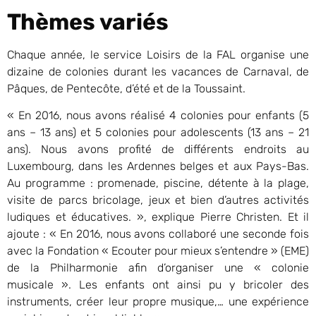
Thèmes variés
Chaque année, le service Loisirs de la FAL organise une
dizaine de colonies durant les vacances de Carnaval, de
Pâques, de Pentecôte, d’été et de la Toussaint.
« En 2016, nous avons réalisé 4 colonies pour enfants (5
ans – 13 ans) et 5 colonies pour adolescents (13 ans – 21
ans). Nous avons profité de différents endroits au
Luxembourg, dans les Ardennes belges et aux Pays-Bas.
Au programme : promenade, piscine, détente à la plage,
visite de parcs bricolage, jeux et bien d’autres activités
ludiques et éducatives. », explique Pierre Christen. Et il
ajoute : « En 2016, nous avons collaboré une seconde fois
avec la Fondation « Ecouter pour mieux s’entendre » (EME)
de la Philharmonie afin d’organiser une « colonie
musicale ». Les enfants ont ainsi pu y bricoler des
instruments, créer leur propre musique,… une expérience