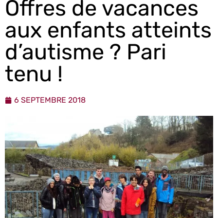
Offres de vacances
aux enfants atteints
d’autisme ? Pari
tenu !
6 SEPTEMBRE 2018