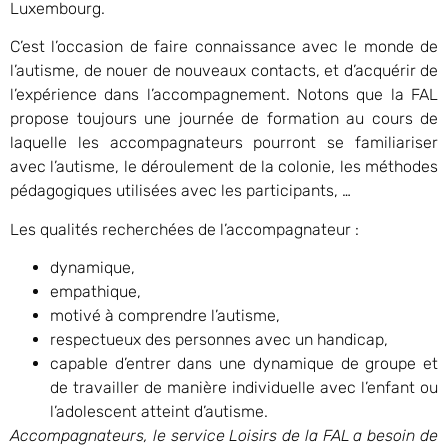
Luxembourg.
C’est l’occasion de faire connaissance avec le monde de
l’autisme, de nouer de nouveaux contacts, et d’acquérir de
l’expérience dans l’accompagnement. Notons que la FAL
propose toujours une journée de formation au cours de
laquelle les accompagnateurs pourront se familiariser
avec l’autisme, le déroulement de la colonie, les méthodes
pédagogiques utilisées avec les participants, …
Les qualités recherchées de l’accompagnateur :
dynamique,
empathique,
motivé à comprendre l’autisme,
respectueux des personnes avec un handicap,
capable d’entrer dans une dynamique de groupe et
de travailler de manière individuelle avec l’enfant ou
l’adolescent atteint d’autisme.
Accompagnateurs, le service Loisirs de la FAL a besoin de