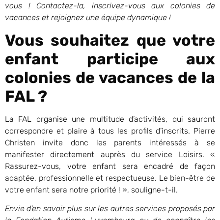
vous ! Contactez-la, inscrivez-vous aux colonies de
vacances et rejoignez une équipe dynamique !
Vous souhaitez que votre
enfant participe aux
colonies de vacances de la
FAL ?
La FAL organise une multitude d’activités, qui sauront
correspondre et plaire à tous les profils d’inscrits. Pierre
Christen invite donc les parents intéressés à se
manifester directement auprès du service Loisirs. «
Rassurez-vous, votre enfant sera encadré de façon
adaptée, professionnelle et respectueuse. Le bien-être de
votre enfant sera notre priorité ! », souligne-t-il.
Envie d’en savoir plus sur les autres services proposés par