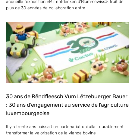
accueille l’exposition «Mir entdecken d’Blummewiss», fruit de
plus de 30 années de collaboration entre
30 ans de Rëndfleesch Vum Lëtzebuerger Bauer
: 30 ans d’engagement au service de l’agriculture
luxembourgeoise
Il y a trente ans naissait un partenariat qui allait durablement
transformer la valorisation de la viande bovine