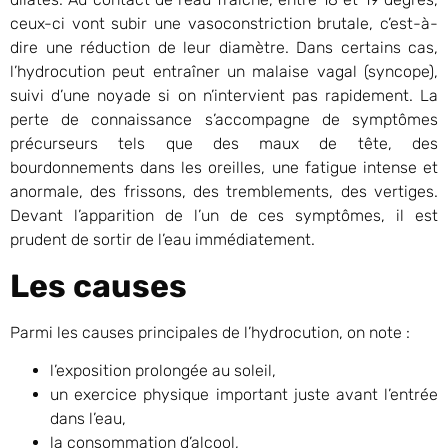
ceux-ci vont subir une vasoconstriction brutale, c’est-à-
dire une réduction de leur diamètre. Dans certains cas,
l’hydrocution peut entraîner un malaise vagal (syncope),
suivi d’une noyade si on n’intervient pas rapidement. La
perte de connaissance s’accompagne de symptômes
précurseurs tels que des maux de tête, des
bourdonnements dans les oreilles, une fatigue intense et
anormale, des frissons, des tremblements, des vertiges.
Devant l’apparition de l’un de ces symptômes, il est
prudent de sortir de l’eau immédiatement.
Les causes
Parmi les causes principales de l’hydrocution, on note :
l’exposition prolongée au soleil,
un exercice physique important juste avant l’entrée
dans l’eau,
la consommation d’alcool,