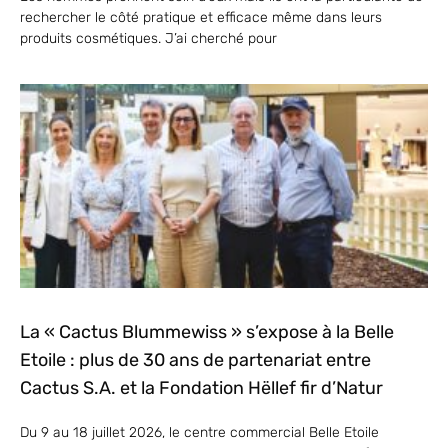
rechercher le côté pratique et efficace même dans leurs
produits cosmétiques. J’ai cherché pour
La « Cactus Blummewiss » s’expose à la Belle
Etoile : plus de 30 ans de partenariat entre
Cactus S.A. et la Fondation Hëllef fir d’Natur
Du 9 au 18 juillet 2026, le centre commercial Belle Etoile