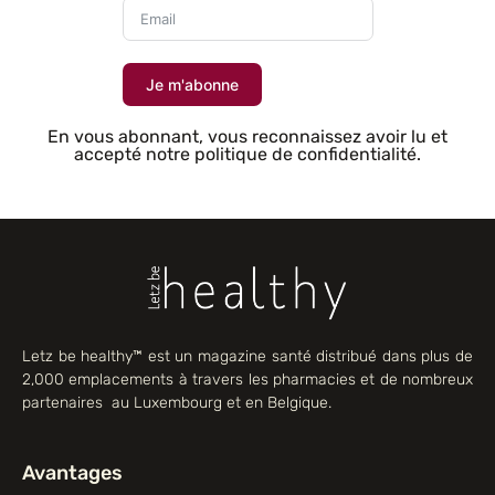
Je m'abonne
En vous abonnant, vous reconnaissez avoir lu et
accepté notre politique de confidentialité.
Letz be healthy™ est un magazine santé distribué dans plus de
2,000 emplacements à travers les pharmacies et de nombreux
partenaires au Luxembourg et en Belgique.
Avantages