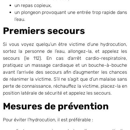
un repas copieux,
un plongeon provoquant une entrée trop rapide dans
l’eau.
Premiers secours
Si vous voyez quelqu’un être victime d’une hydrocution,
sortez la personne de l’eau, allongez-la, et appelez les
secours (le 112). En cas d’arrêt cardio-respiratoire,
pratiquez un massage cardiaque et un bouche-à-bouche
avant l’arrivée des secours afin d’augmenter les chances
de réanimer la victime. S’il ne s’agit que d’un malaise sans
perte de connaissance, réchauffez la victime, placez-la en
position latérale de sécurité et appelez les secours.
Mesures de prévention
Pour éviter l’hydrocution, il est préférable :