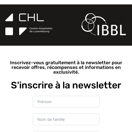
Inscrivez-vous gratuitement à la newsletter pour
recevoir offres, récompenses et informations en
exclusivité.
S'inscrire à la newsletter