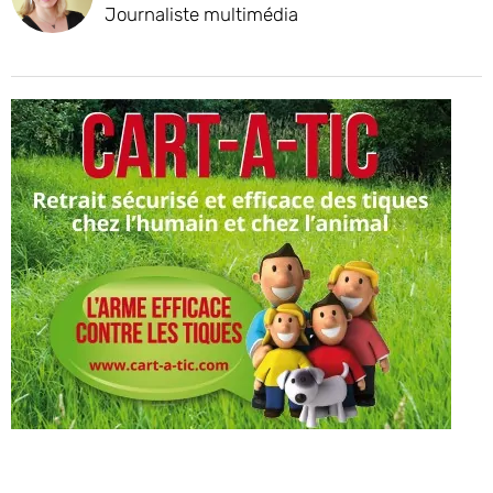
Journaliste multimédia