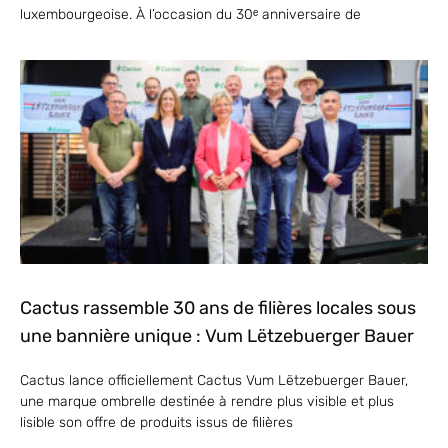
luxembourgeoise. À l’occasion du 30ᵉ anniversaire de
Cactus rassemble 30 ans de filières locales sous
une bannière unique : Vum Lëtzebuerger Bauer
Cactus lance officiellement Cactus Vum Lëtzebuerger Bauer,
une marque ombrelle destinée à rendre plus visible et plus
lisible son offre de produits issus de filières