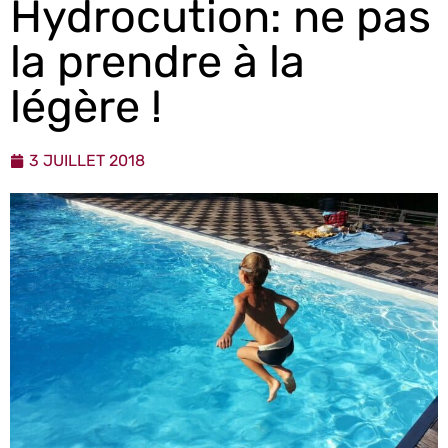
Hydrocution: ne pas
la prendre à la
légère !
3 JUILLET 2018