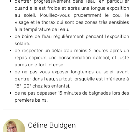
d’entrer progressivement dans l’eau, en particulier
quand elle est froide et après une longue exposition
au soleil. Mouillez-vous prudemment le cou, le
visage et le thorax qui sont des zones très sensibles
à la température de l’eau.
de boire de l’eau régulièrement pendant l’exposition
solaire.
de respecter un délai d’au moins 2 heures après un
repas copieux, une consommation d’alcool, et juste
après un effort intense.
de ne pas vous exposer longtemps au soleil avant
d’entrer dans l’eau, surtout lorsqu’elle est inférieure à
18° (20° chez les enfants).
de ne pas dépasser 15 minutes de baignades lors des
premiers bains.
Céline Buldgen