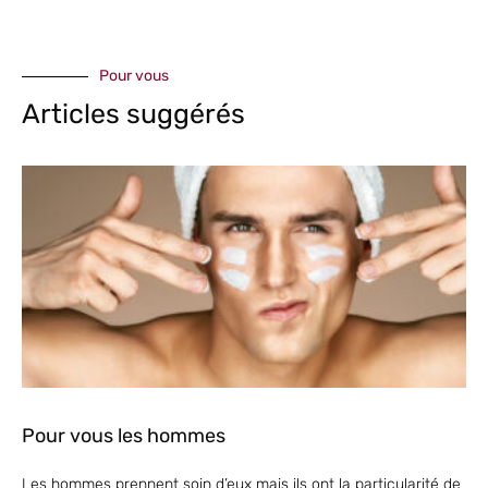
Pour vous
Articles suggérés
Pour vous les hommes
Les hommes prennent soin d’eux mais ils ont la particularité de