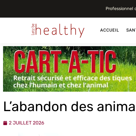
Professionnel
ACCUEIL
SAN
L’abandon des anim
2 JUILLET 2026