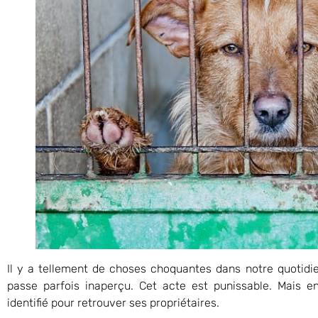
Il y a tellement de choses choquantes dans notre quotidi
passe parfois inaperçu. Cet acte est punissable. Mais en
identifié pour retrouver ses propriétaires.