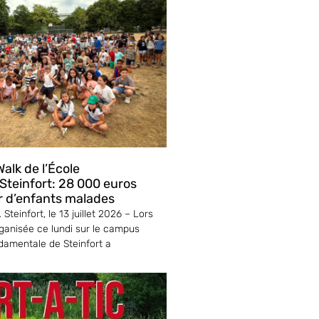
alk de l’École
teinfort: 28 000 euros
r d’enfants malades
Steinfort, le 13 juillet 2026 – Lors
ganisée ce lundi sur le campus
ndamentale de Steinfort a