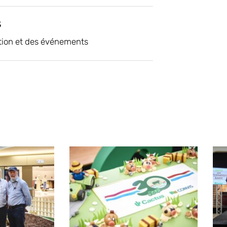
s
tion et des événements