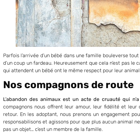
Parfois l’arrivée d’un bébé dans une famille bouleverse tou
d’un coup un fardeau. Heureusement que cela n’est pas le c
qui attendent un bébé ont le même respect pour leur animal
Nos compagnons de route
L’abandon des animaux est un acte de cruauté qui n’a
compagnons nous offrent leur amour, leur fidélité et leu
retour. En les adoptant, nous prenons un engagement pour 
responsabilisons et agissons pour que plus aucun animal ne
pas un objet… c’est un membre de la famille.