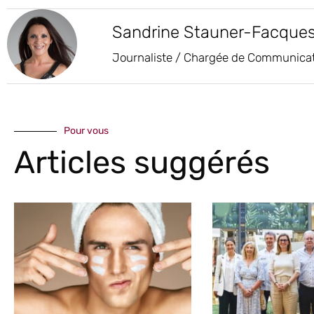
Sandrine Stauner-Facque
Journaliste / Chargée de Communica
Pour vous
Articles suggérés