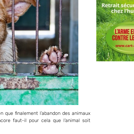
en que finalement l’abandon des animaux
core faut-il pour cela que l’animal soit