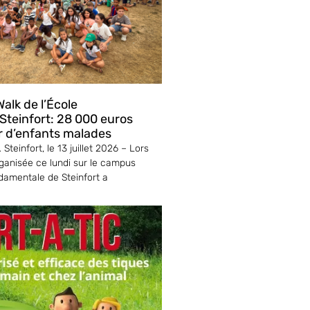
alk de l’École
teinfort: 28 000 euros
r d’enfants malades
Steinfort, le 13 juillet 2026 – Lors
ganisée ce lundi sur le campus
ndamentale de Steinfort a