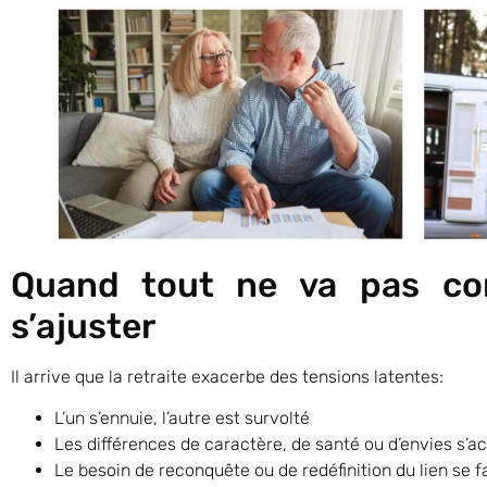
Quand tout ne va pas co
s’ajuster
Il arrive que la retraite exacerbe des tensions latentes:
L’un s’ennuie, l’autre est survolté
Les différences de caractère, de santé ou d’envies s’a
Le besoin de reconquête ou de redéfinition du lien se fa