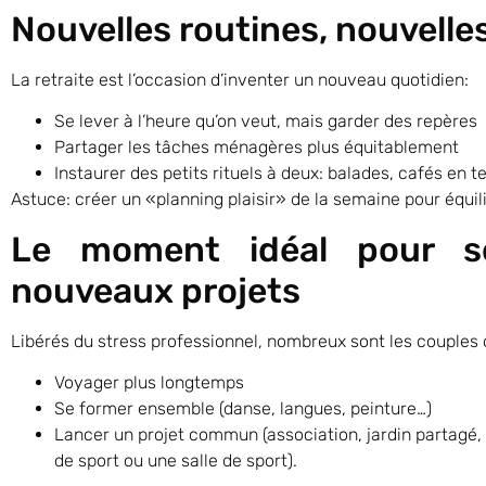
Nouvelles routines, nouvelles
La retraite est l’occasion d’inventer un nouveau quotidien:
Se lever à l’heure qu’on veut, mais garder des repères
Partager les tâches ménagères plus équitablement
Instaurer des petits rituels à deux: balades, cafés en 
Astuce: créer un «planning plaisir» de la semaine pour équi
Le moment idéal pour s
nouveaux projets
Libérés du stress professionnel, nombreux sont les couples qu
Voyager plus longtemps
Se former ensemble (danse, langues, peinture…)
Lancer un projet commun (association, jardin partagé, a
de sport ou une salle de sport).