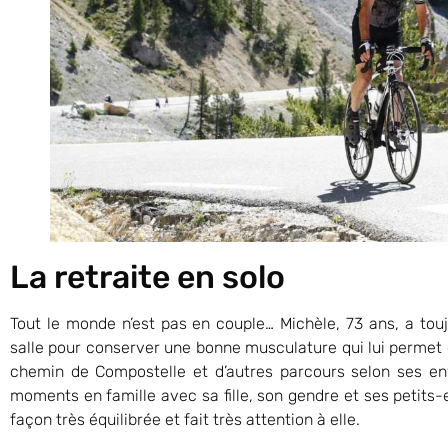
La retraite en solo
Tout le monde n’est pas en couple… Michèle, 73 ans, a tou
salle pour conserver une bonne musculature qui lui permet d’
chemin de Compostelle et d’autres parcours selon ses en
moments en famille avec sa fille, son gendre et ses petits
façon très équilibrée et fait très attention à elle.