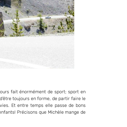
jours fait énormément de sport; sport en
être toujours en forme, de partir faire le
vies. Et entre temps elle passe de bons
-enfants! Précisons que Michèle mange de