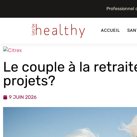
Professionnel
ACCUEIL
SAN
Le couple à la retrai
projets?
9 JUIN 2026