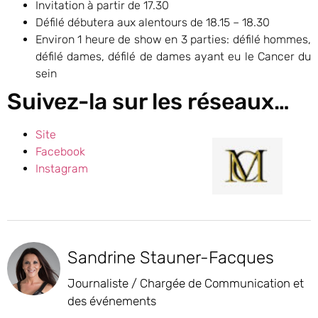
Invitation à partir de 17.30
Défilé débutera aux alentours de 18.15 – 18.30
Environ 1 heure de show en 3 parties: défilé hommes,
défilé dames, défilé de dames ayant eu le Cancer du
sein
Suivez-la sur les réseaux…
Site
Facebook
Instagram
Sandrine Stauner-Facques
Journaliste / Chargée de Communication et
des événements