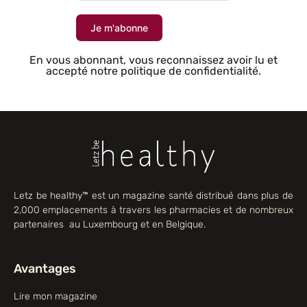
Je m'abonne
En vous abonnant, vous reconnaissez avoir lu et
accepté notre politique de confidentialité.
Letz be healthy™ est un magazine santé distribué dans plus de
2,000 emplacements à travers les pharmacies et de nombreux
partenaires au Luxembourg et en Belgique.
Avantages
Lire mon magazine