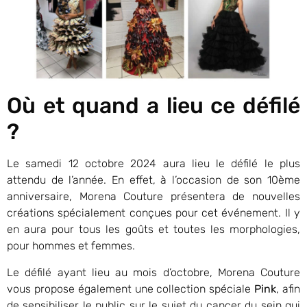
Où et quand a lieu ce défilé
?
Le samedi 12 octobre 2024 aura lieu le défilé le plus
attendu de l’année. En effet, à l’occasion de son 10ème
anniversaire, Morena Couture présentera de nouvelles
créations spécialement conçues pour cet événement. Il y
en aura pour tous les goûts et toutes les morphologies,
pour hommes et femmes.
Le défilé ayant lieu au mois d’octobre, Morena Couture
vous propose également une collection spéciale
Pink
, afin
de sensibiliser le public sur le sujet du cancer du sein qui