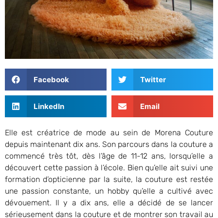
Facebook
Twitter
LinkedIn
Email
Elle est créatrice de mode au sein de Morena Couture
depuis maintenant dix ans. Son parcours dans la couture a
commencé très tôt, dès l’âge de 11-12 ans, lorsqu’elle a
découvert cette passion à l’école. Bien qu’elle ait suivi une
formation d’opticienne par la suite, la couture est restée
une passion constante, un hobby qu’elle a cultivé avec
dévouement. Il y a dix ans, elle a décidé de se lancer
sérieusement dans la couture et de montrer son travail au