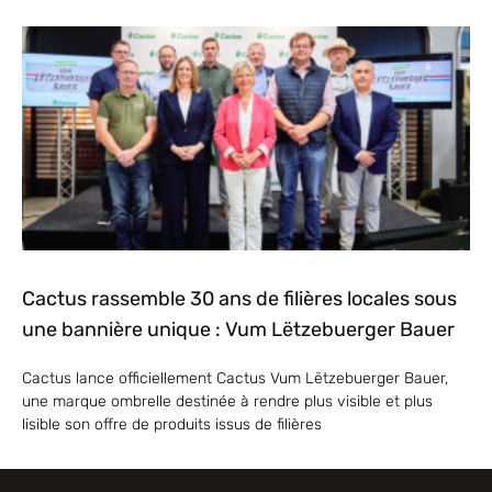
Cactus rassemble 30 ans de filières locales sous
une bannière unique : Vum Lëtzebuerger Bauer
Cactus lance officiellement Cactus Vum Lëtzebuerger Bauer,
une marque ombrelle destinée à rendre plus visible et plus
lisible son offre de produits issus de filières