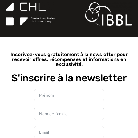
Inscrivez-vous gratuitement à la newsletter pour
recevoir offres, récompenses et informations en
exclusivité.
S'inscrire à la newsletter