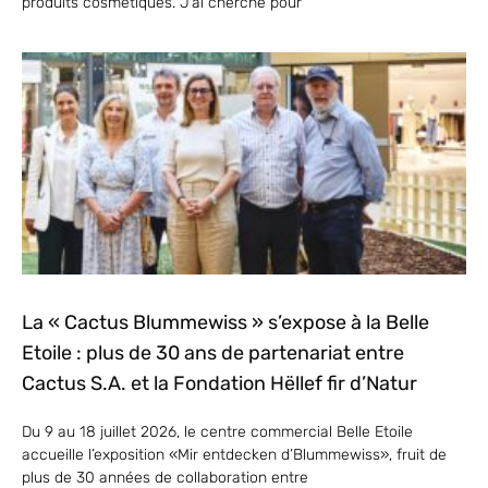
produits cosmétiques. J’ai cherché pour
La « Cactus Blummewiss » s’expose à la Belle
Etoile : plus de 30 ans de partenariat entre
Cactus S.A. et la Fondation Hëllef fir d’Natur
Du 9 au 18 juillet 2026, le centre commercial Belle Etoile
accueille l’exposition «Mir entdecken d’Blummewiss», fruit de
plus de 30 années de collaboration entre