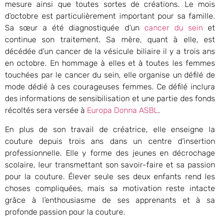
mesure ainsi que toutes sortes de créations. Le mois
d’octobre est particulièrement important pour sa famille.
Sa sœur a été diagnostiquée d’un
cancer du sein
et
continue son traitement. Sa mère, quant à elle, est
décédée d’un cancer de la vésicule biliaire il y a trois ans
en octobre. En hommage à elles et à toutes les femmes
touchées par le cancer du sein, elle organise un défilé de
mode dédié à ces courageuses femmes. Ce défilé inclura
des informations de sensibilisation et une partie des fonds
récoltés sera versée à
Europa Donna ASBL
.
En plus de son travail de créatrice, elle enseigne la
couture depuis trois ans dans un centre d’insertion
professionnelle. Elle y forme des jeunes en décrochage
scolaire, leur transmettant son savoir-faire et sa passion
pour la couture. Élever seule ses deux enfants rend les
choses compliquées, mais sa motivation reste intacte
grâce à l’enthousiasme de ses apprenants et à sa
profonde passion pour la couture.