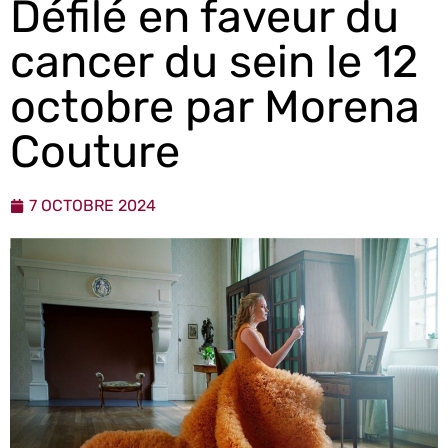
Défilé en faveur du
cancer du sein le 12
octobre par Morena
Couture
7 OCTOBRE 2024