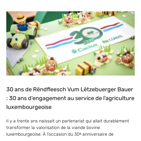
30 ans de Rëndfleesch Vum Lëtzebuerger Bauer
: 30 ans d’engagement au service de l’agriculture
luxembourgeoise
Il y a trente ans naissait un partenariat qui allait durablement
transformer la valorisation de la viande bovine
luxembourgeoise. À l’occasion du 30ᵉ anniversaire de