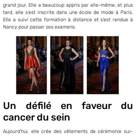
grand jour. Elle a beaucoup appris par elle-même, et plus
tard, elle s’est inscrite dans une école de mode à Paris.
Elle a suivi cette formation à distance et s’est rendue à
Nancy pour passer ses examens.
Un défilé en faveur du
cancer du sein
Aujourd’hui, elle crée des vêtements de cérémonie sur-