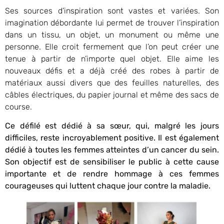
Ses sources d’inspiration sont vastes et variées. Son
imagination débordante lui permet de trouver l’inspiration
dans un tissu, un objet, un monument ou même une
personne. Elle croit fermement que l’on peut créer une
tenue à partir de n’importe quel objet. Elle aime les
nouveaux défis et a déjà créé des robes à partir de
matériaux aussi divers que des feuilles naturelles, des
câbles électriques, du papier journal et même des sacs de
course.
Ce défilé est dédié à sa sœur, qui, malgré les jours
difficiles, reste incroyablement positive. Il est également
dédié à toutes les femmes atteintes d’un cancer du sein.
Son objectif est de sensibiliser le public à cette cause
importante et de rendre hommage à ces femmes
courageuses qui luttent chaque jour contre la maladie.