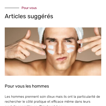
Pour vous
Articles suggérés
Pour vous les hommes
Les hommes prennent soin d’eux mais ils ont la particularité de
rechercher le côté pratique et efficace même dans leurs