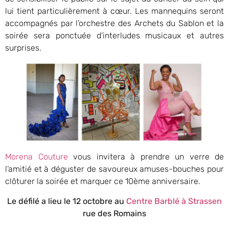
lui tient particulièrement à cœur. Les mannequins seront
accompagnés par l’orchestre des Archets du Sablon et la
soirée sera ponctuée d’interludes musicaux et autres
surprises.
Morena Couture
vous invitera à prendre un verre de
l’amitié et à déguster de savoureux amuses-bouches pour
clôturer la soirée et marquer ce 10ème anniversaire.
Le défilé a lieu le 12 octobre au
Centre Barblé à Strassen
rue des Romains