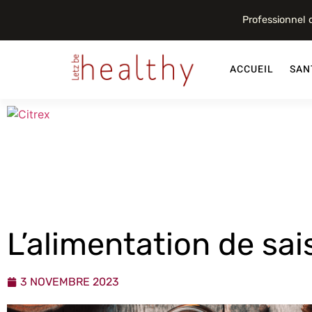
Professionnel
ACCUEIL
SAN
L’alimentation de sa
3 NOVEMBRE 2023