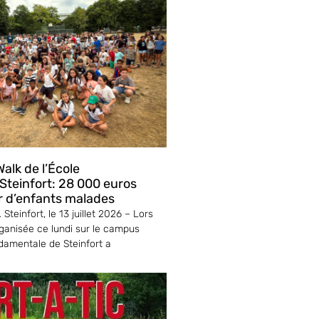
alk de l’École
teinfort: 28 000 euros
r d’enfants malades
Steinfort, le 13 juillet 2026 – Lors
ganisée ce lundi sur le campus
ndamentale de Steinfort a