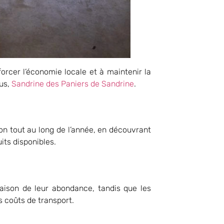
orcer l’économie locale et à maintenir la
sus,
Sandrine des Paniers de Sandrine
.
n tout au long de l’année, en découvrant
its disponibles.
aison de leur abondance, tandis que les
s coûts de transport.