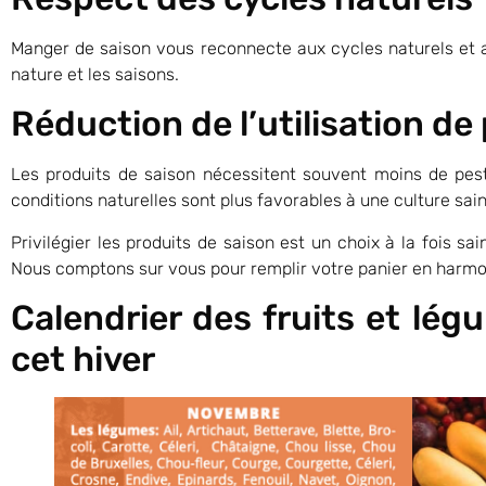
Manger de saison vous reconnecte aux cycles naturels et 
nature et les saisons.
Réduction de l’utilisation d
Les produits de saison nécessitent souvent moins de pest
conditions naturelles sont plus favorables à une culture sain
Privilégier les produits de saison est un choix à la fois sa
Nous comptons sur vous pour remplir votre panier en harmon
Calendrier des fruits et lé
cet hiver