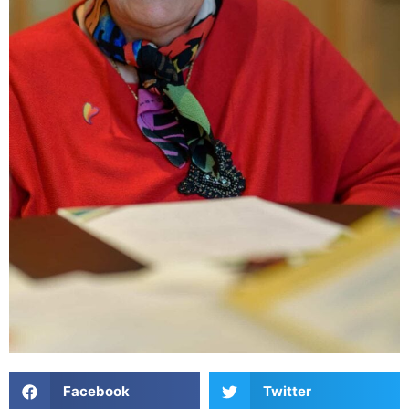
Facebook
Twitter