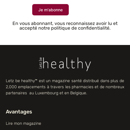
Je m'abonne
En vous abonnant, vous reconnaissez avoir lu et
accepté notre politique de confidentialité.
Letz be healthy™ est un magazine santé distribué dans plus de
2,000 emplacements à travers les pharmacies et de nombreux
partenaires au Luxembourg et en Belgique.
Avantages
Lire mon magazine