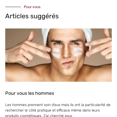
Pour vous
Articles suggérés
Pour vous les hommes
Les hommes prennent soin d’eux mais ils ont la particularité de
rechercher le côté pratique et efficace même dans leurs
produits cosmétiques. J’ai cherché pour