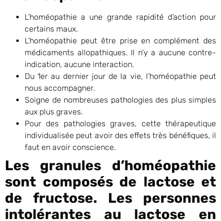
L’homéopathie a une grande rapidité d’action pour
certains maux.
L’homéopathie peut être prise en complément des
médicaments allopathiques. Il n’y a aucune contre-
indication, aucune interaction.
Du 1er au dernier jour de la vie, l’homéopathie peut
nous accompagner.
Soigne de nombreuses pathologies des plus simples
aux plus graves.
Pour des pathologies graves, cette thérapeutique
individualisée peut avoir des effets très bénéfiques, il
faut en avoir conscience.
Les granules d’homéopathie
sont composés de lactose et
de fructose. Les personnes
intolérantes au lactose en