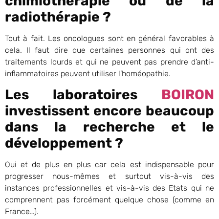
chimiothérapie ou de la
radiothérapie ?
Tout à fait. Les oncologues sont en général favorables à
cela. Il faut dire que certaines personnes qui ont des
traitements lourds et qui ne peuvent pas prendre d’anti-
inflammatoires peuvent utiliser l’homéopathie.
Les laboratoires
BOIRON
investissent encore beaucoup
dans la recherche et le
développement ?
Oui et de plus en plus car cela est indispensable pour
progresser nous-mêmes et surtout vis-à-vis des
instances professionnelles et vis-à-vis des Etats qui ne
comprennent pas forcément quelque chose (comme en
France…).