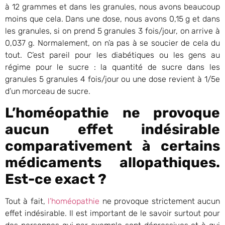
à 12 grammes et dans les granules, nous avons beaucoup
moins que cela. Dans une dose, nous avons 0,15 g et dans
les granules, si on prend 5 granules 3 fois/jour, on arrive à
0,037 g. Normalement, on n’a pas à se soucier de cela du
tout. C’est pareil pour les diabétiques ou les gens au
régime pour le sucre : la quantité de sucre dans les
granules 5 granules 4 fois/jour ou une dose revient à 1/5e
d’un morceau de sucre.
L’homéopathie ne provoque
aucun effet indésirable
comparativement à certains
médicaments allopathiques.
Est-ce exact ?
Tout à fait,
l’homéopathie
ne provoque strictement aucun
effet indésirable. Il est important de le savoir surtout pour