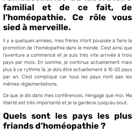
familial et de ce fait, de
l’homéopathie. Ce rôle vous
sied à merveille.
Il y a quelques années, mes frères m’ont poussée à faire la
promotion de l’homéopathie dans le monde. C’est ainsi que
l’aventure a commencé et je suis très vite arrivée à trois
pays par mois. En somme, je continue actuellement mais
plus à ce rythme là, je dois être actuellement à 15-20 pays
par an. C’est compliqué car tous les pays n’ont pas les
mêmes règlementations.
Ce que je dis dans mes conférences, n’engage que moi. Ma
liberté est très importante et je la garderai jusqu’au bout.
Quels sont les pays les plus
friands d’homéopathie ?