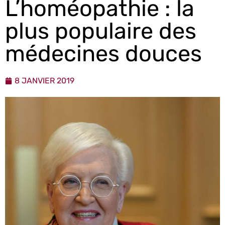
L’homéopathie : la
plus populaire des
médecines douces
8 JANVIER 2019