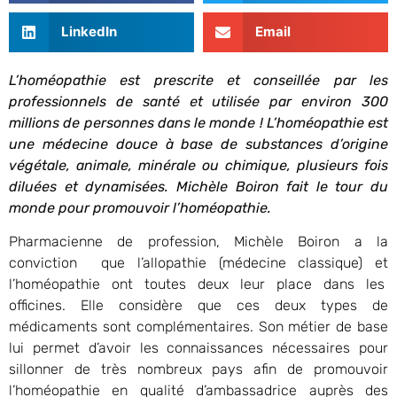
LinkedIn
Email
L’homéopathie est prescrite et conseillée par les
professionnels de santé et utilisée par environ 300
millions de personnes dans le monde ! L’homéopathie est
une médecine douce à base de substances d’origine
végétale, animale, minérale ou chimique, plusieurs fois
diluées et dynamisées.
Michèle Boiron fait le tour du
monde pour promouvoir l’homéopathie.
Pharmacienne de profession, Michèle Boiron a la
conviction que l’allopathie (médecine classique) et
l’homéopathie ont toutes deux leur place dans les
officines. Elle considère que ces deux types de
médicaments sont complémentaires. Son métier de base
lui permet d’avoir les connaissances nécessaires pour
sillonner de très nombreux pays afin de promouvoir
l’homéopathie en qualité d’ambassadrice auprès des