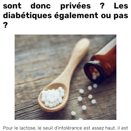
sont donc privées ? Les
diabétiques également ou pas
?
Pour le lactose, le seuil d’intolérance est assez haut, il est