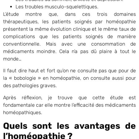
Les troubles musculo-squelettiques.
L’étude montre que, dans ces trois domaines
thérapeutiques, les patients soignés par homéopathie
présentent la même évolution clinique et le même taux de
complications que les patients soignés de manière
conventionnelle. Mais avec une consommation de
médicaments moindre. Cela n’a pas dû plaire à tout le
monde…
Il faut dire haut et fort qu’on ne consulte pas que pour de
la « bobologie » en homéopathie, on consulte aussi pour
des pathologies graves.
Après réflexion, je trouve que cette étude est
fondamentale car elle montre l’efficacité des médicaments
homéopathiques.
Quels sont les avantages de
l’homéopathie ?