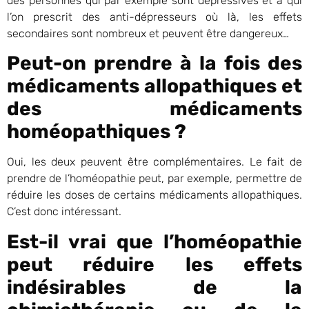
des personnes qui par exemple sont dépressives et à qui
l’on prescrit des anti-dépresseurs où là, les effets
secondaires sont nombreux et peuvent être dangereux…
Peut-on prendre à la fois des
médicaments allopathiques et
des médicaments
homéopathiques ?
Oui, les deux peuvent être complémentaires. Le fait de
prendre de l’homéopathie peut, par exemple, permettre de
réduire les doses de certains médicaments allopathiques.
C’est donc intéressant.
Est-il vrai que l’homéopathie
peut réduire les effets
indésirables de la