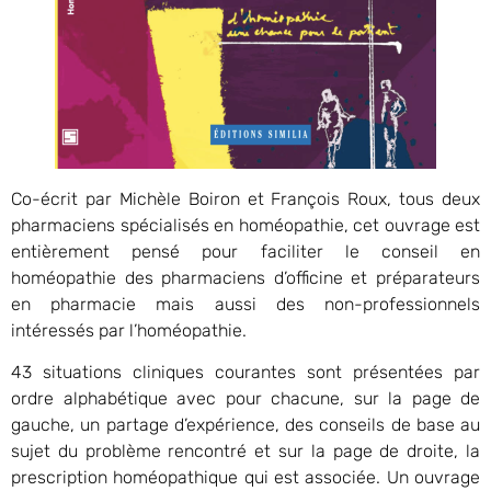
Co-écrit par Michèle Boiron et François Roux, tous deux
pharmaciens spécialisés en homéopathie, cet ouvrage est
entièrement pensé pour faciliter le conseil en
homéopathie des pharmaciens d’officine et préparateurs
en pharmacie mais aussi des non-professionnels
intéressés par l’homéopathie.
43 situations cliniques courantes sont présentées par
ordre alphabétique avec pour chacune, sur la page de
gauche, un partage d’expérience, des conseils de base au
sujet du problème rencontré et sur la page de droite, la
prescription homéopathique qui est associée. Un ouvrage