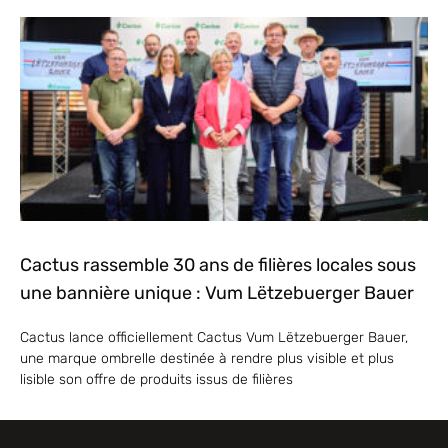
Cactus rassemble 30 ans de filières locales sous
une bannière unique : Vum Lëtzebuerger Bauer
Cactus lance officiellement Cactus Vum Lëtzebuerger Bauer,
une marque ombrelle destinée à rendre plus visible et plus
lisible son offre de produits issus de filières