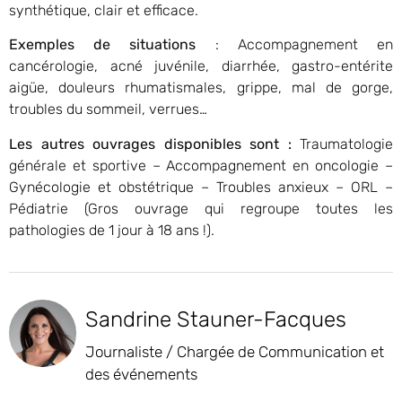
synthétique, clair et efficace.
Exemples de situations
: Accompagnement en
cancérologie, acné juvénile, diarrhée, gastro-entérite
aigüe, douleurs rhumatismales, grippe, mal de gorge,
troubles du sommeil, verrues…
Les autres ouvrages disponibles sont :
Traumatologie
générale et sportive – Accompagnement en oncologie –
Gynécologie et obstétrique – Troubles anxieux – ORL –
Pédiatrie (Gros ouvrage qui regroupe toutes les
pathologies de 1 jour à 18 ans !).
Sandrine Stauner-Facques
Journaliste / Chargée de Communication et
des événements