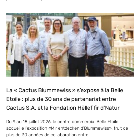
La « Cactus Blummewiss » s’expose à la Belle
Etoile : plus de 30 ans de partenariat entre
Cactus S.A. et la Fondation Hëllef fir d’Natur
Du 9 au 18 juillet 2026, le centre commercial Belle Etoile
accueille l’exposition «Mir entdecken d’Blummewiss», fruit de
plus de 30 années de collaboration entre