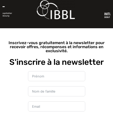
Inscrivez-vous gratuitement à la newsletter pour
recevoir offres, récompenses et informations en
exclusivité.
S'inscrire à la newsletter