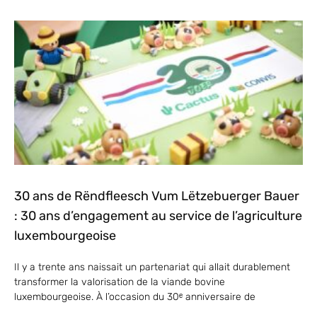
30 ans de Rëndfleesch Vum Lëtzebuerger Bauer
: 30 ans d’engagement au service de l’agriculture
luxembourgeoise
Il y a trente ans naissait un partenariat qui allait durablement
transformer la valorisation de la viande bovine
luxembourgeoise. À l’occasion du 30ᵉ anniversaire de