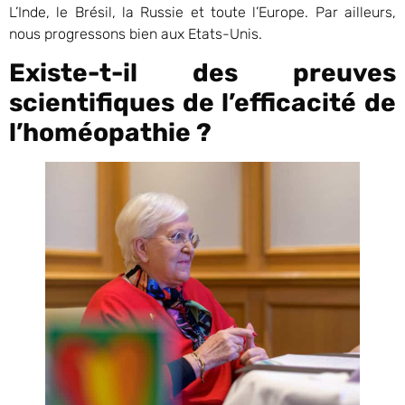
L’Inde, le Brésil, la Russie et toute l’Europe. Par ailleurs,
nous progressons bien aux Etats-Unis.
Existe-t-il des preuves
scientifiques de l’efficacité de
l’homéopathie ?