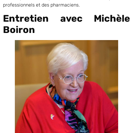
professionnels et des pharmaciens.
Entretien avec Michèle
Boiron