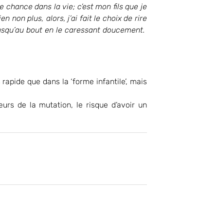
e chance dans la vie; c’est mon fils que je
 non plus, alors, j’ai fait le choix de rire
usqu’au bout en le caressant doucement.
rapide que dans la ‘forme infantile’, mais
urs de la mutation, le risque d’avoir un