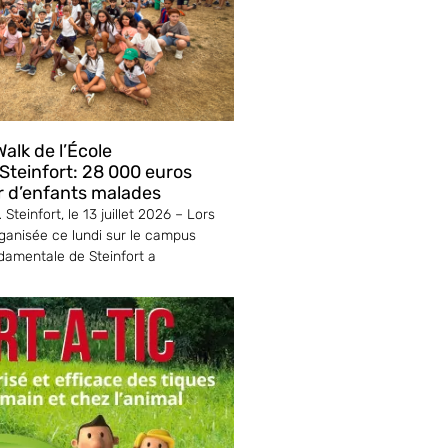
alk de l’École
teinfort: 28 000 euros
r d’enfants malades
Steinfort, le 13 juillet 2026 – Lors
ganisée ce lundi sur le campus
ndamentale de Steinfort a