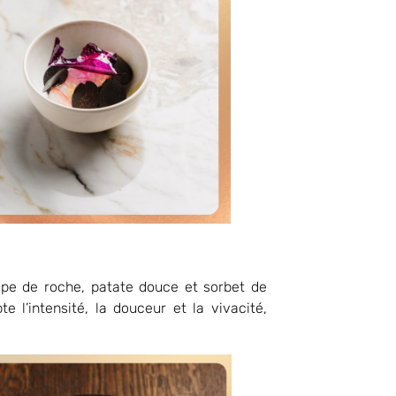
lpe de roche, patate douce et sorbet de
 l’intensité, la douceur et la vivacité,