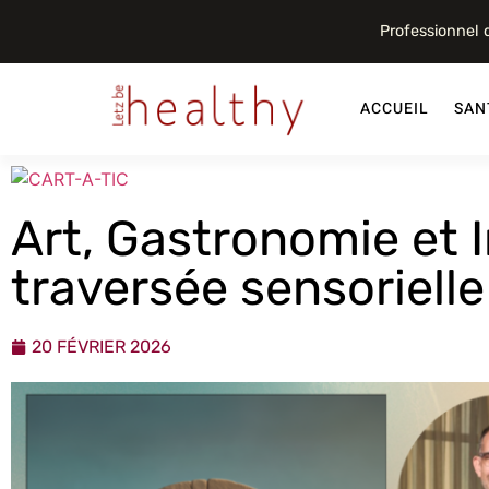
Professionnel
ACCUEIL
SAN
Art, Gastronomie et In
traversée sensoriell
20 FÉVRIER 2026