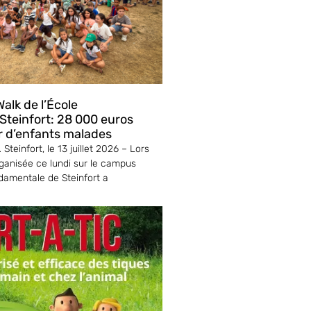
alk de l’École
teinfort: 28 000 euros
r d’enfants malades
Steinfort, le 13 juillet 2026 – Lors
ganisée ce lundi sur le campus
ndamentale de Steinfort a