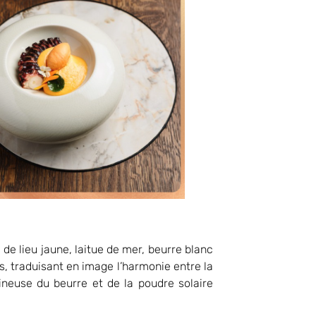
 de lieu jaune, laitue de mer, beurre blanc
rs, traduisant en image l’harmonie entre la
ineuse du beurre et de la poudre solaire