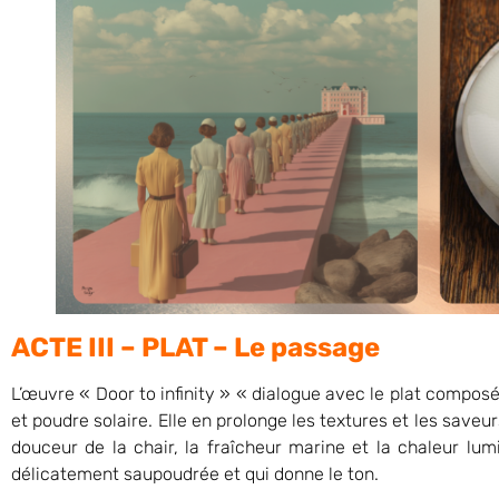
ACTE III – PLAT – Le passage
L’œuvre « Door to infinity » « dialogue avec le plat composé
et poudre solaire. Elle en prolonge les textures et les saveu
douceur de la chair, la fraîcheur marine et la chaleur lum
délicatement saupoudrée et qui donne le ton.