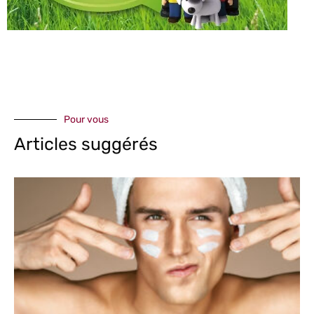
Pour vous
Articles suggérés