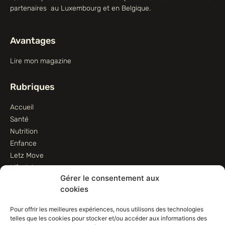
partenaires au Luxembourg et en Belgique.
Avantages
Lire mon magazine
Rubriques
Accueil
Santé
Nutrition
Enfance
Letz Move
Lifestyle
Gérer le consentement aux
Animaux
cookies
Informations
Pour offrir les meilleures expériences, nous utilisons des technologies
telles que les cookies pour stocker et/ou accéder aux informations des