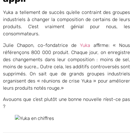
Yuka a tellement de succès qu’elle contraint des groupes
industriels à changer la composition de certains de leurs
produits. C’est vraiment génial pour nous, les
consommateurs.
Julie Chapon, co-fondatrice de
Yuka
affirme: « Nous
référençons 800 000 produit. Chaque jour, on enregistre
des changements dans leur composition : moins de sel,
moins de sucre… Outre cela, les additifs controversés sont
supprimés. On sait que de grands groupes industriels
organisent des « réunions de crise Yuka » pour améliorer
leurs produits notés rouge.»
Avouons que c’est plutôt une bonne nouvelle n’est-ce pas
?