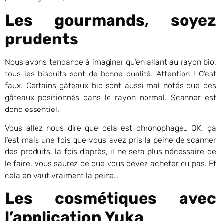
Les gourmands, soyez
prudents
Nous avons tendance à imaginer qu’en allant au rayon bio,
tous les biscuits sont de bonne qualité. Attention ! C’est
faux. Certains gâteaux bio sont aussi mal notés que des
gâteaux positionnés dans le rayon normal. Scanner est
donc essentiel.
Vous allez nous dire que cela est chronophage… OK, ça
l’est mais une fois que vous avez pris la peine de scanner
des produits, la fois d’après, il ne sera plus nécessaire de
le faire, vous saurez ce que vous devez acheter ou pas. Et
cela en vaut vraiment la peine…
Les cosmétiques
avec
l’application Yuka