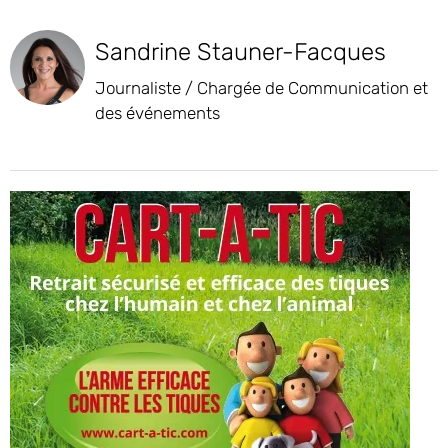
Sandrine Stauner-Facques
Journaliste / Chargée de Communication et
des événements