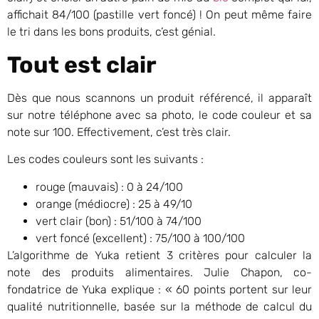
affichait 84/100 (pastille vert foncé) ! On peut même faire
le tri dans les bons produits, c’est génial.
Tout est clair
Dès que nous scannons un produit référencé, il apparaît
sur notre téléphone avec sa photo, le code couleur et sa
note sur 100. Effectivement, c’est très clair.
Les codes couleurs sont les suivants :
rouge (mauvais) : 0 à 24/100
orange (médiocre) : 25 à 49/10
vert clair (bon) : 51/100 à 74/100
vert foncé (excellent) : 75/100 à 100/100
L’algorithme de Yuka retient 3 critères pour calculer la
note des produits alimentaires. Julie Chapon, co-
fondatrice de Yuka explique : « 60 points portent sur leur
qualité nutritionnelle, basée sur la méthode de calcul du