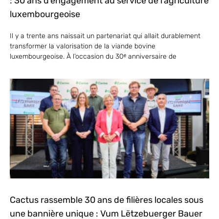
: 30 ans d’engagement au service de l’agriculture
luxembourgeoise
Il y a trente ans naissait un partenariat qui allait durablement
transformer la valorisation de la viande bovine
luxembourgeoise. À l’occasion du 30ᵉ anniversaire de
Cactus rassemble 30 ans de filières locales sous
une bannière unique : Vum Lëtzebuerger Bauer