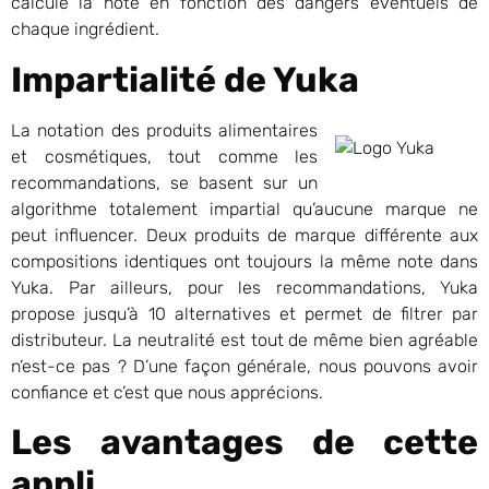
calcule la note en fonction des dangers éventuels de
chaque ingrédient.
Impartialité de Yuka
La notation des produits alimentaires
et cosmétiques, tout comme les
recommandations, se basent sur un
algorithme totalement impartial qu’aucune marque ne
peut influencer. Deux produits de marque différente aux
compositions identiques ont toujours la même note dans
Yuka. Par ailleurs, pour les recommandations, Yuka
propose jusqu’à 10 alternatives et permet de filtrer par
distributeur. La neutralité est tout de même bien agréable
n’est-ce pas ? D’une façon générale, nous pouvons avoir
confiance et c’est que nous apprécions.
Les avantages de cette
appli