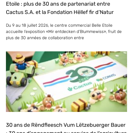
Etoile : plus de 30 ans de partenariat entre
Cactus S.A. et la Fondation Hëllef fir d’Natur
Du 9 au 18 juillet 2026, le centre commercial Belle Etoile
accueille l’exposition «Mir entdecken d’Blummewiss», fruit de
plus de 30 années de collaboration entre
30 ans de Rëndfleesch Vum Lëtzebuerger Bauer