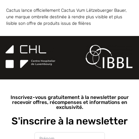
Cactus lance officiellement Cactus Vum Lëtzebuerger Bauer,
une marque ombrelle destinée à rendre plus visible et plus
lisible son offre de produits issus de filières
Inscrivez-vous gratuitement à la newsletter pour
recevoir offres, récompenses et informations en
exclusivité.
S'inscrire à la newsletter