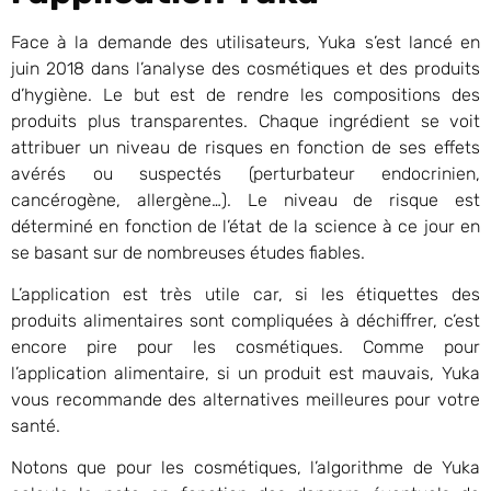
Face à la demande des utilisateurs, Yuka s’est lancé en
juin 2018 dans l’analyse des cosmétiques et des produits
d’hygiène. Le but est de rendre les compositions des
produits plus transparentes. Chaque ingrédient se voit
attribuer un niveau de risques en fonction de ses effets
avérés ou suspectés (perturbateur endocrinien,
cancérogène, allergène…). Le niveau de risque est
déterminé en fonction de l’état de la science à ce jour en
se basant sur de nombreuses études fiables.
L’application est très utile car, si les étiquettes des
produits alimentaires sont compliquées à déchiffrer, c’est
encore pire pour les cosmétiques. Comme pour
l’application alimentaire, si un produit est mauvais, Yuka
vous recommande des alternatives meilleures pour votre
santé.
Notons que pour les cosmétiques, l’algorithme de Yuka