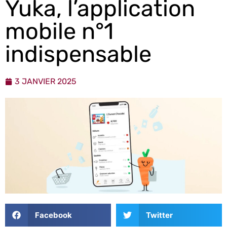
Yuka, l’application
mobile n°1
indispensable
3 JANVIER 2025
Facebook
Twitter