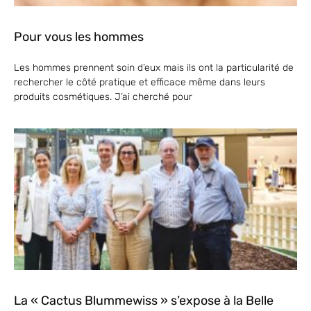
Pour vous les hommes
Les hommes prennent soin d’eux mais ils ont la particularité de
rechercher le côté pratique et efficace même dans leurs
produits cosmétiques. J’ai cherché pour
La « Cactus Blummewiss » s’expose à la Belle