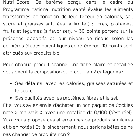
Nutri-Score. Ce barème conçu dans le cadre du
Programme national nutrition santé évalue les aliments
transformés en fonction de leur teneur en calories, sel,
sucre et graisses saturées (à limiter) ; fibres, protéines,
fruits et légumes (à favoriser). » 30 points portent sur la
présence d’additifs et leur niveau de risque selon les
dernières études scientifiques de référence. 10 points sont
attribués aux produits bio.
Pour chaque produit scanné, une fiche claire et détaillée
vous décrit la composition du produit en 2 catégories :
Ses défauts avec les calories, graisses saturées et
le sucre.
Ses qualités avec les protéines, fibres et le sel.
Et si vous aviez envie d’acheter un bon paquet de Cookies
noté « mauvais » avec une notation de 0/100 (c’est réel),
Yuka vous propose des alternatives de produits similaires
et bien notés ! Et là, sincèrement, nous serions bêtes de ne
pas changer de produits non ?