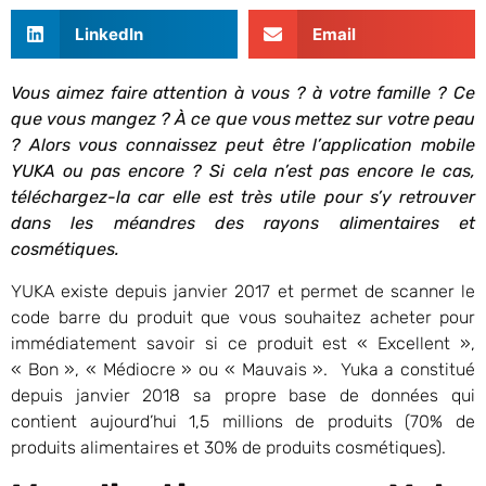
LinkedIn
Email
Vous aimez faire attention à vous ? à votre famille ? Ce
que vous mangez ? À ce que vous mettez sur votre peau
? Alors vous connaissez peut être l’application mobile
YUKA ou pas encore ? Si cela n’est pas encore le cas,
téléchargez-la car elle est très utile pour s’y retrouver
dans les méandres des rayons alimentaires et
cosmétiques.
YUKA existe depuis janvier 2017 et permet de scanner le
code barre du produit que vous souhaitez acheter pour
immédiatement savoir si ce produit est « Excellent »,
« Bon », « Médiocre » ou « Mauvais ». Yuka a constitué
depuis janvier 2018 sa propre base de données qui
contient aujourd’hui 1,5 millions de produits (70% de
produits alimentaires et 30% de produits cosmétiques).