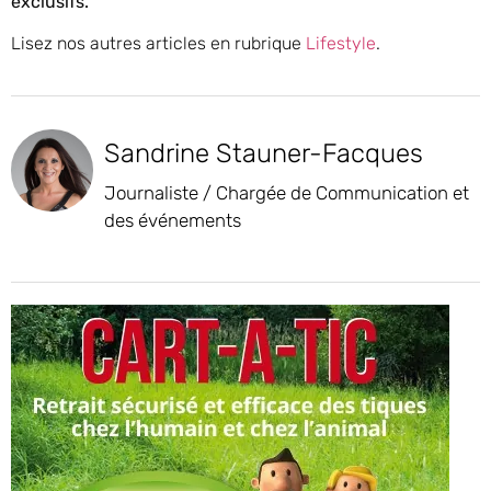
exclusifs.
Lisez nos autres articles en rubrique
Lifestyle
.
Sandrine Stauner-Facques
Journaliste / Chargée de Communication et
des événements