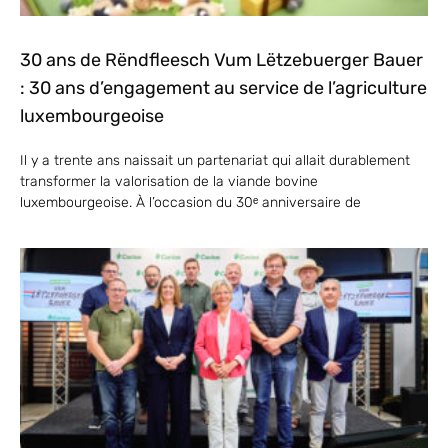
30 ans de Rëndfleesch Vum Lëtzebuerger Bauer
: 30 ans d’engagement au service de l’agriculture
luxembourgeoise
Il y a trente ans naissait un partenariat qui allait durablement
transformer la valorisation de la viande bovine
luxembourgeoise. À l’occasion du 30ᵉ anniversaire de