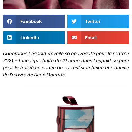
Facebook
Twitter
LinkedIn
Email
Cuberdons Léopold dévoile sa nouveauté pour la rentrée
2021 – L’iconique boite de 21 cuberdons Léopold se pare
pour la troisième année de surréalisme belge et s’habille
de l’œuvre de René Magritte.