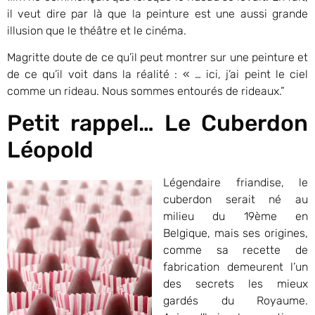
il veut dire par là que la peinture est une aussi grande
illusion que le théâtre et le cinéma.
Magritte doute de ce qu’il peut montrer sur une peinture et
de ce qu’il voit dans la réalité : « … ici, j’ai peint le ciel
comme un rideau. Nous sommes entourés de rideaux.”
Petit rappel… Le Cuberdon
Léopold
Légendaire friandise, le
cuberdon serait né au
milieu du 19ème en
Belgique, mais ses origines,
comme sa recette de
fabrication demeurent l’un
des secrets les mieux
gardés du Royaume.