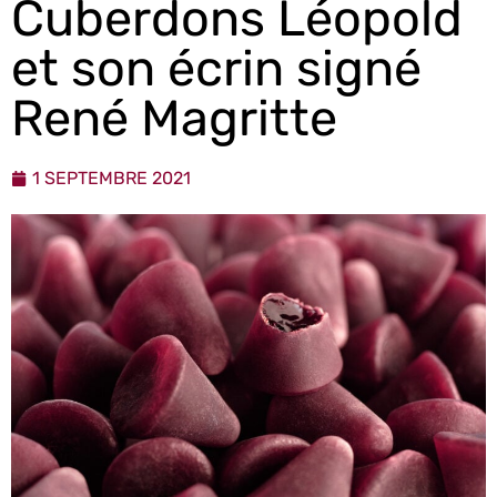
Cuberdons Léopold
et son écrin signé
René Magritte
1 SEPTEMBRE 2021