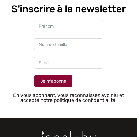
S'inscrire à la newsletter
Je m'abonne
En vous abonnant, vous reconnaissez avoir lu et
accepté notre politique de confidentialité.