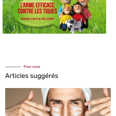
Pour vous
Articles suggérés