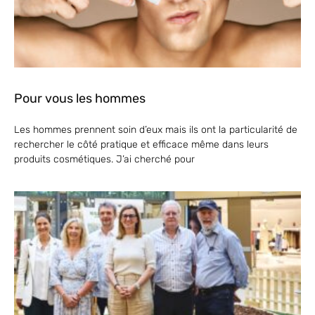
Pour vous les hommes
Les hommes prennent soin d’eux mais ils ont la particularité de
rechercher le côté pratique et efficace même dans leurs
produits cosmétiques. J’ai cherché pour