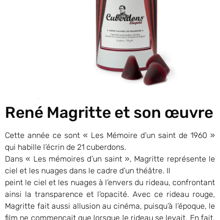
René Magritte et son œuvre
Cette année ce sont « Les Mémoire d’un saint de 1960 »
qui habille l’écrin de 21 cuberdons.
Dans « Les mémoires d’un saint », Magritte représente le
ciel et les nuages dans le cadre d’un théâtre. Il
peint le ciel et les nuages à l’envers du rideau, confrontant
ainsi la transparence et l’opacité. Avec ce rideau rouge,
Magritte fait aussi allusion au cinéma, puisqu’à l’époque, le
film ne commençait que lorsque le rideau se levait. En fait,