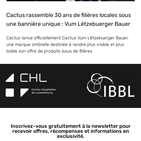
Cactus rassemble 30 ans de filières locales sous
une bannière unique : Vum Lëtzebuerger Bauer
Cactus lance officiellement Cactus Vum Lëtzebuerger Bauer,
une marque ombrelle destinée à rendre plus visible et plus
lisible son offre de produits issus de filières
Inscrivez-vous gratuitement à la newsletter pour
recevoir offres, récompenses et informations en
exclusivité.