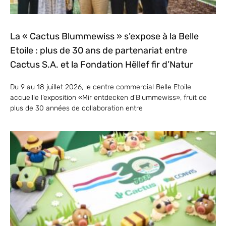
La « Cactus Blummewiss » s’expose à la Belle
Etoile : plus de 30 ans de partenariat entre
Cactus S.A. et la Fondation Hëllef fir d’Natur
Du 9 au 18 juillet 2026, le centre commercial Belle Etoile
accueille l’exposition «Mir entdecken d’Blummewiss», fruit de
plus de 30 années de collaboration entre