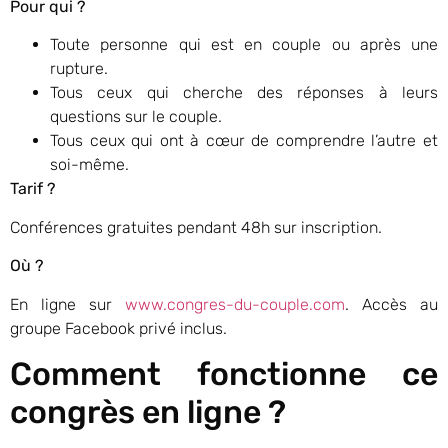
Pour qui ?
Toute personne qui est en couple ou après une
rupture.
Tous ceux qui cherche des réponses à leurs
questions sur le couple.
Tous ceux qui ont à cœur de comprendre l’autre et
soi-même.
Tarif ?
Conférences gratuites pendant 48h sur inscription.
Où ?
En ligne sur
www.congres-du-couple.com
. Accès au
groupe Facebook privé inclus.
Comment fonctionne ce
congrès en ligne ?