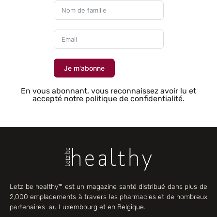
Je m'abonne
En vous abonnant, vous reconnaissez avoir lu et
accepté notre politique de confidentialité.
Letz be healthy™ est un magazine santé distribué dans plus de
2,000 emplacements à travers les pharmacies et de nombreux
partenaires au Luxembourg et en Belgique.