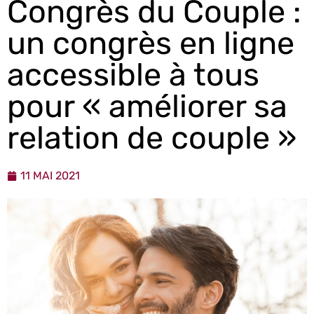
Congrès du Couple :
un congrès en ligne
accessible à tous
pour « améliorer sa
relation de couple »
11 MAI 2021