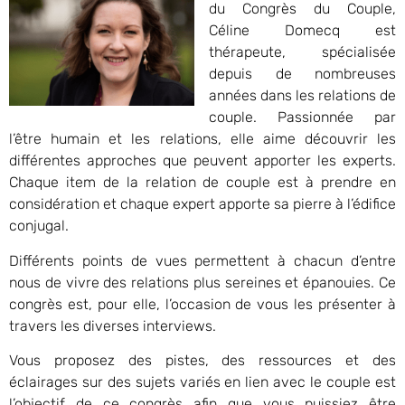
du Congrès du Couple,
Céline Domecq est
thérapeute, spécialisée
depuis de nombreuses
années dans les relations de
couple. Passionnée par
l’être humain et les relations, elle aime découvrir les
différentes approches que peuvent apporter les experts.
Chaque item de la relation de couple est à prendre en
considération et chaque expert apporte sa pierre à l’édifice
conjugal.
Différents points de vues permettent à chacun d’entre
nous de vivre des relations plus sereines et épanouies. Ce
congrès est, pour elle, l’occasion de vous les présenter à
travers les diverses interviews.
Vous proposez des pistes, des ressources et des
éclairages sur des sujets variés en lien avec le couple est
l’objectif de ce congrès afin que vous puissiez être