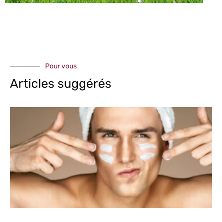
Pour vous
Articles suggérés