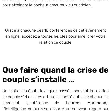
pour atteindre le bonheur amoureux au quotidien.
Grâce à chacune des 18 conférences de cet événement
en ligne, accédez à toutes les clés pour améliorer votre
relation de couple.
Que faire quand la crise de
couple s’installe …
Une fois les débuts idylliques passés, souvent la relation
de couple s’étiole. Les attitudes contrôlantes de chacun se
dévoilent (conférence de
Laurent Marchand
).
L’Intelligence Amoureuse apporte un nouveau regard sur