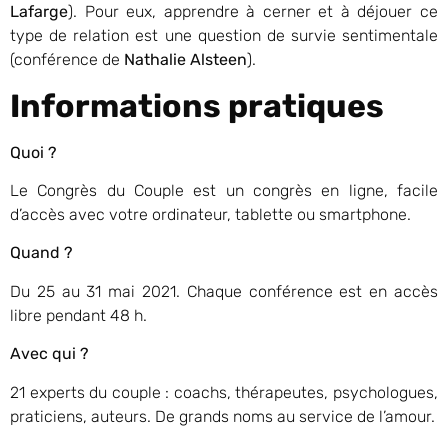
Lafarge
). Pour eux, apprendre à cerner et à déjouer ce
type de relation est une question de survie sentimentale
(conférence de
Nathalie Alsteen
).
Informations pratiques
Quoi ?
Le Congrès du Couple est un congrès en ligne, facile
d’accès avec votre ordinateur, tablette ou smartphone.
Quand ?
Du 25 au 31 mai 2021. Chaque conférence est en accès
libre pendant 48 h.
Avec qui ?
21 experts du couple : coachs, thérapeutes, psychologues,
praticiens, auteurs. De grands noms au service de l’amour.