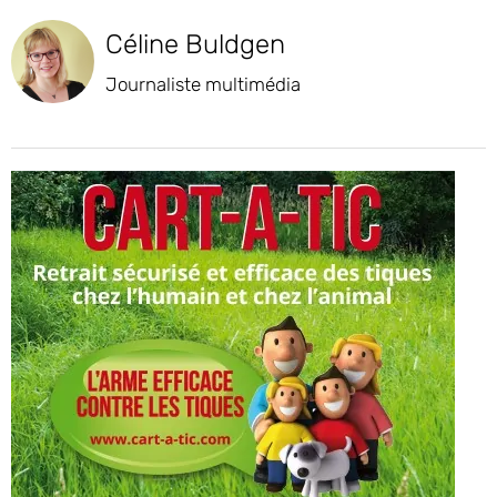
Céline Buldgen
Journaliste multimédia