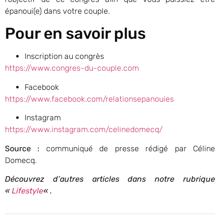
épanoui(e) dans votre couple.
Pour en savoir plus
Inscription au congrès
https://www.congres-du-couple.com
Facebook
https://www.facebook.com/relationsepanouies
Instagram
https://www.instagram.com/celinedomecq/
Source :
communiqué de presse rédigé par Céline
Domecq.
Découvrez d’autres articles dans notre rubrique
«
Lifestyle
« .