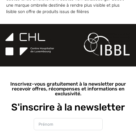
une marque ombrelle destinée à rendre plus visible et plus
lisible son offre de produits issus de filières
Inscrivez-vous gratuitement à la newsletter pour
recevoir offres, récompenses et informations en
exclusivité.
S'inscrire à la newsletter