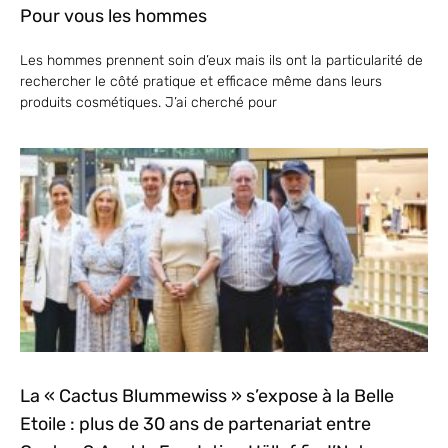
Pour vous les hommes
Les hommes prennent soin d’eux mais ils ont la particularité de
rechercher le côté pratique et efficace même dans leurs
produits cosmétiques. J’ai cherché pour
La « Cactus Blummewiss » s’expose à la Belle
Etoile : plus de 30 ans de partenariat entre