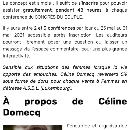
Le concept est simple : il suffit de
s’inscrire
pour pouvoir
assister
gratuitement, pendant 48 heures,
à chaque
conférence du CONGRÈS DU COUPLE.
Il y aura entre
2 et 3 conférences
par jour du 25 mai au 31
mai 2021 accessible après inscription. Les auditeurs
pourront librement poser une question ou laisser un
message via l’espace commentaire, pour une plus grande
interactivité.
Sensible aux situations des femmes lorsque la vie
apporte des embuches, Céline Domecq reversera 5%
sous forme de dons pour chaque vente à Femmes en
détresse A.S.B.L. (Luxembourg).
À propos de Céline
Domecq
Fondatrice et organisatrice