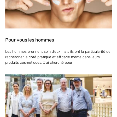
Pour vous les hommes
Les hommes prennent soin d’eux mais ils ont la particularité de
rechercher le côté pratique et efficace même dans leurs
produits cosmétiques. J’ai cherché pour