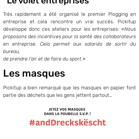
*Le volet entreprises
Très rapidement a été organisé le premier Plogging en
entreprise et cela rencontre un vrai succès. Pickitup
développe donc ces ateliers pour les entreprises: «
Nous
proposons des incentives pour la santé des collaborateurs
en entreprise. Cela permet aux salariés de sortir du
bureau,
de prendre l’air et de faire du sport.
»
Les masques
Pickitup a bien remarqué que les masques en papier font
partie des déchets que les gens jettent partout…