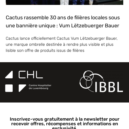
Cactus rassemble 30 ans de filières locales sous
une bannière unique : Vum Lëtzebuerger Bauer
Cactus lance officiellement Cactus Vum Lëtzebuerger Bauer,
une marque ombrelle destinée à rendre plus visible et plus
lisible son offre de produits issus de filières
Inscrivez-vous gratuitement à la newsletter pour
recevoir offres, récompenses et informations en
exclusivité.