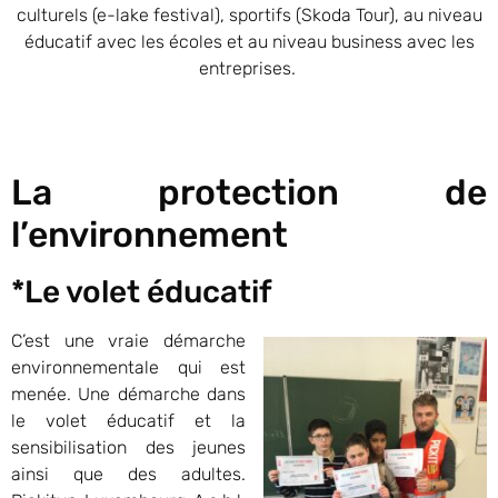
culturels (e-lake festival), sportifs (Skoda Tour), au niveau
éducatif avec les écoles et au niveau business avec les
entreprises.
La protection de
l’environnement
*Le volet éducatif
C’est une vraie démarche
environnementale qui est
menée. Une démarche dans
le volet éducatif et la
sensibilisation des jeunes
ainsi que des adultes.