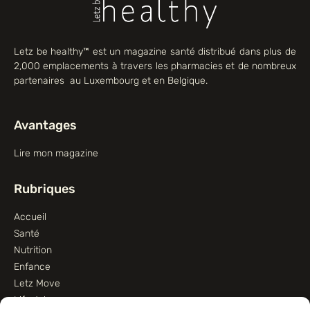
Letz be healthy™ est un magazine santé distribué dans plus de
2,000 emplacements à travers les pharmacies et de nombreux
partenaires au Luxembourg et en Belgique.
Avantages
Lire mon magazine
Rubriques
Accueil
Santé
Nutrition
Enfance
Letz Move
Lifestyle