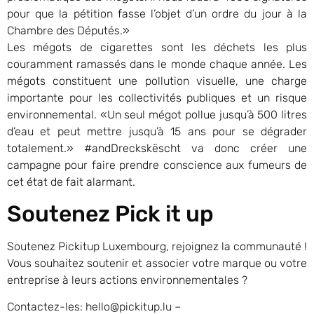
pour que la pétition fasse l’objet d’un ordre du jour à la
Chambre des Députés.»
Les mégots de cigarettes sont les déchets les plus
couramment ramassés dans le monde chaque année. Les
mégots constituent une pollution visuelle, une charge
importante pour les collectivités publiques et un risque
environnemental. «Un seul mégot pollue jusqu’à 500 litres
d’eau et peut mettre jusqu’à 15 ans pour se dégrader
totalement.» #andDreckskëscht va donc créer une
campagne pour faire prendre conscience aux fumeurs de
cet état de fait alarmant.
Soutenez Pick it up
Soutenez Pickitup Luxembourg, rejoignez la communauté !
Vous souhaitez soutenir et associer votre marque ou votre
entreprise à leurs actions environnementales ?
Contactez-les: hello@pickitup.lu –