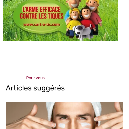
Pour vous
Articles suggérés