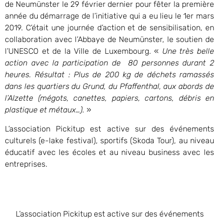
de Neumünster le 29 février dernier pour fêter la première
année du démarrage de l’initiative qui a eu lieu le 1er mars
2019. C’était une journée d’action et de sensibilisation, en
collaboration avec l’Abbaye de Neumünster, le soutien de
l’UNESCO et de la Ville de Luxembourg. «
Une très belle
action avec la participation de 80 personnes durant 2
heures. Résultat : Plus de 200 kg de déchets ramassés
dans les quartiers du Grund, du Pfaffenthal, aux abords de
l’Alzette (mégots, canettes, papiers, cartons, débris en
plastique et métaux…).
»
L’association Pickitup est active sur des événements
culturels (e-lake festival), sportifs (Skoda Tour), au niveau
éducatif avec les écoles et au niveau business avec les
entreprises.
L’association Pickitup est active sur des événements