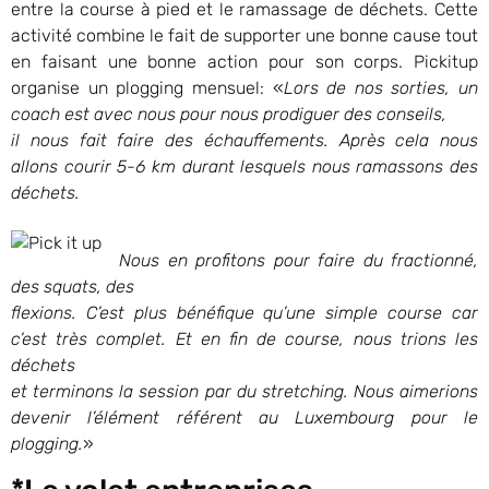
entre la course à pied et le ramassage de déchets. Cette
activité combine le fait de supporter une bonne cause tout
en faisant une bonne action pour son corps. Pickitup
organise un plogging mensuel: «
Lors de nos sorties, un
coach est avec nous pour nous prodiguer des conseils,
il nous fait faire des échauffements. Après cela nous
allons courir 5-6 km durant lesquels nous ramassons des
déchets.
Nous en profitons pour faire du fractionné,
des squats, des
flexions. C’est plus bénéfique qu’une simple course car
c’est très complet. Et en fin de course, nous trions les
déchets
et terminons la session par du stretching. Nous aimerions
devenir l’élément référent au Luxembourg pour le
plogging.
»