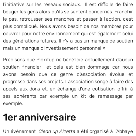
l’initiative sur les réseaux sociaux. Il est difficile de faire
bouger les gens alors qu’ils se sentent concernés. Franchir
le pas, retrousser ses manches et passer à l’action, c’est
plus compliqué. Nous avons besoin de nos membres pour
oeuvrer pour notre environnement qui est également celui
des générations futures. Il n’y a pas un manque de soutien
mais un manque d’investissement personnel.»
Précisons que Pickitup ne bénéficie actuellement d’aucun
soutien financier et cela est bien dommage car nous
avons besoin que ce genre d’association évolue et
progresse dans ses projets. L’association songe à faire des
appels aux dons et, en échange d’une cotisation, offrir à
ses adhérents par exemple un kit de ramassage par
exemple.
1er anniversaire
Un événement
Clean up Alzette
a été organisé à l’Abbaye