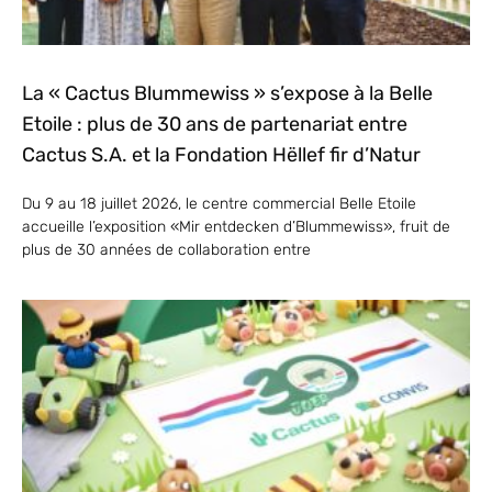
La « Cactus Blummewiss » s’expose à la Belle
Etoile : plus de 30 ans de partenariat entre
Cactus S.A. et la Fondation Hëllef fir d’Natur
Du 9 au 18 juillet 2026, le centre commercial Belle Etoile
accueille l’exposition «Mir entdecken d’Blummewiss», fruit de
plus de 30 années de collaboration entre