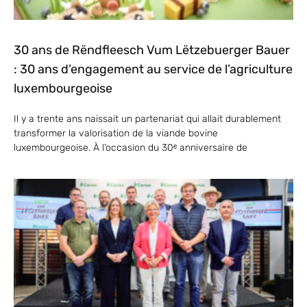
30 ans de Rëndfleesch Vum Lëtzebuerger Bauer
: 30 ans d’engagement au service de l’agriculture
luxembourgeoise
Il y a trente ans naissait un partenariat qui allait durablement
transformer la valorisation de la viande bovine
luxembourgeoise. À l’occasion du 30ᵉ anniversaire de