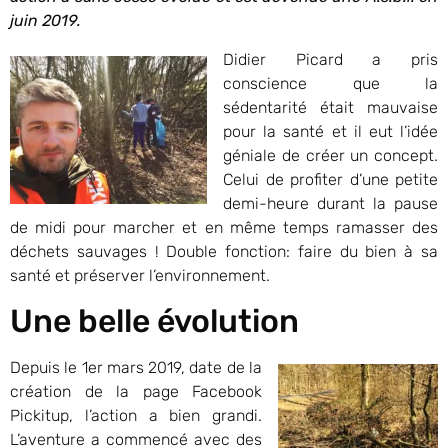
juin 2019.
Didier Picard a pris
conscience que la
sédentarité était mauvaise
pour la santé et il eut l’idée
géniale de créer un concept.
Celui de profiter d’une petite
demi-heure durant la pause
de midi pour marcher et en même temps ramasser des
déchets sauvages ! Double fonction: faire du bien à sa
santé et préserver l’environnement.
Une belle évolution
Depuis le 1er mars 2019, date de la
création de la page Facebook
Pickitup, l’action a bien grandi.
L’aventure a commencé avec des