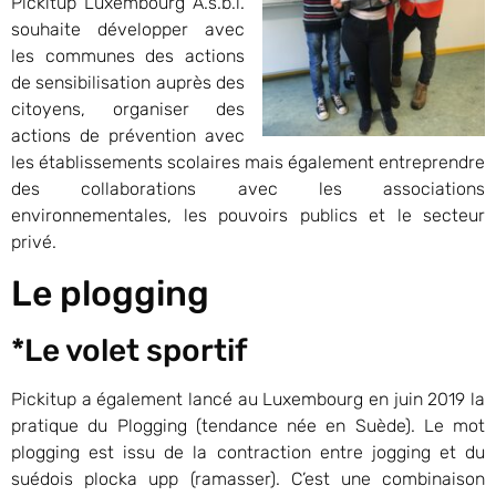
Pickitup Luxembourg A.s.b.l.
souhaite développer avec
les communes des actions
de sensibilisation auprès des
citoyens, organiser des
actions de prévention avec
les établissements scolaires mais également entreprendre
des collaborations avec les associations
environnementales, les pouvoirs publics et le secteur
privé.
Le plogging
*Le volet sportif
Pickitup a également lancé au Luxembourg en juin 2019 la
pratique du Plogging (tendance née en Suède). Le mot
plogging est issu de la contraction entre jogging et du
suédois plocka upp (ramasser). C’est une combinaison