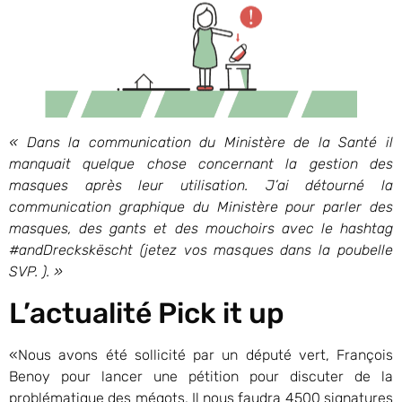
«
Dans la communication du Ministère de la Santé il
manquait quelque chose concernant la gestion des
masques après leur utilisation. J’ai détourné la
communication graphique du Ministère pour parler des
masques, des gants et des mouchoirs avec le hashtag
#andDreckskëscht (jetez vos masques dans la poubelle
SVP. ).
»
L’actualité Pick it up
«Nous avons été sollicité par un député vert, François
Benoy pour lancer une pétition pour discuter de la
problématique des mégots. Il nous faudra 4500 signatures