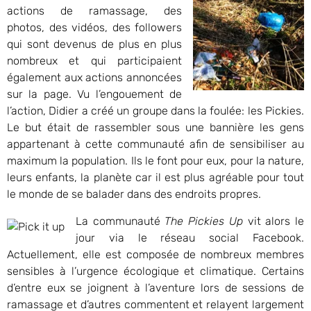
actions de ramassage, des
photos, des vidéos, des followers
qui sont devenus de plus en plus
nombreux et qui participaient
également aux actions annoncées
sur la page. Vu l’engouement de
l’action, Didier a créé un groupe dans la foulée: les Pickies.
Le but était de rassembler sous une bannière les gens
appartenant à cette communauté afin de sensibiliser au
maximum la population. Ils le font pour eux, pour la nature,
leurs enfants, la planète car il est plus agréable pour tout
le monde de se balader dans des endroits propres.
La communauté
The Pickies Up
vit alors le
jour via le réseau social Facebook.
Actuellement, elle est composée de nombreux membres
sensibles à l’urgence écologique et climatique. Certains
d’entre eux se joignent à l’aventure lors de sessions de
ramassage et d’autres commentent et relayent largement