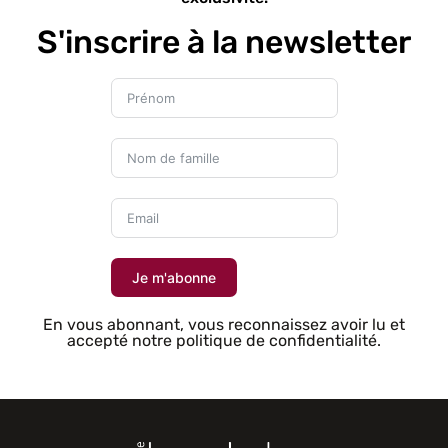
S'inscrire à la newsletter
Je m'abonne
En vous abonnant, vous reconnaissez avoir lu et
accepté notre politique de confidentialité.