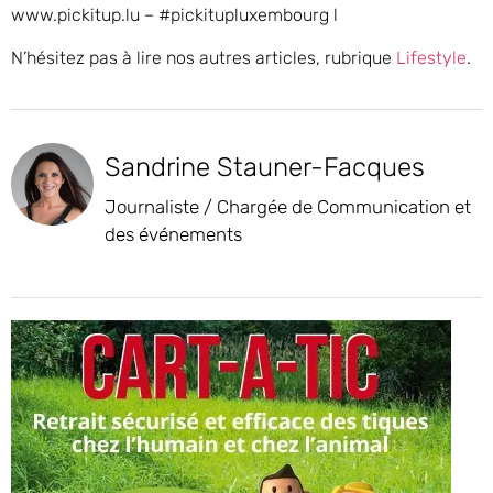
www.pickitup.lu – #pickitupluxembourg l
N’hésitez pas à lire nos autres articles, rubrique
Lifestyle
.
Sandrine Stauner-Facques
Journaliste / Chargée de Communication et
des événements