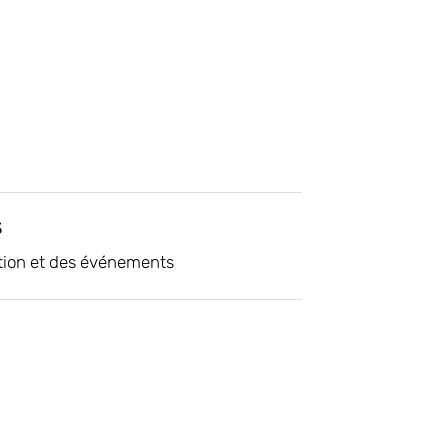
s
tion et des événements