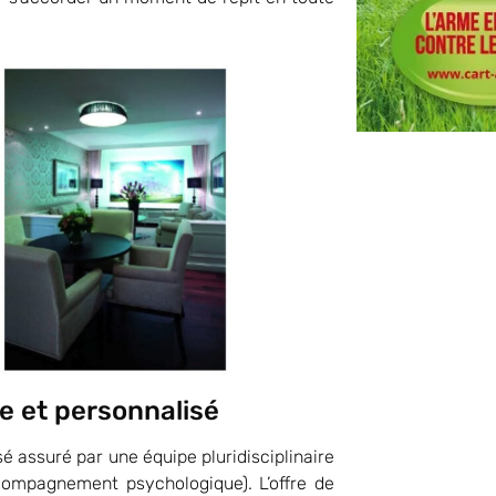
e et personnalisé
 assuré par une équipe pluridisciplinaire
accompagnement psychologique). L’offre de