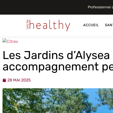
Professionnel
ACCUEIL
SAN
Les Jardins d’Alysea 
accompagnement pe
28 MAI 2025