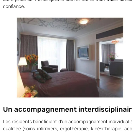
confiance.
Un accompagnement interdisciplinair
Les résidents bénéficient d’un accompagnement individualisé
qualifiée (soins infirmiers, ergothérapie, kinésithérapie, 