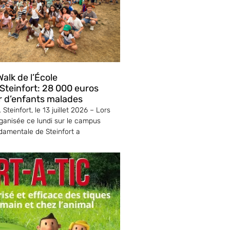
alk de l’École
teinfort: 28 000 euros
r d’enfants malades
Steinfort, le 13 juillet 2026 – Lors
ganisée ce lundi sur le campus
ndamentale de Steinfort a