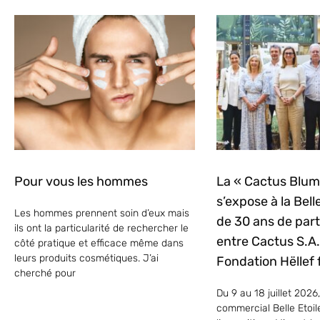
Pour vous les hommes
La « Cactus Blu
s’expose à la Belle
Les hommes prennent soin d’eux mais
de 30 ans de part
ils ont la particularité de rechercher le
entre Cactus S.A. 
côté pratique et efficace même dans
leurs produits cosmétiques. J’ai
Fondation Hëllef f
cherché pour
Du 9 au 18 juillet 2026,
commercial Belle Etoil