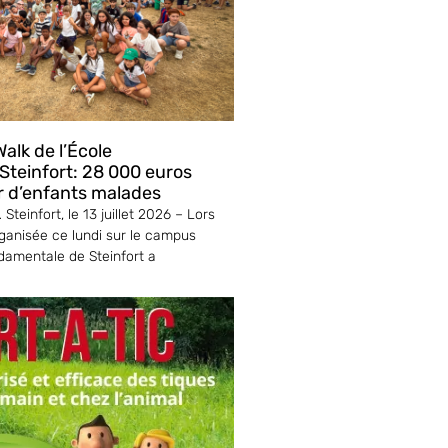
alk de l’École
teinfort: 28 000 euros
r d’enfants malades
Steinfort, le 13 juillet 2026 – Lors
ganisée ce lundi sur le campus
ndamentale de Steinfort a