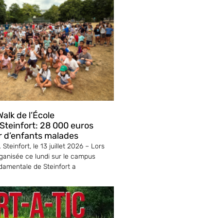
alk de l’École
teinfort: 28 000 euros
r d’enfants malades
Steinfort, le 13 juillet 2026 – Lors
ganisée ce lundi sur le campus
ndamentale de Steinfort a