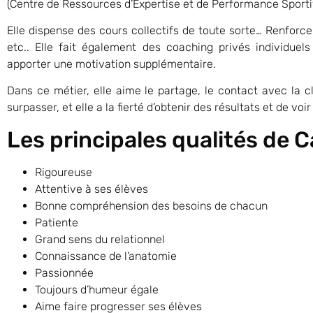
(Centre de Ressources d’Expertise et de Performance Sporti
Elle dispense des cours collectifs de toute sorte… Renforcem
etc.. Elle fait également des coaching privés individuels 
apporter une motivation supplémentaire.
Dans ce métier, elle aime le partage, le contact avec la c
surpasser, et elle a la fierté d’obtenir des résultats et de voi
Les principales qualités de C
Rigoureuse
Attentive à ses élèves
Bonne compréhension des besoins de chacun
Patiente
Grand sens du relationnel
Connaissance de l’anatomie
Passionnée
Toujours d’humeur égale
Aime faire progresser ses élèves