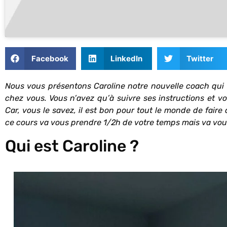
Facebook
LinkedIn
Twitter
Nous vous présentons Caroline notre nouvelle coach qui 
chez vous. Vous n’avez qu’à suivre ses instructions et vou
Car, vous le savez, il est bon pour tout le monde de faire 
ce cours va vous prendre 1/2h de votre temps mais va vous
Qui est Caroline ?