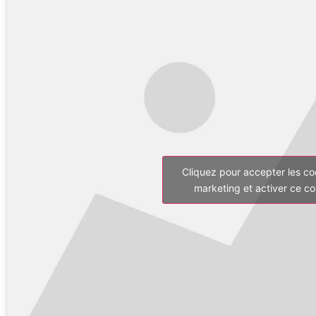
Cliquez pour accepter les co
marketing et activer ce c