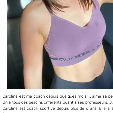
Caroline est ma coach depuis quelques mois. J’aime sa pe
On a tous des besoins différents quant à ses professeurs. J’a
Caroline est coach sportive depuis plus de 6 ans. Elle a