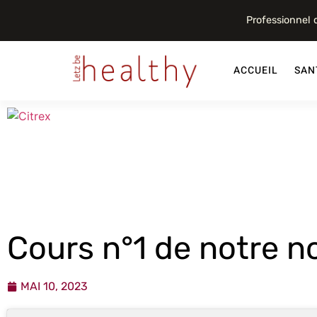
Professionnel
ACCUEIL
SAN
Cours n°1 de notre n
MAI 10, 2023