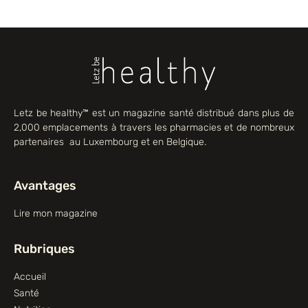
Letz be healthy™ est un magazine santé distribué dans plus de
2,000 emplacements à travers les pharmacies et de nombreux
partenaires au Luxembourg et en Belgique.
Avantages
Lire mon magazine
Rubriques
Accueil
Santé