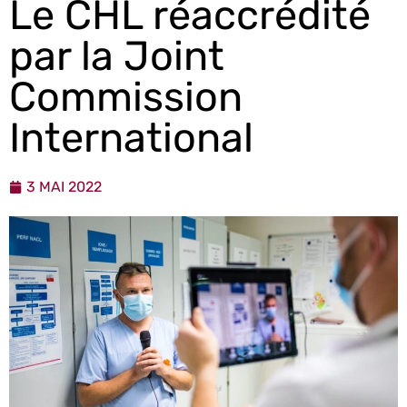
Le CHL réaccrédité
par la Joint
Commission
International
3 MAI 2022