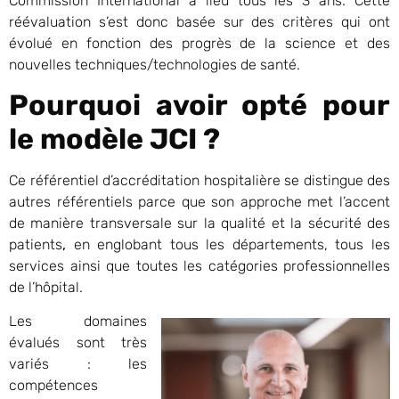
Commission International a lieu tous les 3 ans. Cette
réévaluation s’est donc basée sur des critères qui ont
évolué en fonction des progrès de la science et des
nouvelles techniques/technologies de santé.
Pourquoi avoir opté pour
le modèle JCI ?
Ce référentiel d’accréditation hospitalière se distingue des
autres référentiels parce que son approche met l’accent
de manière transversale sur la qualité et la sécurité des
patients
,
en englobant tous les départements, tous les
services ainsi que toutes les catégories professionnelles
de l’hôpital.
Les domaines
évalués sont très
variés : les
compétences