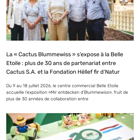
La « Cactus Blummewiss » s’expose à la Belle
Etoile : plus de 30 ans de partenariat entre
Cactus S.A. et la Fondation Hëllef fir d’Natur
Du 9 au 18 juillet 2026, le centre commercial Belle Etoile
accueille l’exposition «Mir entdecken d’Blummewiss», fruit de
plus de 30 années de collaboration entre