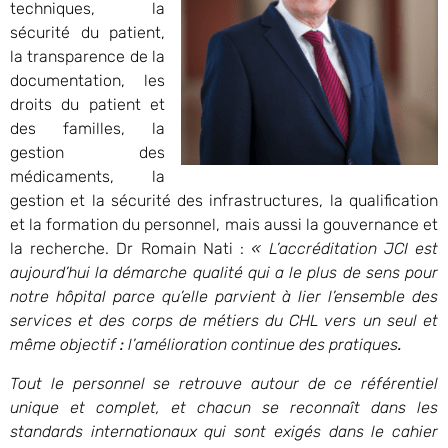
techniques, la
sécurité du patient,
la transparence de la
documentation, les
droits du patient et
des familles, la
gestion des
médicaments, la
gestion et la sécurité des infrastructures, la qualification
et la formation du personnel, mais aussi la gouvernance et
la recherche. Dr Romain Nati :
« L’accréditation JCI est
aujourd’hui la démarche qualité qui a le plus de sens pour
notre hôpital parce qu’elle parvient à lier l’ensemble des
services et des corps de métiers du CHL vers un seul et
même objectif
:
l’amélioration continue des pratiques
.
Tout le personnel se retrouve autour de ce référentiel
unique et complet, et chacun se reconnaît dans les
standards internationaux qui sont exigés dans le cahier