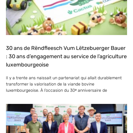
30 ans de Rëndfleesch Vum Lëtzebuerger Bauer
: 30 ans d’engagement au service de l’agriculture
luxembourgeoise
Il y a trente ans naissait un partenariat qui allait durablement
transformer la valorisation de la viande bovine
luxembourgeoise. À l’occasion du 30ᵉ anniversaire de