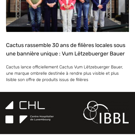
Cactus rassemble 30 ans de filières locales sous
une bannière unique : Vum Lëtzebuerger Bauer
Cactus lance officiellement Cactus Vum Lëtzebuerger Bauer,
une marque ombrelle destinée à rendre plus visible et plus
lisible son offre de produits issus de filières