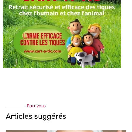
Pour vous
Articles suggérés