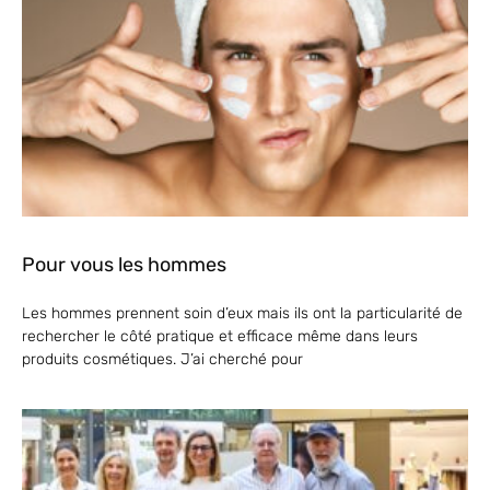
Pour vous les hommes
Les hommes prennent soin d’eux mais ils ont la particularité de
rechercher le côté pratique et efficace même dans leurs
produits cosmétiques. J’ai cherché pour