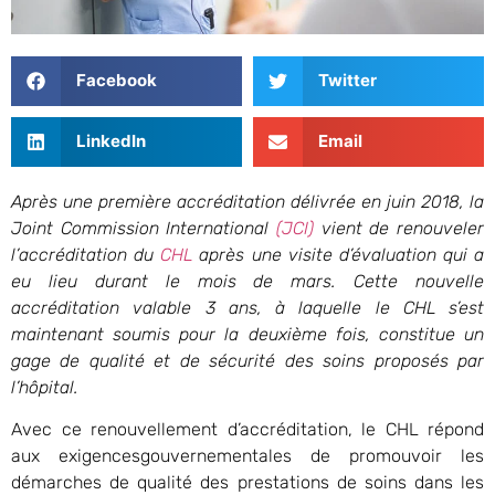
Facebook
Twitter
LinkedIn
Email
Après une première accréditation délivrée en juin 2018, la
Joint Commission International
(JCI)
vient de renouveler
l’accréditation du
CHL
après une visite d’évaluation qui a
eu lieu durant le mois de mars. Cette nouvelle
accréditation valable 3 ans, à laquelle le CHL s’est
maintenant soumis pour la deuxième fois, constitue un
gage de qualité et de sécurité des soins proposés par
l’hôpital.
Avec ce renouvellement d’accréditation, le CHL répond
aux exigencesgouvernementales de promouvoir les
démarches de qualité des prestations de soins dans les