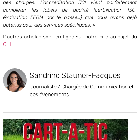
des charges. L’accréditation JCI vient parfaitement
compléter les labels de qualité (certification ISO,
évaluation EFQM par le passé…) que nous avons déjà
obtenus pour des services spécifiques. »
D’autres articles sont en ligne sur notre site au sujet du
CHL
.
Sandrine Stauner-Facques
Journaliste / Chargée de Communication et
des événements