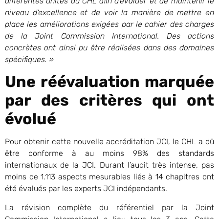
différentes unités du CHL afin d’évaluer et de maintenir le
niveau d’excellence et de voir la manière de mettre en
place les améliorations exigées par le cahier des charges
de la Joint Commission International. Des actions
concrètes ont ainsi pu être réalisées dans des domaines
spécifiques. »
Une réévaluation marquée
par des critères qui ont
évolué
Pour obtenir cette nouvelle accréditation JCI, le CHL a dû
être conforme à au moins 98% des standards
internationaux de la JCI
.
Durant l’audit très intense, pas
moins de 1.113 aspects mesurables liés à 14 chapitres ont
été évalués par les experts JCI indépendants.
La révision complète du référentiel par la Joint