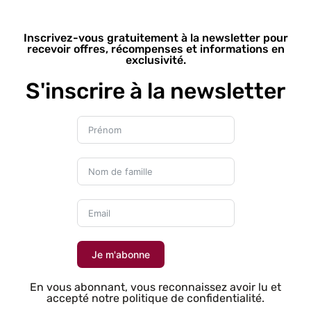
Inscrivez-vous gratuitement à la newsletter pour
recevoir offres, récompenses et informations en
exclusivité.
S'inscrire à la newsletter
Je m'abonne
En vous abonnant, vous reconnaissez avoir lu et
accepté notre politique de confidentialité.