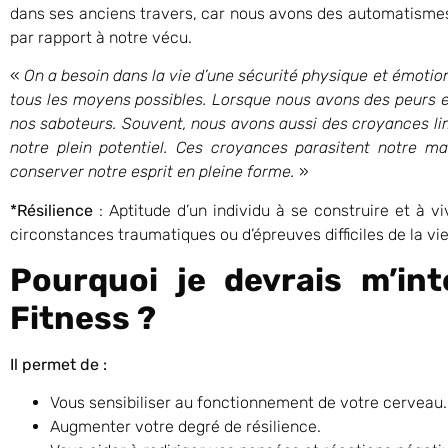
dans ses anciens travers, car nous avons des automatismes
par rapport à notre vécu.
«
On a besoin dans la vie d’une sécurité physique et émotionn
tous les moyens possibles. Lorsque nous avons des peurs 
nos saboteurs. Souvent, nous avons aussi des croyances l
notre plein potentiel. Ces croyances parasitent notre 
conserver notre esprit en pleine forme.
»
*Résilience
: Aptitude d’un individu à se construire et à v
circonstances traumatiques ou d’épreuves difficiles de la vie
Pourquoi je devrais m’in
Fitness ?
Il permet de :
Vous sensibiliser au fonctionnement de votre cerveau.
Augmenter votre degré de résilience.