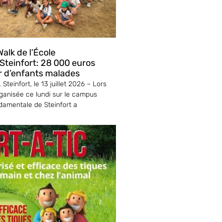
alk de l’École
teinfort: 28 000 euros
r d’enfants malades
Steinfort, le 13 juillet 2026 – Lors
ganisée ce lundi sur le campus
ndamentale de Steinfort a