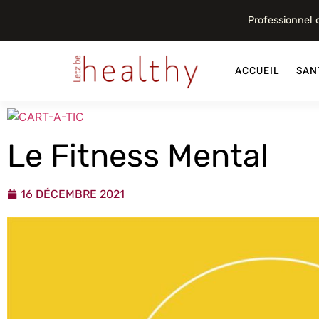
Professionnel
ACCUEIL
SAN
Le Fitness Mental
16 DÉCEMBRE 2021