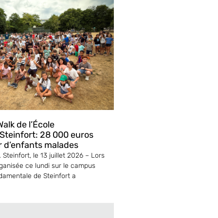
alk de l’École
teinfort: 28 000 euros
r d’enfants malades
Steinfort, le 13 juillet 2026 – Lors
ganisée ce lundi sur le campus
ndamentale de Steinfort a