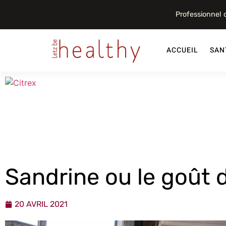
Professionnel
ACCUEIL
SAN
Sandrine ou le goût d
20 AVRIL 2021