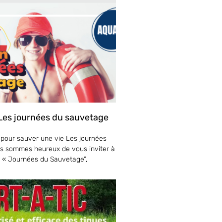
 Les journées du sauvetage
 pour sauver une vie Les journées
s sommes heureux de vous inviter à
s « Journées du Sauvetage”,